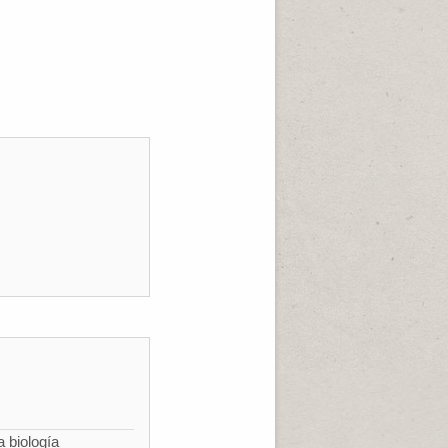
a biología