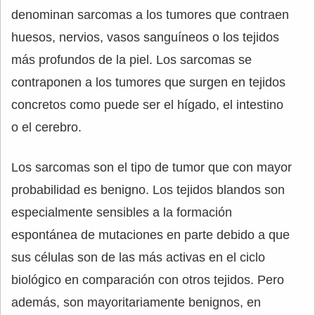
denominan sarcomas a los tumores que contraen
huesos, nervios, vasos sanguíneos o los tejidos
más profundos de la piel. Los sarcomas se
contraponen a los tumores que surgen en tejidos
concretos como puede ser el hígado, el intestino
o el cerebro.
Los sarcomas son el tipo de tumor que con mayor
probabilidad es benigno. Los tejidos blandos son
especialmente sensibles a la formación
espontánea de mutaciones en parte debido a que
sus células son de las más activas en el ciclo
biológico en comparación con otros tejidos. Pero
además, son mayoritariamente benignos, en