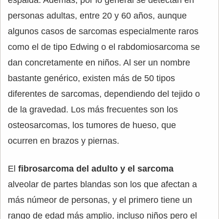
espalda. Además, por lo general se detectan en
personas adultas, entre 20 y 60 años, aunque
algunos casos de sarcomas especialmente raros
como el de tipo Edwing o el rabdomiosarcoma se
dan concretamente en niños. Al ser un nombre
bastante genérico, existen más de 50 tipos
diferentes de sarcomas, dependiendo del tejido o
de la gravedad. Los más frecuentes son los
osteosarcomas, los tumores de hueso, que
ocurren en brazos y piernas.
El
fibrosarcoma del adulto y el sarcoma
alveolar de partes blandas son los que afectan a
más númeor de personas, y el primero tiene un
rango de edad más amplio, incluso niños pero el