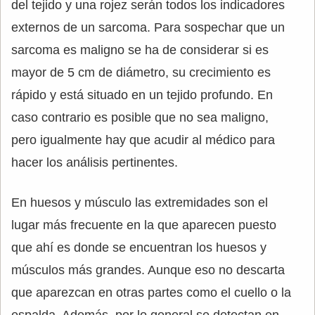
del tejido y una rojez serán todos los indicadores
externos de un sarcoma. Para sospechar que un
sarcoma es maligno se ha de considerar si es
mayor de 5 cm de diámetro, su crecimiento es
rápido y está situado en un tejido profundo. En
caso contrario es posible que no sea maligno,
pero igualmente hay que acudir al médico para
hacer los análisis pertinentes.
En huesos y músculo las extremidades son el
lugar más frecuente en la que aparecen puesto
que ahí es donde se encuentran los huesos y
músculos más grandes. Aunque eso no descarta
que aparezcan en otras partes como el cuello o la