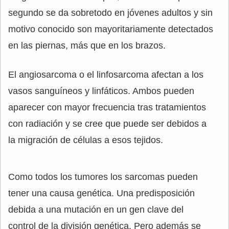
segundo se da sobretodo en jóvenes adultos y sin
motivo conocido son mayoritariamente detectados
en las piernas, más que en los brazos.
El angiosarcoma o el linfosarcoma afectan a los
vasos sanguíneos y linfáticos. Ambos pueden
aparecer con mayor frecuencia tras tratamientos
con radiación y se cree que puede ser debidos a
la migración de células a esos tejidos.
Como todos los tumores los sarcomas pueden
tener una causa genética. Una predisposición
debida a una mutación en un gen clave del
control de la división genética. Pero además se