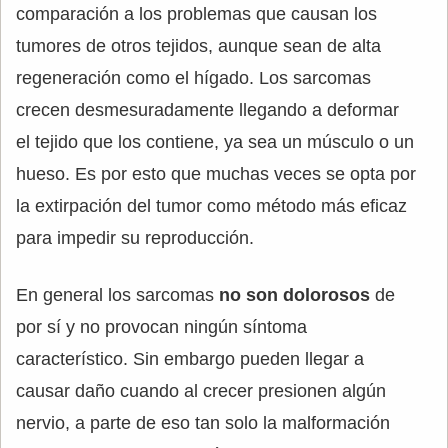
comparación a los problemas que causan los
tumores de otros tejidos, aunque sean de alta
regeneración como el hígado. Los sarcomas
crecen desmesuradamente llegando a deformar
el tejido que los contiene, ya sea un músculo o un
hueso. Es por esto que muchas veces se opta por
la extirpación del tumor como método más eficaz
para impedir su reproducción.
En general los sarcomas
no son dolorosos
de
por sí y no provocan ningún síntoma
característico. Sin embargo pueden llegar a
causar daño cuando al crecer presionen algún
nervio, a parte de eso tan solo la malformación