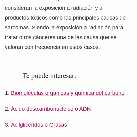
consideran la exposición a radiación y a
productos tóxicos como las principales causas de
sarcomas. Siendo la exposición a radiación para
tratar otros cánceres una de las causa que se
valoran con frecuencia en estos casos.
Te puede interesar:
Biomoléculas orgánicas y química del carbono
Ácido desoxirribonucleico o ADN
Acilglicéridos o Grasas