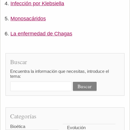
Infección por Klebsiella
Monosacáridos
La enfermedad de Chagas
Buscar
Encuentra la información que necesitas, introduce el
tema:
Categorías
Bioética
Evolución