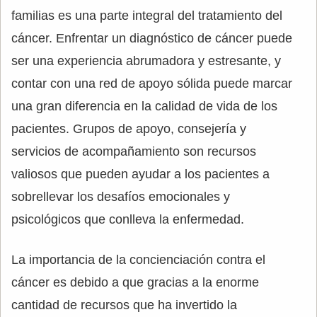
familias es una parte integral del tratamiento del
cáncer. Enfrentar un diagnóstico de cáncer puede
ser una experiencia abrumadora y estresante, y
contar con una red de apoyo sólida puede marcar
una gran diferencia en la calidad de vida de los
pacientes. Grupos de apoyo, consejería y
servicios de acompañamiento son recursos
valiosos que pueden ayudar a los pacientes a
sobrellevar los desafíos emocionales y
psicológicos que conlleva la enfermedad.
La importancia de la concienciación contra el
cáncer es debido a que gracias a la enorme
cantidad de recursos que ha invertido la