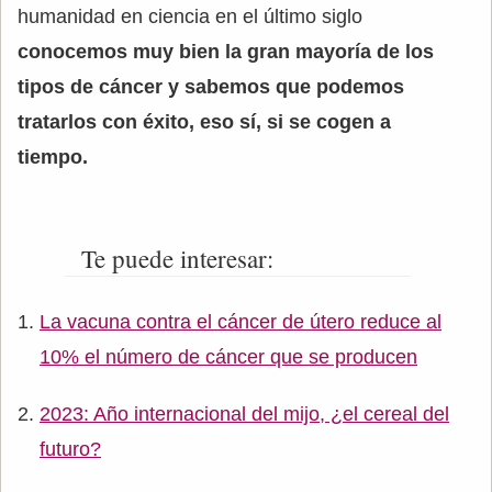
humanidad en ciencia en el último siglo
conocemos muy bien la gran mayoría de los
tipos de cáncer y sabemos que podemos
tratarlos con éxito, eso sí, si se cogen a
tiempo.
Te puede interesar:
La vacuna contra el cáncer de útero reduce al
10% el número de cáncer que se producen
2023: Año internacional del mijo, ¿el cereal del
futuro?