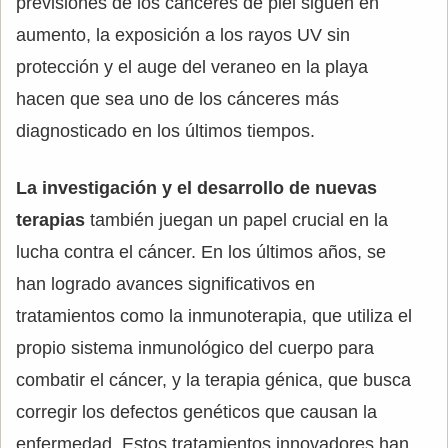
previsiones de los cánceres de piel siguen en
aumento, la exposición a los rayos UV sin
protección y el auge del veraneo en la playa
hacen que sea uno de los cánceres más
diagnosticado en los últimos tiempos.
La investigación y el desarrollo de nuevas
terapias
también juegan un papel crucial en la
lucha contra el cáncer. En los últimos años, se
han logrado avances significativos en
tratamientos como la inmunoterapia, que utiliza el
propio sistema inmunológico del cuerpo para
combatir el cáncer, y la terapia génica, que busca
corregir los defectos genéticos que causan la
enfermedad. Estos tratamientos innovadores han