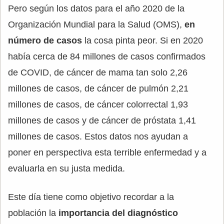
Pero según los datos para el año 2020 de la
Organización Mundial para la Salud (OMS),
en
número de casos
la cosa pinta peor. Si en 2020
había cerca de 84 millones de casos confirmados
de COVID, de cáncer de mama tan solo 2,26
millones de casos, de cáncer de pulmón 2,21
millones de casos, de cáncer colorrectal 1,93
millones de casos y de cáncer de próstata 1,41
millones de casos. Estos datos nos ayudan a
poner en perspectiva esta terrible enfermedad y a
evaluarla en su justa medida.
Este día tiene como objetivo recordar a la
población la
importancia del diagnóstico