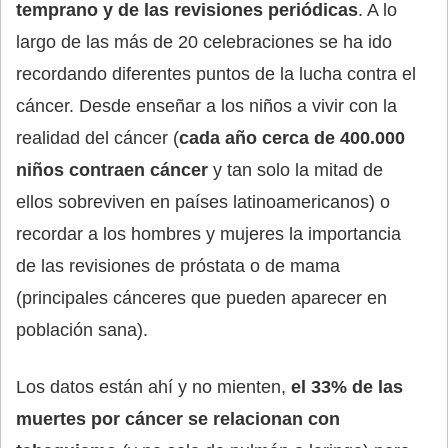
temprano y de las revisiones periódicas
. A lo
largo de las más de 20 celebraciones se ha ido
recordando diferentes puntos de la lucha contra el
cáncer. Desde enseñar a los niños a vivir con la
realidad del cáncer (
cada año cerca de 400.000
niños contraen cáncer
y tan solo la mitad de
ellos sobreviven en países latinoamericanos) o
recordar a los hombres y mujeres la importancia
de las revisiones de próstata o de mama
(principales cánceres que pueden aparecer en
población sana).
Los datos están ahí y no mienten,
el 33% de las
muertes por cáncer se relacionan con