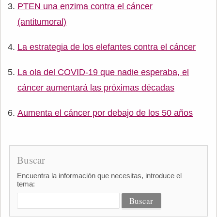
PTEN una enzima contra el cáncer
(antitumoral)
La estrategia de los elefantes contra el cáncer
La ola del COVID-19 que nadie esperaba, el
cáncer aumentará las próximas décadas
Aumenta el cáncer por debajo de los 50 años
Buscar
Encuentra la información que necesitas, introduce el
tema: