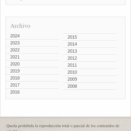
Archivo
2024
2015
2023
2014
2022
2013
2021
2012
2020
2011
2019
2010
2018
2009
2017
2008
2016
Queda prohibida la reproducción total o parcial de los contenidos de