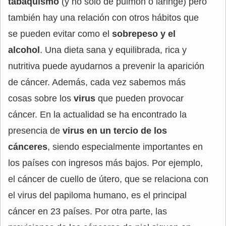
tabaquismo
(y no solo de pulmón o laringe) pero
también hay una relación con otros hábitos que
se pueden evitar como el
sobrepeso y el
alcohol
. Una dieta sana y equilibrada, rica y
nutritiva puede ayudarnos a prevenir la aparición
de cáncer. Además, cada vez sabemos más
cosas sobre los
virus
que pueden provocar
cáncer. En la actualidad se ha encontrado la
presencia de
virus en un tercio de los
cánceres
, siendo especialmente importantes en
los países con ingresos más bajos. Por ejemplo,
el cáncer de cuello de útero, que se relaciona con
el virus del papiloma humano, es el principal
cáncer en 23 países. Por otra parte, las