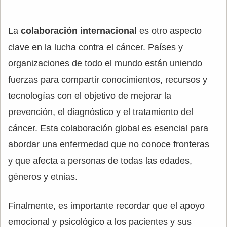
La
colaboración internacional
es otro aspecto
clave en la lucha contra el cáncer. Países y
organizaciones de todo el mundo están uniendo
fuerzas para compartir conocimientos, recursos y
tecnologías con el objetivo de mejorar la
prevención, el diagnóstico y el tratamiento del
cáncer. Esta colaboración global es esencial para
abordar una enfermedad que no conoce fronteras
y que afecta a personas de todas las edades,
géneros y etnias.
Finalmente, es importante recordar que el apoyo
emocional y psicológico a los pacientes y sus