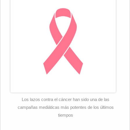
Los lazos contra el cáncer han sido una de las
campañas mediáticas más potentes de los últimos
tiempos