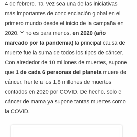
4 de febrero. Tal vez sea una de las iniciativas
más importantes de concienciación global en el
primero mundo desde el inicio de la campaña en
2020. Y no es para menos,
en 2020 (año
marcado por la pandemia)
la principal causa de
muerte fue la suma de todos los tipos de cáncer.
Con alrededor de 10 millones de muertes, supone
que
1 de cada 6 personas del planeta
muere de
cáncer, frente a los 1,8 millones de muertos
contados en 2020 por COVID. De hecho, solo el
cáncer de mama ya supone tantas muertes como
la COVID.