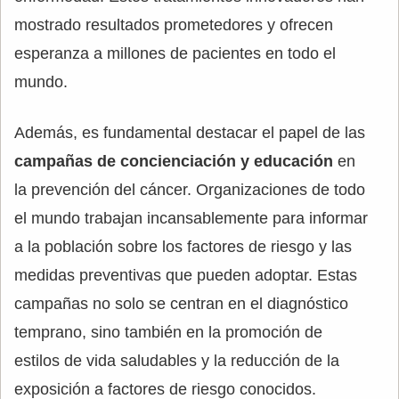
mostrado resultados prometedores y ofrecen
esperanza a millones de pacientes en todo el
mundo.
Además, es fundamental destacar el papel de las
campañas de concienciación y educación
en
la prevención del cáncer. Organizaciones de todo
el mundo trabajan incansablemente para informar
a la población sobre los factores de riesgo y las
medidas preventivas que pueden adoptar. Estas
campañas no solo se centran en el diagnóstico
temprano, sino también en la promoción de
estilos de vida saludables y la reducción de la
exposición a factores de riesgo conocidos.