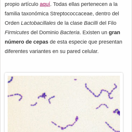
propio artículo
aquí
. Todas ellas pertenecen a la
familia taxonómica Streptococcaceae, dentro del
Orden
Lactobacillales
de la clase
Bacilli
del Filo
Firmicutes
del Dominio
Bacteria
. Existen un
gran
número de cepas
de esta especie que presentan
diferentes variantes en su pared celular.