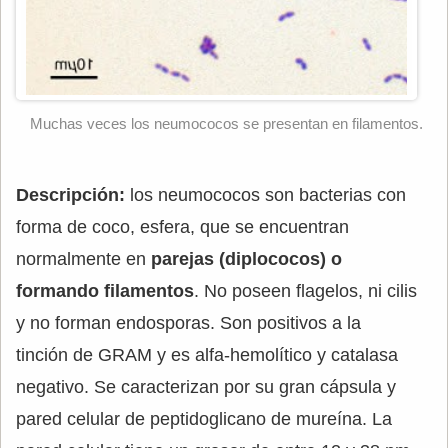
Muchas veces los neumococos se presentan en filamentos.
Descripción:
los neumococos son bacterias con
forma de coco, esfera, que se encuentran
normalmente en
parejas (diplococos) o
formando filamentos
. No poseen flagelos, ni cilis
y no forman endosporas. Son positivos a la
tinción de GRAM y es alfa-hemolítico y catalasa
negativo. Se caracterizan por su gran cápsula y
pared celular de peptidoglicano de mureína. La