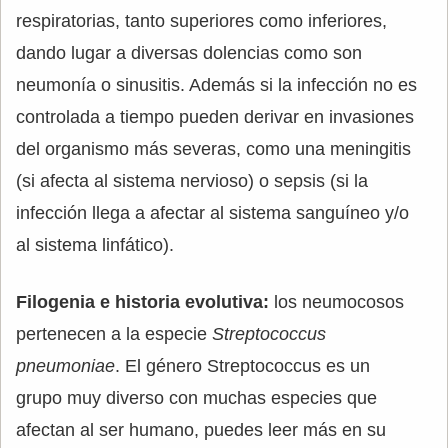
respiratorias, tanto superiores como inferiores,
dando lugar a diversas dolencias como son
neumonía o sinusitis. Además si la infección no es
controlada a tiempo pueden derivar en invasiones
del organismo más severas, como una meningitis
(si afecta al sistema nervioso) o sepsis (si la
infección llega a afectar al sistema sanguíneo y/o
al sistema linfático).
Filogenia e historia evolutiva:
los neumocosos
pertenecen a la especie
Streptococcus
pneumoniae
. El género Streptococcus es un
grupo muy diverso con muchas especies que
afectan al ser humano, puedes leer más en su