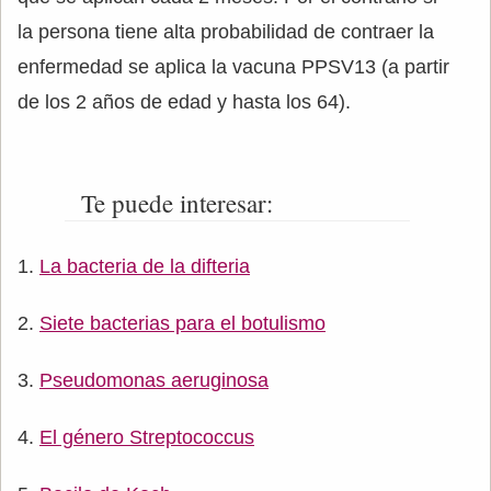
la persona tiene alta probabilidad de contraer la
enfermedad se aplica la vacuna PPSV13 (a partir
de los 2 años de edad y hasta los 64).
Te puede interesar:
La bacteria de la difteria
Siete bacterias para el botulismo
Pseudomonas aeruginosa
El género Streptococcus