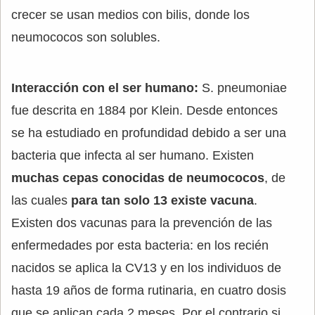
crecer se usan medios con bilis, donde los
neumococos son solubles.
Interacción con el ser humano:
S. pneumoniae
fue descrita en 1884 por Klein. Desde entonces
se ha estudiado en profundidad debido a ser una
bacteria que infecta al ser humano. Existen
muchas cepas conocidas de neumococos
, de
las cuales
para tan solo 13 existe vacuna
.
Existen dos vacunas para la prevención de las
enfermedades por esta bacteria: en los recién
nacidos se aplica la CV13 y en los individuos de
hasta 19 años de forma rutinaria, en cuatro dosis
que se aplican cada 2 meses. Por el contrario si