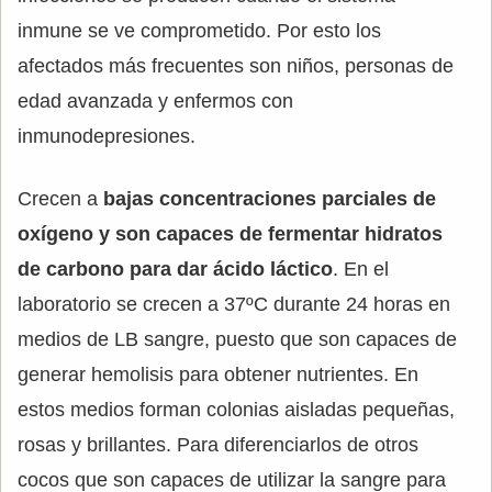
inmune se ve comprometido. Por esto los
afectados más frecuentes son niños, personas de
edad avanzada y enfermos con
inmunodepresiones.
Crecen a
bajas concentraciones parciales de
oxígeno y son capaces de fermentar hidratos
de carbono para dar ácido láctico
. En el
laboratorio se crecen a 37ºC durante 24 horas en
medios de LB sangre, puesto que son capaces de
generar hemolisis para obtener nutrientes. En
estos medios forman colonias aisladas pequeñas,
rosas y brillantes. Para diferenciarlos de otros
cocos que son capaces de utilizar la sangre para