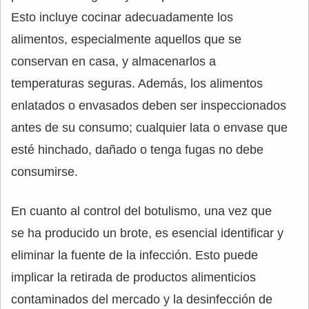
Esto incluye cocinar adecuadamente los
alimentos, especialmente aquellos que se
conservan en casa, y almacenarlos a
temperaturas seguras. Además, los alimentos
enlatados o envasados deben ser inspeccionados
antes de su consumo; cualquier lata o envase que
esté hinchado, dañado o tenga fugas no debe
consumirse.
En cuanto al control del botulismo, una vez que
se ha producido un brote, es esencial identificar y
eliminar la fuente de la infección. Esto puede
implicar la retirada de productos alimenticios
contaminados del mercado y la desinfección de