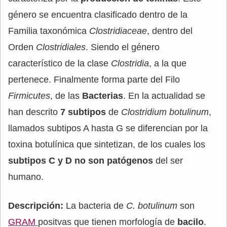
género se encuentra clasificado dentro de la
Familia taxonómica
Clostridiaceae
, dentro del
Orden
Clostridiales
. Siendo el género
característico de la clase
Clostridia
, a la que
pertenece. Finalmente forma parte del Filo
Firmicutes
, de las
Bacterias
. En la actualidad se
han descrito
7 subtipos
de
Clostridium botulinum
,
llamados subtipos A hasta G se diferencian por la
toxina botulínica que sintetizan, de los cuales los
subtipos C y D no son patógenos
del ser
humano.
Descripción:
La bacteria de
C. botulinum
son
GRAM
positvas que tienen morfología de
bacilo
.