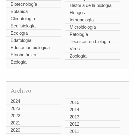
Biotecnología
Historia de la biología
Botánica
Hongos
Climatología
Inmunología
Ecofisiología
Microbiología
Ecología
Patología
Edafología
Técnicas en biología
Educación biológica
Virus
Etnobotánica
Zoología
Etología
Archivo
2024
2015
2023
2014
2022
2013
2021
2012
2020
2011