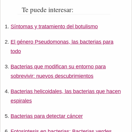
Te puede interesar:
Síntomas y tratamiento del botulismo
El género Pseudomonas, las bacterias para
todo
Bacterias que modifican su entorno para
sobrevivir: nuevos descubrimientos
Bacterias helicoidales, las bacterias que hacen
espirales
Bacterias para detectar cáncer
Fotosintesis en bacterias: Bacterias verdes