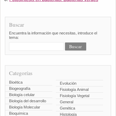
Buscar
Encuentra la información que necesitas, introduce el
tema:
Categorías
Bioética
Evolución
Biogeografía
Fisiología Animal
Biología celular
Fisiología Vegetal
Biología del desarrollo
General
Biología Molecular
Genética
Bioquímica
Histología