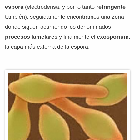
espora
(electrodensa, y por lo tanto
refringente
también), seguidamente encontramos una zona
donde siguen ocurriendo los denominados
procesos lamelares
y finalmente el
exosporium
,
la capa más externa de la espora.