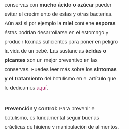
conservas con
mucho ácido o azúcar
pueden
evitar el crecimiento de estas y otras bacterias.
Aún así si por ejemplo la
miel
contiene
esporas
éstas podrían desarrollarse en el estomago y
producir toxinas suficientes para poner en peligro
la vida de un bebé. Las sustancias
ácidas o
picantes
son un mejor preventivo en las
conservas. Puedes leer más sobre los
síntomas
y el tratamiento
del botulismo en el artículo que
le dedicamos
aquí
.
Prevención y control:
Para prevenir el
botulismo, es fundamental seguir buenas
prácticas de higiene y manipulación de alimentos.