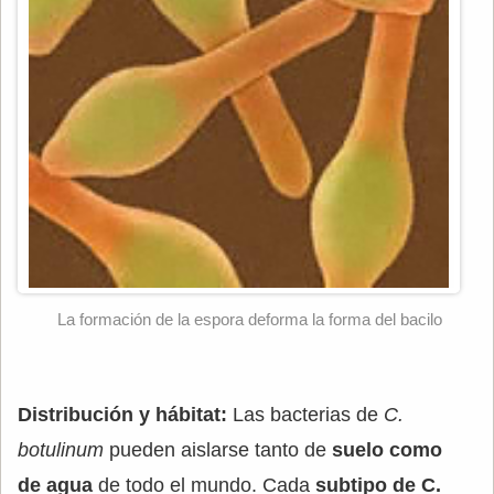
La formación de la espora deforma la forma del bacilo
Distribución y hábitat:
Las bacterias de
C.
botulinum
pueden aislarse tanto de
suelo como
de agua
de todo el mundo. Cada
subtipo de C.