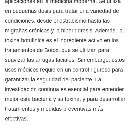
aplicaciones en la medicina moderna. Se utiliza
en pequeñas dosis para tratar una variedad de
condiciones, desde el estrabismo hasta las
migrañas crónicas y la hiperhidrosis. Además, la
toxina botulínica es el ingrediente activo en los
tratamientos de Botox, que se utilizan para
suavizar las arrugas faciales. Sin embargo, estos
usos médicos requieren un control riguroso para
garantizar la seguridad del paciente. La
investigación continua es esencial para entender
mejor esta bacteria y su toxina, y para desarrollar
tratamientos y medidas preventivas más
efectivas.