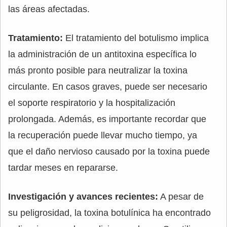
las áreas afectadas.
Tratamiento:
El tratamiento del botulismo implica
la administración de un antitoxina específica lo
más pronto posible para neutralizar la toxina
circulante. En casos graves, puede ser necesario
el soporte respiratorio y la hospitalización
prolongada. Además, es importante recordar que
la recuperación puede llevar mucho tiempo, ya
que el daño nervioso causado por la toxina puede
tardar meses en repararse.
Investigación y avances recientes:
A pesar de
su peligrosidad, la toxina botulínica ha encontrado