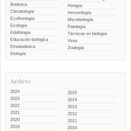
Botánica
Hongos
Climatología
Inmunología
Ecofisiología
Microbiología
Ecología
Patología
Edafología
Técnicas en biología
Educación biológica
Virus
Etnobotánica
Zoología
Etología
Archivo
2024
2015
2023
2014
2022
2013
2021
2012
2020
2011
2019
2010