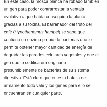
En este caso, la mosca blanca ha robado también
un gen para poder contrarrestar la ventaja
evolutivo a que había conseguido la planta
gracias a su toxina. El barrenador del fruto del
café (
Hypothenemus hampei
) se sabe que
contiene un enzima propio de bacterias que le
permite obtener mayor cantidad de energía de
degradar las paredes celulares vegetales y que el
gen que lo codifica era originario
presumiblemente de bacterias de su sistema
digestivo. Está claro que en esta batalla de
armamento todo vale y los genes para ello se
encuentran en cualquier parte.