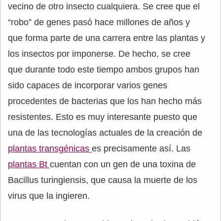
vecino de otro insecto cualquiera. Se cree que el
“robo” de genes pasó hace millones de años y
que forma parte de una carrera entre las plantas y
los insectos por imponerse. De hecho, se cree
que durante todo este tiempo ambos grupos han
sido capaces de incorporar varios genes
procedentes de bacterias que los han hecho más
resistentes. Esto es muy interesante puesto que
una de las tecnologías actuales de la creación de
plantas transgénicas
es precisamente así. Las
plantas Bt
cuentan con un gen de una toxina de
Bacillus turingiensis, que causa la muerte de los
virus que la ingieren.