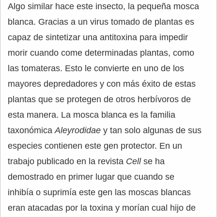
Algo similar hace este insecto, la pequeña mosca
blanca. Gracias a un virus tomado de plantas es
capaz de sintetizar una antitoxina para impedir
morir cuando come determinadas plantas, como
las tomateras. Esto le convierte en uno de los
mayores depredadores y con más éxito de estas
plantas que se protegen de otros herbívoros de
esta manera. La mosca blanca es la familia
taxonómica
Aleyrodidae
y tan solo algunas de sus
especies contienen este gen protector. En un
trabajo publicado en la revista
Cell
se ha
demostrado en primer lugar que cuando se
inhibía o suprimía este gen las moscas blancas
eran atacadas por la toxina y morían cual hijo de