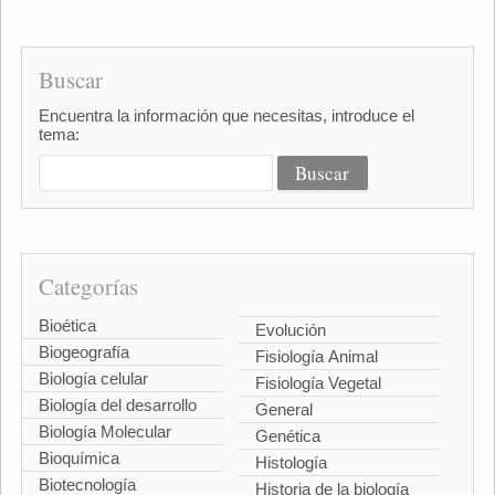
Buscar
Encuentra la información que necesitas, introduce el
tema:
Categorías
Bioética
Evolución
Biogeografía
Fisiología Animal
Biología celular
Fisiología Vegetal
Biología del desarrollo
General
Biología Molecular
Genética
Bioquímica
Histología
Biotecnología
Historia de la biología