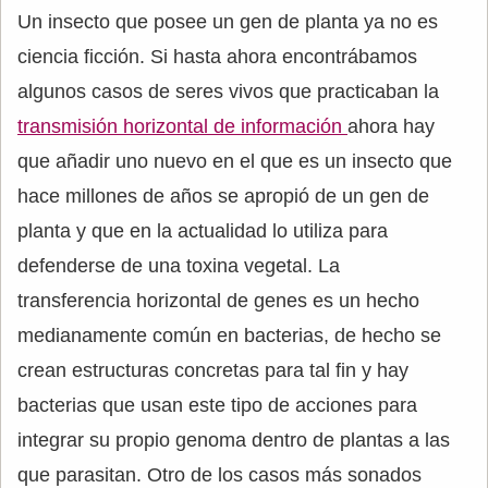
Un insecto que posee un gen de planta ya no es
ciencia ficción. Si hasta ahora encontrábamos
algunos casos de seres vivos que practicaban la
transmisión horizontal de información
ahora hay
que añadir uno nuevo en el que es un insecto que
hace millones de años se apropió de un gen de
planta y que en la actualidad lo utiliza para
defenderse de una toxina vegetal. La
transferencia horizontal de genes es un hecho
medianamente común en bacterias, de hecho se
crean estructuras concretas para tal fin y hay
bacterias que usan este tipo de acciones para
integrar su propio genoma dentro de plantas a las
que parasitan. Otro de los casos más sonados