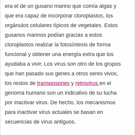
era el de un gusano marino que comía algas y
que era capaz de incorporar cloroplastos, los
orgánulos celulares típicos de vegetales. Estos
gusanos marinos podían gracias a estos
cloroplastos realizar la fotosíntesis de forma
funcional y obtener una energía extra que los
ayudaba a vivir. Los virus son otro de los grupos
que han pasado sus genes a otros seres vivos,
los restos de
transposones
y
retrovirus
en el
genoma humano son un indicativo de su lucha
por inactivar virus. De hecho, los mecanismos
para inactivar virus actuales se basan en
secuencias de virus antiguos.