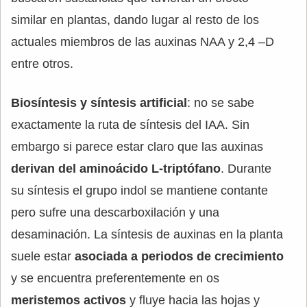
similar en plantas, dando lugar al resto de los
actuales miembros de las auxinas NAA y 2,4 –D
entre otros.
Biosíntesis y síntesis artificial
: no se sabe
exactamente la ruta de síntesis del IAA. Sin
embargo si parece estar claro que las auxinas
derivan del aminoácido L-triptófano
. Durante
su síntesis el grupo indol se mantiene contante
pero sufre una descarboxilación y una
desaminación. La síntesis de auxinas en la planta
suele estar
asociada a periodos de crecimiento
y se encuentra preferentemente en os
meristemos activos
y fluye hacia las hojas y