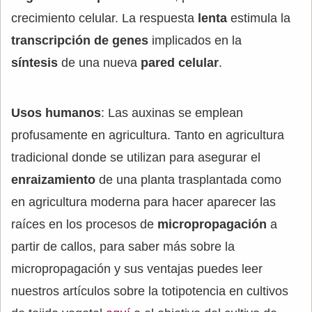
crecimiento celular. La respuesta
lenta
estimula la
transcripción de genes
implicados en la
síntesis
de una nueva
pared celular
.
Usos humanos
: Las auxinas se emplean
profusamente en agricultura. Tanto en agricultura
tradicional donde se utilizan para asegurar el
enraizamiento
de una planta trasplantada como
en agricultura moderna para hacer aparecer las
raíces en los procesos de
micropropagación
a
partir de callos, para saber más sobre la
micropropagación y sus ventajas puedes leer
nuestros artículos sobre la totipotencia en cultivos