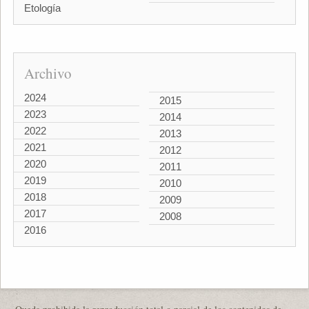
Etología
Archivo
2024
2015
2023
2014
2022
2013
2021
2012
2020
2011
2019
2010
2018
2009
2017
2008
2016