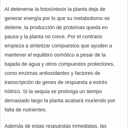
Al detenerse la fotosíntesis la planta deja de
generar energía por lo que su metabolismo se
detiene, la producción de proteínas queda en
pausa y la planta no crece. Por el contrario
empieza a sintetizar compuestos que ayuden a
mantener el equilibro osmótico a pesar de la
bajada de agua y otros compuestos protectores,
como enzimas antioxidantes y factores de
transcripción de genes de respuesta a estrés
hídrico. Si la sequía se prolonga un tiempo
demasiado largo la planta acabará muriendo por
falta de nutrientes.
Además de estas respuestas inmediatas, las