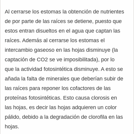
Al cerrarse los estomas la obtención de nutrientes
de por parte de las raíces se detiene, puesto que
estos entran disueltos en el agua que captan las
raíces. Además al cerrarse los estomas el
intercambio gaseoso en las hojas disminuye (la
captación de CO2 se ve imposibilitada), por lo
que la actividad fotosintética disminuye. A esto se
añada la falta de minerales que deberían subir de
las raíces para reponer los cofactores de las
proteínas fotosintéticas. Esto causa clorosis en
las hojas, es decir las hojas adquieren un color
pálido, debido a la degradación de clorofila en las
hojas.