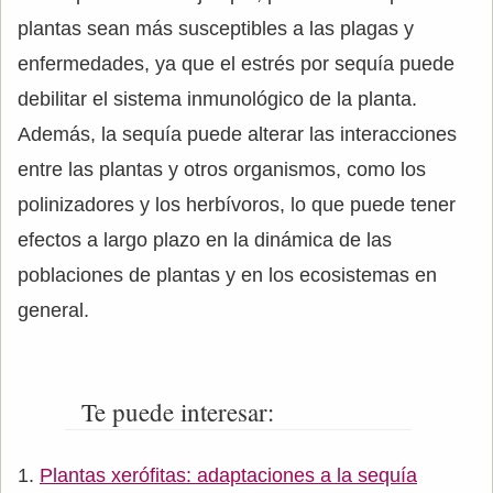
plantas sean más susceptibles a las plagas y
enfermedades, ya que el estrés por sequía puede
debilitar el sistema inmunológico de la planta.
Además, la sequía puede alterar las interacciones
entre las plantas y otros organismos, como los
polinizadores y los herbívoros, lo que puede tener
efectos a largo plazo en la dinámica de las
poblaciones de plantas y en los ecosistemas en
general.
Te puede interesar:
Plantas xerófitas: adaptaciones a la sequía