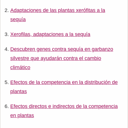
Adaptaciones de las plantas xerófitas a la
sequía
Xerofilas, adaptaciones a la sequía
Descubren genes contra sequía en garbanzo
silvestre que ayudarán contra el cambio
climático
Efectos de la competencia en la distribución de
plantas
Efectos directos e indirectos de la competencia
en plantas