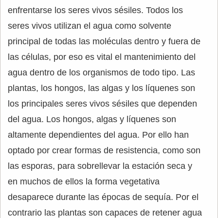
enfrentarse los seres vivos sésiles. Todos los
seres vivos utilizan el agua como solvente
principal de todas las moléculas dentro y fuera de
las células, por eso es vital el mantenimiento del
agua dentro de los organismos de todo tipo. Las
plantas, los hongos, las algas y los líquenes son
los principales seres vivos sésiles que dependen
del agua. Los hongos, algas y líquenes son
altamente dependientes del agua. Por ello han
optado por crear formas de resistencia, como son
las esporas, para sobrellevar la estación seca y
en muchos de ellos la forma vegetativa
desaparece durante las épocas de sequía. Por el
contrario las plantas son capaces de retener agua