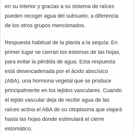
en su interior y gracias a su sistema de raíces
pueden recoger agua del subsuelo, a diferencia
de los otros grupos mencionados.
Respuesta habitual de la planta a la sequía: En
primer lugar se cierran los estomas de las hojas,
para evitar la pérdida de agua. Esta respuesta
está desencadenada por el ácido abscísico
(ABA), una hormona vegetal que se produce
principalmente en los tejidos vasculares. Cuando
el tejido vascular deja de recibir agua de las
raíces activa el ABA de su citoplasma que viajará
hasta las hojas donde estimulará el cierre
estomático.