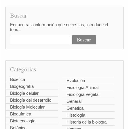
Buscar
Encuentra la información que necesitas, introduce el
tema:
Categorías
Bioética
Evolución
Biogeografía
Fisiología Animal
Biología celular
Fisiología Vegetal
Biología del desarrollo
General
Biología Molecular
Genética
Bioquímica
Histología
Biotecnología
Historia de la biología
Botánica
Hongos