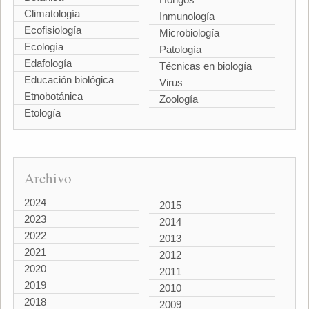
Climatología
Inmunología
Ecofisiología
Microbiología
Ecología
Patología
Edafología
Técnicas en biología
Educación biológica
Virus
Etnobotánica
Zoología
Etología
Archivo
2024
2015
2023
2014
2022
2013
2021
2012
2020
2011
2019
2010
2018
2009