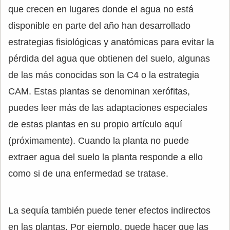
que crecen en lugares donde el agua no está
disponible en parte del año han desarrollado
estrategias fisiológicas y anatómicas para evitar la
pérdida del agua que obtienen del suelo, algunas
de las más conocidas son la C4 o la estrategia
CAM. Estas plantas se denominan xerófitas,
puedes leer más de las adaptaciones especiales
de estas plantas en su propio artículo aquí
(próximamente). Cuando la planta no puede
extraer agua del suelo la planta responde a ello
como si de una enfermedad se tratase.
La sequía también puede tener efectos indirectos
en las plantas. Por ejemplo, puede hacer que las