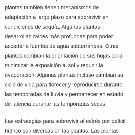
plantas también tienen mecanismos de
adaptación a largo plazo para sobrevivir en
condiciones de sequía. Algunas plantas
desarrollan raíces más profundas para poder
acceder a fuentes de agua subterráneas. Otras
plantas cambian la orientación de sus hojas para
minimizar la exposición al sol y reducir la
evaporación. Algunas plantas incluso cambian su
ciclo de vida para florecer y reproducirse durante
las temporadas de lluvia y permanecer en estado
de latencia durante las temporadas secas.
Las estrategias para sobrevivir al estrés por déficit
hídrico son diversas en las plantas. Las plantas