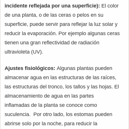
incidente reflejada por una superficie):
El color
de una planta, o de las ceras o pelos en su
superficie, puede servir para reflejar la luz solar y
reducir la evaporación. Por ejemplo algunas ceras
tienen una gran reflectividad de radiación
ultravioleta (UV).
Ajustes fisiológicos:
Algunas plantas pueden
almacenar agua en las estructuras de las raíces,
las estructuras del tronco, los tallos y las hojas. El
almacenamiento de agua en las partes
inflamadas de la planta se conoce como
suculencia. Por otro lado, los estomas pueden
abrirse solo por la noche, para reducir la