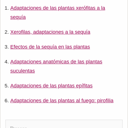
Adaptaciones de las plantas xerófitas a la
sequía
Xerofilas, adaptaciones a la sequía
Efectos de la sequía en las plantas
Adaptaciones anatómicas de las plantas
suculentas
Adaptaciones de las plantas epífitas
Adaptaciones de las plantas al fuego: pirofilia