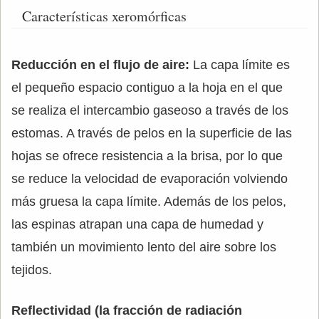
Características xeromórficas
Reducción en el flujo de aire:
La capa límite es
el pequeño espacio contiguo a la hoja en el que
se realiza el intercambio gaseoso a través de los
estomas. A través de pelos en la superficie de las
hojas se ofrece resistencia a la brisa, por lo que
se reduce la velocidad de evaporación volviendo
más gruesa la capa límite. Además de los pelos,
las espinas atrapan una capa de humedad y
también un movimiento lento del aire sobre los
tejidos.
Reflectividad (la fracción de radiación