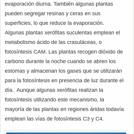
evaporación diurna. También algunas plantas
pueden segregar resinas y ceras en sus
superficies, lo que reduce la evaporación.
Algunas plantas xerófitas suculentas emplean el
metabolismo ácido de las crasuláceas, o
fotosíntesis CAM. Las plantas recogen dióxido de
carbono durante la noche cuando se abren los
estomas y almacenan los gases que se utilizarán
para la fotosíntesis en presencia de luz durante el
día. Aunque algunas xerófitas realizan la
fotosíntesis utilizando este mecanismo, la
mayoría de las plantas en regiones áridas todavía
emplean las vías de fotosíntesis C3 y C4.