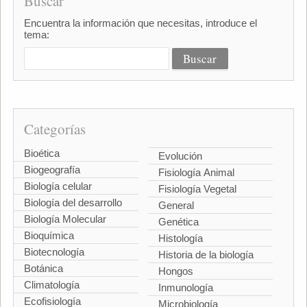
Buscar
Encuentra la información que necesitas, introduce el
tema:
Categorías
Bioética
Evolución
Biogeografía
Fisiología Animal
Biología celular
Fisiología Vegetal
Biología del desarrollo
General
Biología Molecular
Genética
Bioquímica
Histología
Biotecnología
Historia de la biología
Botánica
Hongos
Climatología
Inmunología
Ecofisiología
Microbiología