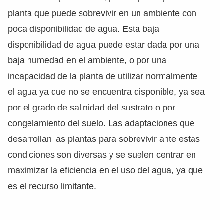
planta que puede sobrevivir en un ambiente con
poca disponibilidad de agua. Esta baja
disponibilidad de agua puede estar dada por una
baja humedad en el ambiente, o por una
incapacidad de la planta de utilizar normalmente
el agua ya que no se encuentra disponible, ya sea
por el grado de salinidad del sustrato o por
congelamiento del suelo. Las adaptaciones que
desarrollan las plantas para sobrevivir ante estas
condiciones son diversas y se suelen centrar en
maximizar la eficiencia en el uso del agua, ya que
es el recurso limitante.