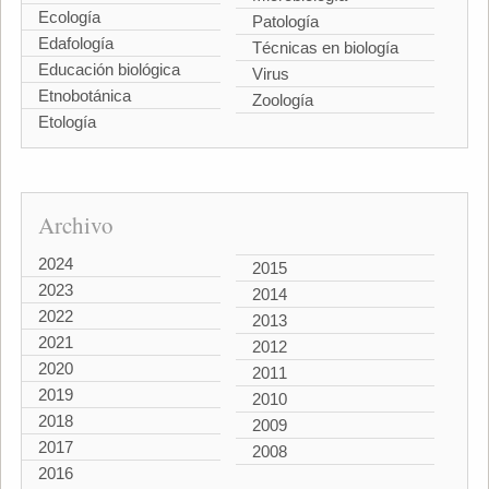
Ecología
Patología
Edafología
Técnicas en biología
Educación biológica
Virus
Etnobotánica
Zoología
Etología
Archivo
2024
2015
2023
2014
2022
2013
2021
2012
2020
2011
2019
2010
2018
2009
2017
2008
2016