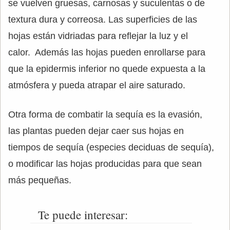
se vuelven gruesas, carnosas y suculentas o de
textura dura y correosa. Las superficies de las
hojas están vidriadas para reflejar la luz y el
calor. Además las hojas pueden enrollarse para
que la epidermis inferior no quede expuesta a la
atmósfera y pueda atrapar el aire saturado.
Otra forma de combatir la sequía es la evasión,
las plantas pueden dejar caer sus hojas en
tiempos de sequía (especies deciduas de sequía),
o modificar las hojas producidas para que sean
más pequeñas.
Te puede interesar: