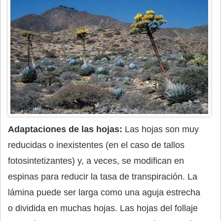
Adaptaciones de las hojas:
Las hojas son muy
reducidas o inexistentes (en el caso de tallos
fotosintetizantes) y, a veces, se modifican en
espinas para reducir la tasa de transpiración. La
lámina puede ser larga como una aguja estrecha
o dividida en muchas hojas. Las hojas del follaje