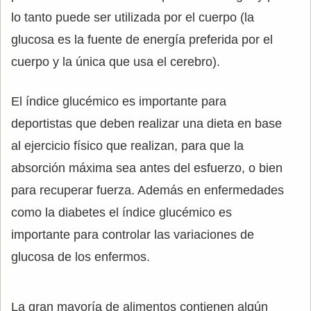
lo tanto puede ser utilizada por el cuerpo (la
glucosa es la fuente de energía preferida por el
cuerpo y la única que usa el cerebro).
El índice glucémico es importante para
deportistas que deben realizar una dieta en base
al ejercicio físico que realizan, para que la
absorción máxima sea antes del esfuerzo, o bien
para recuperar fuerza. Además en enfermedades
como la diabetes el índice glucémico es
importante para controlar las variaciones de
glucosa de los enfermos.
La gran mayoría de alimentos contienen algún