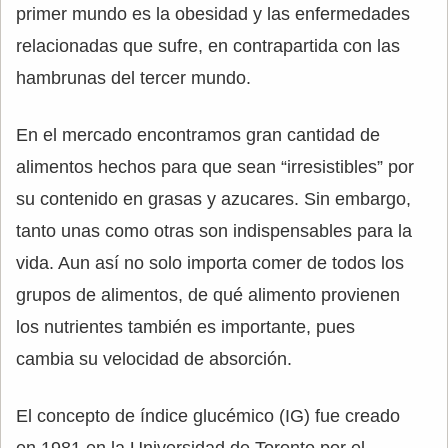
primer mundo es la obesidad y las enfermedades
relacionadas que sufre, en contrapartida con las
hambrunas del tercer mundo.
En el mercado encontramos gran cantidad de
alimentos hechos para que sean “irresistibles” por
su contenido en grasas y azucares. Sin embargo,
tanto unas como otras son indispensables para la
vida. Aun así no solo importa comer de todos los
grupos de alimentos, de qué alimento provienen
los nutrientes también es importante, pues
cambia su velocidad de absorción.
El concepto de índice glucémico (IG) fue creado