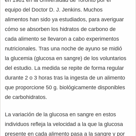
en 1981 en la Universidad de Toronto por el
equipo del Doctor D. J. Jenkins. Muchos
alimentos han sido ya estudiados, para averiguar
cómo se absorben los hidratos de carbono de
cada alimento se llevaron a cabo experimentos
nutricionales. Tras una noche de ayuno se midió
la glucemia (glucosa en sangre) de los voluntarios
del estudio. La medida se repite de forma regular
durante 2 o 3 horas tras la ingesta de un alimento
que proporcione 50 g. biológicamente disponibles
de carbohidratos.
La variación de la glucosa en sangre en estos
individuos refleja la velocidad a la que la glucosa
presente en cada alimento pasa a la sangre y por