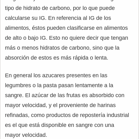
tipo de hidrato de carbono, por lo que puede
calcularse su IG. En referencia al IG de los
alimentos, éstos pueden clasificarse en alimentos
de alto o bajo IG. Esto no quiere decir que tengan
más o menos hidratos de carbono, sino que la
absorción de estos es más rápida o lenta.
En general los azucares presentes en las
legumbres o la pasta pasan lentamente a la
sangre. El azúcar de las frutas es absorbido con
mayor velocidad, y el proveniente de harinas
refinadas, como productos de repostería industrial
es el que está disponible en sangre con una
mayor velocidad.