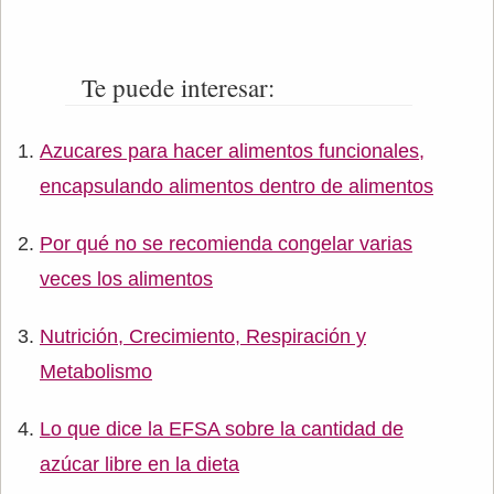
Te puede interesar:
Azucares para hacer alimentos funcionales,
encapsulando alimentos dentro de alimentos
Por qué no se recomienda congelar varias
veces los alimentos
Nutrición, Crecimiento, Respiración y
Metabolismo
Lo que dice la EFSA sobre la cantidad de
azúcar libre en la dieta