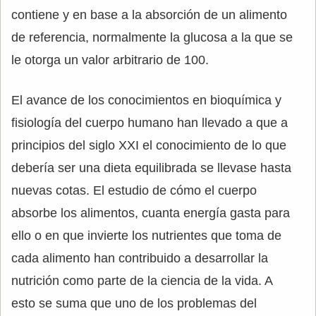
contiene y en base a la absorción de un alimento
de referencia, normalmente la glucosa a la que se
le otorga un valor arbitrario de 100.
El avance de los conocimientos en bioquímica y
fisiología del cuerpo humano han llevado a que a
principios del siglo XXI el conocimiento de lo que
debería ser una dieta equilibrada se llevase hasta
nuevas cotas. El estudio de cómo el cuerpo
absorbe los alimentos, cuanta energía gasta para
ello o en que invierte los nutrientes que toma de
cada alimento han contribuido a desarrollar la
nutrición como parte de la ciencia de la vida. A
esto se suma que uno de los problemas del