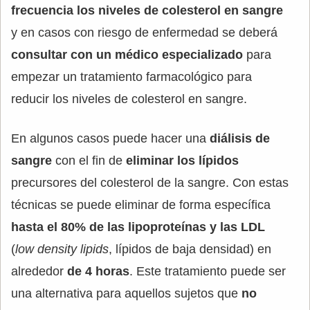
frecuencia los niveles de colesterol en sangre
y en casos con riesgo de enfermedad se deberá
consultar con un médico especializado
para
empezar un tratamiento farmacológico para
reducir los niveles de colesterol en sangre.
En algunos casos puede hacer una
diálisis de
sangre
con el fin de
eliminar los lípidos
precursores del colesterol de la sangre. Con estas
técnicas se puede eliminar de forma específica
hasta el 80% de las lipoproteínas y las LDL
(
low density lipids
, lípidos de baja densidad) en
alrededor
de 4 horas
. Este tratamiento puede ser
una alternativa para aquellos sujetos que
no