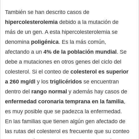
También se han descrito casos de
hipercolesterolemia
debido a la mutación de
más de un gen. A esta hipercolesterolemia se
denomina
poligénica
. Es la más común,
afectando a un
4% de la población mundial
. Se
debe a mutaciones en otros genes del ciclo del
colesterol. Si el conteo de
colesterol es superior
a 260 mg/dl
y los
triglicéridos
se encuentran
dentro del
rango normal
y además hay casos de
enfermedad coronaria temprana en la familia
,
es muy posible que se padezca la enfermedad.
En las familias que tienen algún gen afectado de
las rutas del colesterol es frecuente que su conteo