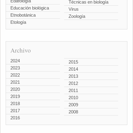
Edafología
Técnicas en biología
Educación biológica
Virus
Etnobotánica
Zoología
Etología
Archivo
2024
2015
2023
2014
2022
2013
2021
2012
2020
2011
2019
2010
2018
2009
2017
2008
2016