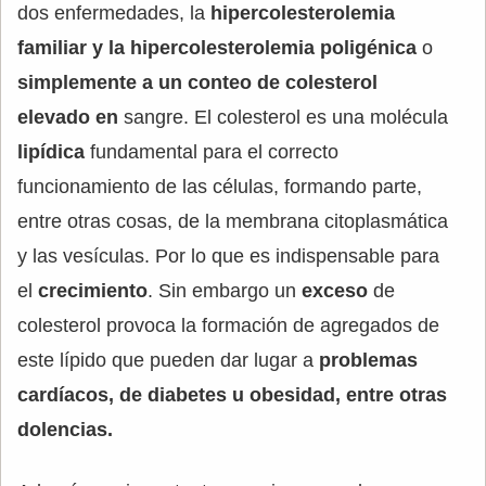
dos enfermedades, la
hipercolesterolemia
familiar y la hipercolesterolemia poligénica
o
simplemente a un conteo de colesterol
elevado en
sangre. El colesterol es una molécula
lipídica
fundamental para el correcto
funcionamiento de las células, formando parte,
entre otras cosas, de la membrana citoplasmática
y las vesículas. Por lo que es indispensable para
el
crecimiento
. Sin embargo un
exceso
de
colesterol provoca la formación de agregados de
este lípido que pueden dar lugar a
problemas
cardíacos, de diabetes u obesidad, entre otras
dolencias.