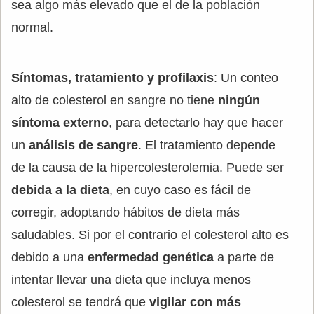
sea algo más elevado que el de la población
normal.
Síntomas, tratamiento y profilaxis
: Un conteo
alto de colesterol en sangre no tiene
ningún
síntoma externo
, para detectarlo hay que hacer
un
análisis de sangre
. El tratamiento depende
de la causa de la hipercolesterolemia. Puede ser
debida a la dieta
, en cuyo caso es fácil de
corregir, adoptando hábitos de dieta más
saludables. Si por el contrario el colesterol alto es
debido a una
enfermedad genética
a parte de
intentar llevar una dieta que incluya menos
colesterol se tendrá que
vigilar con más