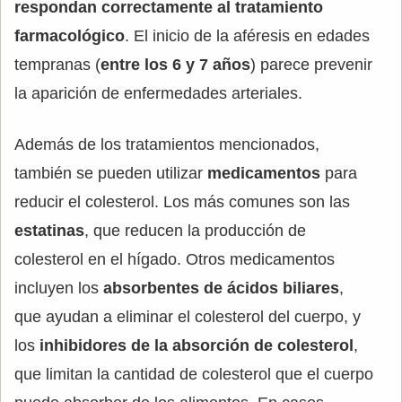
respondan correctamente al tratamiento
farmacológico
. El inicio de la aféresis en edades
tempranas (
entre los 6 y 7 años
) parece prevenir
la aparición de enfermedades arteriales.
Además de los tratamientos mencionados,
también se pueden utilizar
medicamentos
para
reducir el colesterol. Los más comunes son las
estatinas
, que reducen la producción de
colesterol en el hígado. Otros medicamentos
incluyen los
absorbentes de ácidos biliares
,
que ayudan a eliminar el colesterol del cuerpo, y
los
inhibidores de la absorción de colesterol
,
que limitan la cantidad de colesterol que el cuerpo