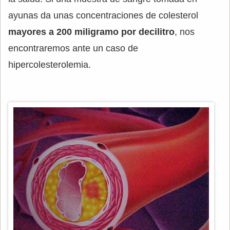
ayunas da unas concentraciones de colesterol
mayores a 200 miligramo por decilitro
, nos
encontraremos ante un caso de
hipercolesterolemia.