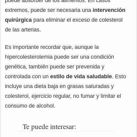
puede absorber de los alimentos. En casos
extremos, puede ser necesaria una
intervención
quirúrgica
para eliminar el exceso de colesterol
de las arterias.
Es importante recordar que, aunque la
hipercolesterolemia puede ser una condición
genética, también puede ser prevenida y
controlada con un
estilo de vida saludable
. Esto
incluye una dieta baja en grasas saturadas y
colesterol, ejercicio regular, no fumar y limitar el
consumo de alcohol.
Te puede interesar: