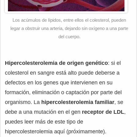
Los acúmulos de lípidos, entre ellos el colesterol, pueden
legar a obstruir una arteria, dejando sin oxígeno a una parte
del cuerpo.
Hipercolesterolemia de origen genético
: si el
colesterol en sangre está alto puede deberse a
defectos en los genes que intervienen en su
formación, eliminación o captación por parte del
organismo. La
hipercolesterolemia familiar
, se
debe a una mutación en el gen
receptor de LDL
,
puedes leer más de este tipo de
hipercolesterolemia aquí (próximamente).