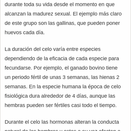
durante toda su vida desde el momento en que
alcanzan la madurez sexual. El ejemplo más claro
de este grupo son las gallinas, que pueden poner
huevos cada día.
La duración del celo varía entre especies
dependiendo de la eficacia de cada especie para
fecundarse. Por ejemplo, el ganado bovino tiene
un periodo fértil de unas 3 semanas, las hienas 2
semanas. En la especie humana la época de celo
fisiológica dura alrededor de 4 días, aunque las
hembras pueden ser fértiles casi todo el tiempo.
Durante el celo las hormonas alteran la conducta