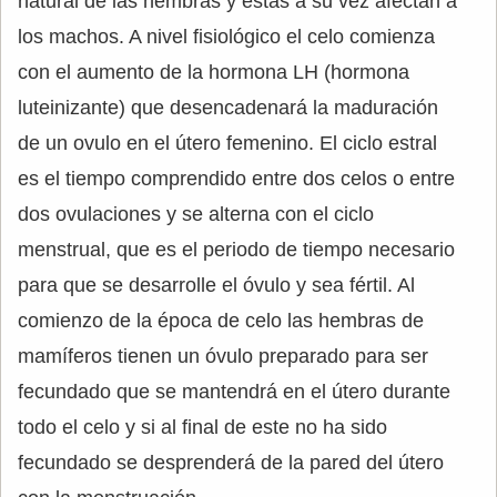
natural de las hembras y estas a su vez afectan a
los machos. A nivel fisiológico el celo comienza
con el aumento de la hormona LH (hormona
luteinizante) que desencadenará la maduración
de un ovulo en el útero femenino. El ciclo estral
es el tiempo comprendido entre dos celos o entre
dos ovulaciones y se alterna con el ciclo
menstrual, que es el periodo de tiempo necesario
para que se desarrolle el óvulo y sea fértil. Al
comienzo de la época de celo las hembras de
mamíferos tienen un óvulo preparado para ser
fecundado que se mantendrá en el útero durante
todo el celo y si al final de este no ha sido
fecundado se desprenderá de la pared del útero