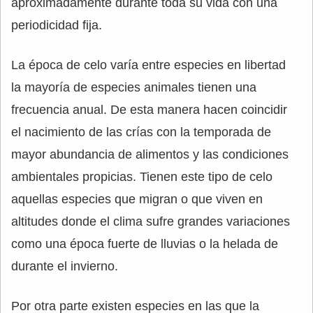
aproximadamente durante toda su vida con una
periodicidad fija.
La época de celo varía entre especies en libertad
la mayoría de especies animales tienen una
frecuencia anual. De esta manera hacen coincidir
el nacimiento de las crías con la temporada de
mayor abundancia de alimentos y las condiciones
ambientales propicias. Tienen este tipo de celo
aquellas especies que migran o que viven en
altitudes donde el clima sufre grandes variaciones
como una época fuerte de lluvias o la helada de
durante el invierno.
Por otra parte existen especies en las que la