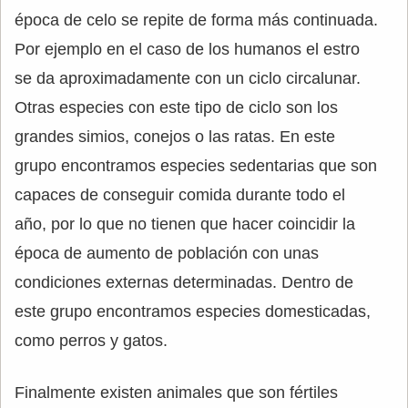
época de celo se repite de forma más continuada.
Por ejemplo en el caso de los humanos el estro
se da aproximadamente con un ciclo circalunar.
Otras especies con este tipo de ciclo son los
grandes simios, conejos o las ratas. En este
grupo encontramos especies sedentarias que son
capaces de conseguir comida durante todo el
año, por lo que no tienen que hacer coincidir la
época de aumento de población con unas
condiciones externas determinadas. Dentro de
este grupo encontramos especies domesticadas,
como perros y gatos.
Finalmente existen animales que son fértiles