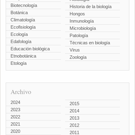
Biotecnología
Historia de la biología
Botánica
Hongos
Climatología
Inmunología
Ecofisiología
Microbiología
Ecología
Patología
Edafología
Técnicas en biología
Educación biológica
Virus
Etnobotánica
Zoología
Etología
Archivo
2024
2015
2023
2014
2022
2013
2021
2012
2020
2011