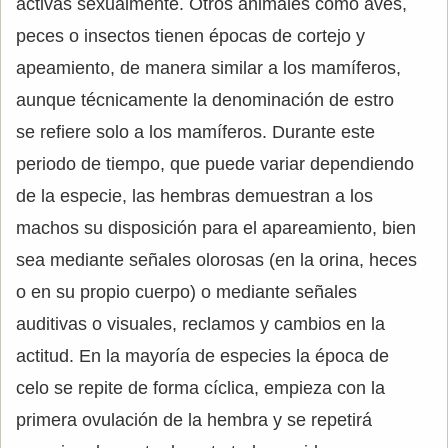
activas sexualmente. Otros animales como aves,
peces o insectos tienen épocas de cortejo y
apeamiento, de manera similar a los mamíferos,
aunque técnicamente la denominación de estro
se refiere solo a los mamíferos. Durante este
periodo de tiempo, que puede variar dependiendo
de la especie, las hembras demuestran a los
machos su disposición para el apareamiento, bien
sea mediante señales olorosas (en la orina, heces
o en su propio cuerpo) o mediante señales
auditivas o visuales, reclamos y cambios en la
actitud. En la mayoría de especies la época de
celo se repite de forma cíclica, empieza con la
primera ovulación de la hembra y se repetirá