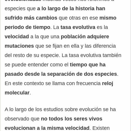
especies que
a lo largo de la historia han
sufrido más cambios
que otras en ese
mismo
periodo de tiempo
. La
tasa evolutiva
es la
velocidad
a la que una
población adquiere
mutaciones
que se fijan en ella y las diferencia
del resto de su especie. La tasa evolutiva también
se puede entender como el
tiempo que ha
pasado desde la separación de dos especies
.
En este contexto se llama con frecuencia
reloj
molecular
.
A lo largo de los estudios sobre evolución se ha
observado que
no todos los seres vivos
evolucionan a la misma velocidad
. Existen