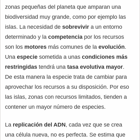
zonas pequeñas del planeta que amparan una
biodiversidad muy grande, como por ejemplo las
islas. La necesidad de
sobrevivir
a un entorno
determinado y la
competencia
por los recursos
son los
motores
más comunes de la
evolución
.
Una
especie
sometida a unas
condiciones más
restringidas
tendrá una
tasa evolutiva mayor
.
De esta manera la especie trata de cambiar para
aprovechar los recursos a su disposición. Por eso
las islas, zonas con recursos limitados, tienden a
contener un mayor número de especies.
La
replicación del ADN
, cada vez que se crea
una célula nueva, no es perfecta. Se estima que