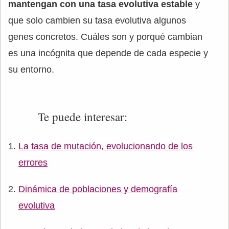
mantengan con una tasa evolutiva estable
y
que solo cambien su tasa evolutiva algunos
genes concretos. Cuáles son y porqué cambian
es una incógnita que depende de cada especie y
su entorno.
Te puede interesar:
La tasa de mutación, evolucionando de los
errores
Dinámica de poblaciones y demografía
evolutiva