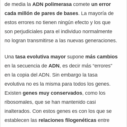
de media la
ADN polimerasa
comete
un error
cada millón de pares de bases
. La mayoría de
estos errores no tienen ningún efecto y los que
son perjudiciales para el individuo normalmente
no logran transmitirse a las nuevas generaciones.
Una
tasa evolutiva mayor
supone
más cambios
en la secuencia de
ADN
, es decir más “errores”
en la copia del ADN. Sin embargo la tasa
evolutiva no es la misma para todos los genes.
Existen
genes muy conservados
, como los
ribosomales, que se han mantenido casi
inalterados. Con estos genes es con los que se
establecen las
relaciones filogenéticas
entre