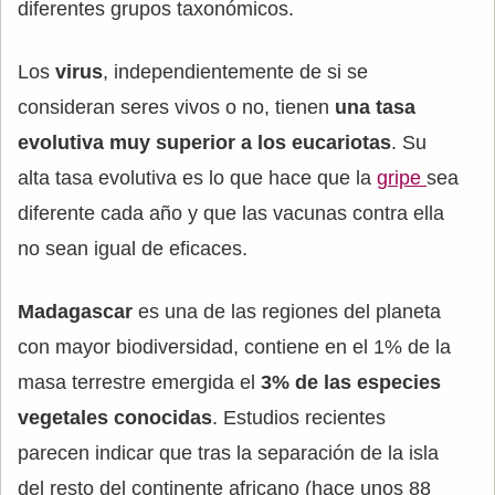
diferentes grupos taxonómicos.
Los
virus
, independientemente de si se
consideran seres vivos o no, tienen
una tasa
evolutiva muy superior a los eucariotas
. Su
alta tasa evolutiva es lo que hace que la
gripe
sea
diferente cada año y que las vacunas contra ella
no sean igual de eficaces.
Madagascar
es una de las regiones del planeta
con mayor biodiversidad, contiene en el 1% de la
masa terrestre emergida el
3% de las especies
vegetales conocidas
. Estudios recientes
parecen indicar que tras la separación de la isla
del resto del continente africano (hace unos 88