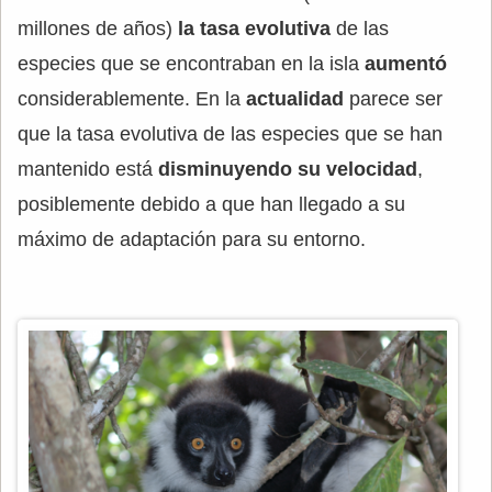
millones de años)
la tasa evolutiva
de las
especies que se encontraban en la isla
aumentó
considerablemente. En la
actualidad
parece ser
que la tasa evolutiva de las especies que se han
mantenido está
disminuyendo su velocidad
,
posiblemente debido a que han llegado a su
máximo de adaptación para su entorno.