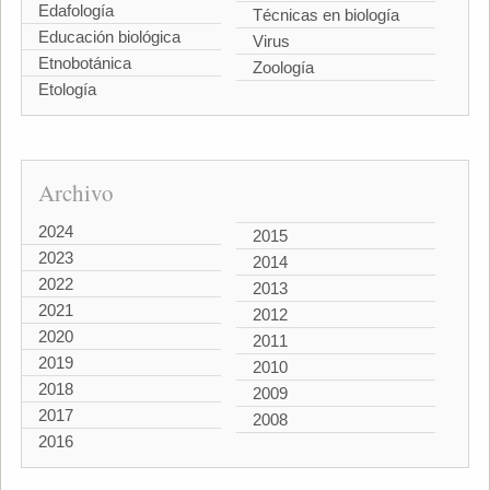
Edafología
Técnicas en biología
Educación biológica
Virus
Etnobotánica
Zoología
Etología
Archivo
2024
2015
2023
2014
2022
2013
2021
2012
2020
2011
2019
2010
2018
2009
2017
2008
2016