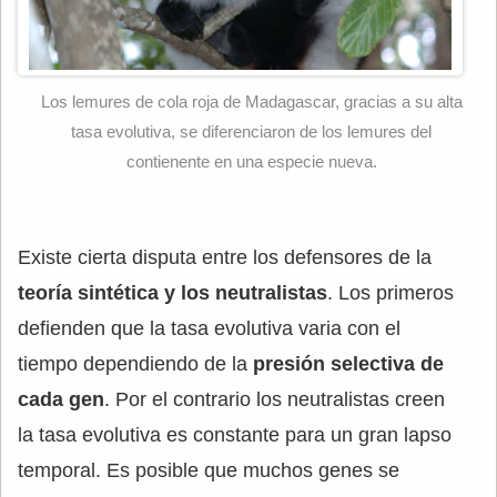
Los lemures de cola roja de Madagascar, gracias a su alta
tasa evolutiva, se diferenciaron de los lemures del
contienente en una especie nueva.
Existe cierta disputa entre los defensores de la
teoría sintética y los neutralistas
. Los primeros
defienden que la tasa evolutiva varia con el
tiempo dependiendo de la
presión selectiva de
cada gen
. Por el contrario los neutralistas creen
la tasa evolutiva es constante para un gran lapso
temporal. Es posible que muchos genes se