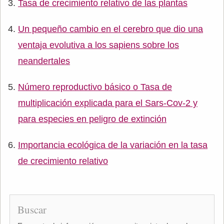
Tasa de crecimiento relativo de las plantas
Un pequeño cambio en el cerebro que dio una
ventaja evolutiva a los sapiens sobre los
neandertales
Número reproductivo básico o Tasa de
multiplicación explicada para el Sars-Cov-2 y
para especies en peligro de extinción
Importancia ecológica de la variación en la tasa
de crecimiento relativo
Buscar