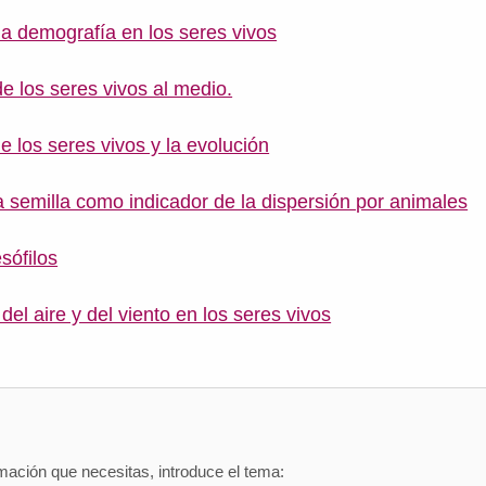
la demografía en los seres vivos
e los seres vivos al medio.
e los seres vivos y la evolución
a semilla como indicador de la dispersión por animales
sófilos
del aire y del viento en los seres vivos
mación que necesitas, introduce el tema: