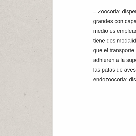
– Zoocoria: dispe
grandes con capa
medio es emplea
tiene dos modalid
que el transporte
adhieren a la sup
las patas de aves 
endozoocoria: dis