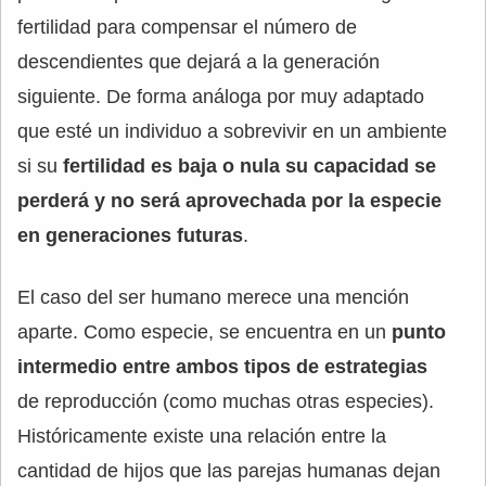
fertilidad para compensar el número de
descendientes que dejará a la generación
siguiente. De forma análoga por muy adaptado
que esté un individuo a sobrevivir en un ambiente
si su
fertilidad es baja o nula su capacidad se
perderá y no será aprovechada por la especie
en generaciones futuras
.
El caso del ser humano merece una mención
aparte. Como especie, se encuentra en un
punto
intermedio entre ambos tipos de estrategias
de reproducción (como muchas otras especies).
Históricamente existe una relación entre la
cantidad de hijos que las parejas humanas dejan