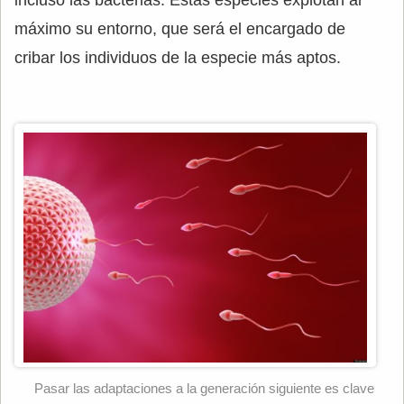
incluso las bacterias. Estas especies explotan al
máximo su entorno, que será el encargado de
cribar los individuos de la especie más aptos.
Pasar las adaptaciones a la generación siguiente es clave