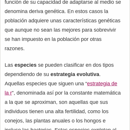
función de su capacidad de adaptarse al medio se
denomina deriva genética. En estos casos la
población adquiere unas características genéticas
que aunque no sean las mejores para sobrevivir
se han impuesto en la población por otras
razones.
Las
especies
se pueden clasificar en dos tipos
dependiendo de su
estrategia evolutiva
.
Aquellas especies que siguen una “
estrategia de
la r
”, denominada así por la constante matemática
a la que se aproximan, son aquellas que sus
individuos tienen una alta fertilidad, como los
conejos, las plantas anuales o los hongos e