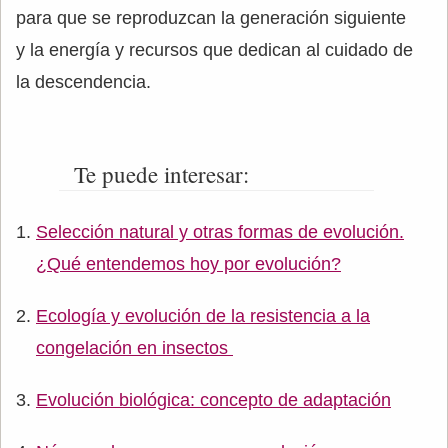
para que se reproduzcan la generación siguiente
y la energía y recursos que dedican al cuidado de
la descendencia.
Te puede interesar:
Selección natural y otras formas de evolución.
¿Qué entendemos hoy por evolución?
Ecología y evolución de la resistencia a la
congelación en insectos
Evolución biológica: concepto de adaptación