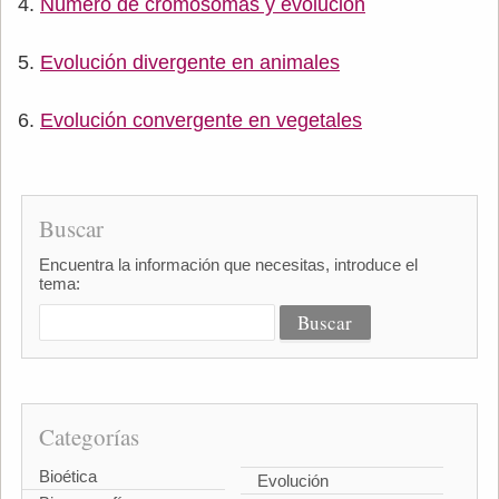
Número de cromosomas y evolución
Evolución divergente en animales
Evolución convergente en vegetales
Buscar
Encuentra la información que necesitas, introduce el
tema:
Categorías
Bioética
Evolución