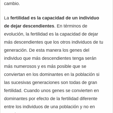
cambio.
La
fertilidad es la capacidad de un individuo
de dejar descendientes
. En términos de
evolución, la fertilidad es la capacidad de dejar
más descendientes que los otros individuos de tu
generación. De esta manera los genes del
individuo que más descendientes tenga serán
más numerosos y es más posible que se
conviertan en los dominantes en la población si
las sucesivas generaciones son todas de gran
fertilidad. Cuando unos genes se convierten en
dominantes por efecto de la fertilidad diferente
entre los individuos de una población y no en