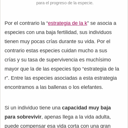
para el progreso de la especie.
Por el contrario la “
estrategia de la k
” se asocia a
especies con una baja fertilidad, sus individuos
tienen muy pocas crías durante su vida. Por el
contrario estas especies cuidan mucho a sus
crías y su tasa de supervivencia es muchísimo
mayor que la de las especies tipo “estrategia de la
r”. Entre las especies asociadas a esta estrategia
encontramos a las ballenas o los elefantes.
Si un individuo tiene una
capacidad muy baja
para sobrevivir
, apenas llega a la vida adulta,
puede compensar esa vida corta con una gran