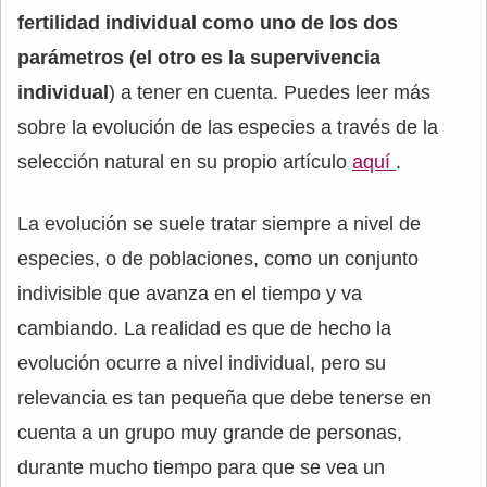
fertilidad individual como uno de los dos
parámetros (el otro es la supervivencia
individual
) a tener en cuenta. Puedes leer más
sobre la evolución de las especies a través de la
selección natural en su propio artículo
aquí
.
La evolución se suele tratar siempre a nivel de
especies, o de poblaciones, como un conjunto
indivisible que avanza en el tiempo y va
cambiando. La realidad es que de hecho la
evolución ocurre a nivel individual, pero su
relevancia es tan pequeña que debe tenerse en
cuenta a un grupo muy grande de personas,
durante mucho tiempo para que se vea un