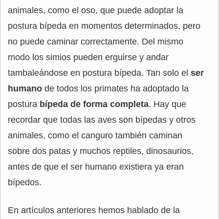
animales, como el oso, que puede adoptar la
postura bípeda en momentos determinados, pero
no puede caminar correctamente. Del mismo
modo los simios pueden erguirse y andar
tambaleándose en postura bípeda. Tan solo el
ser
humano
de todos los primates ha adoptado la
postura
bípeda de forma completa
. Hay que
recordar que todas las aves son bípedas y otros
animales, como el canguro también caminan
sobre dos patas y muchos reptiles, dinosaurios,
antes de que el ser humano existiera ya eran
bípedos.
En artículos anteriores hemos hablado de la