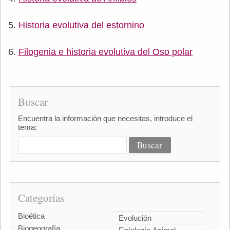
Historia evolutiva del estornino
Filogenia e historia evolutiva del Oso polar
Buscar
Encuentra la información que necesitas, introduce el
tema:
Categorías
Bioética
Evolución
Biogeografía