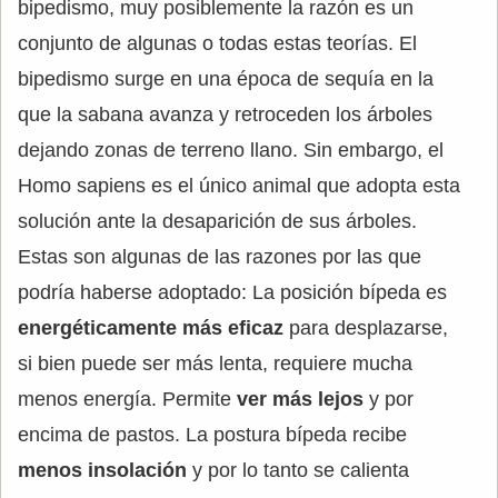
bipedismo, muy posiblemente la razón es un
conjunto de algunas o todas estas teorías. El
bipedismo surge en una época de sequía en la
que la sabana avanza y retroceden los árboles
dejando zonas de terreno llano. Sin embargo, el
Homo sapiens es el único animal que adopta esta
solución ante la desaparición de sus árboles.
Estas son algunas de las razones por las que
podría haberse adoptado: La posición bípeda es
energéticamente más eficaz
para desplazarse,
si bien puede ser más lenta, requiere mucha
menos energía. Permite
ver más lejos
y por
encima de pastos. La postura bípeda recibe
menos insolación
y por lo tanto se calienta