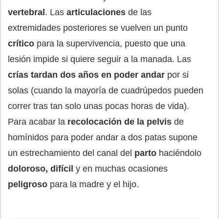
vertebral
. Las
articulaciones
de las
extremidades posteriores se vuelven un punto
crítico
para la supervivencia, puesto que una
lesión impide si quiere seguir a la manada. Las
crías tardan dos años en poder andar
por si
solas (cuando la mayoría de cuadrúpedos pueden
correr tras tan solo unas pocas horas de vida).
Para acabar la
recolocación de la pelvis
de
homínidos para poder andar a dos patas supone
un estrechamiento del canal del
parto
haciéndolo
doloroso, difícil
y en muchas ocasiones
peligroso
para la madre y el hijo.