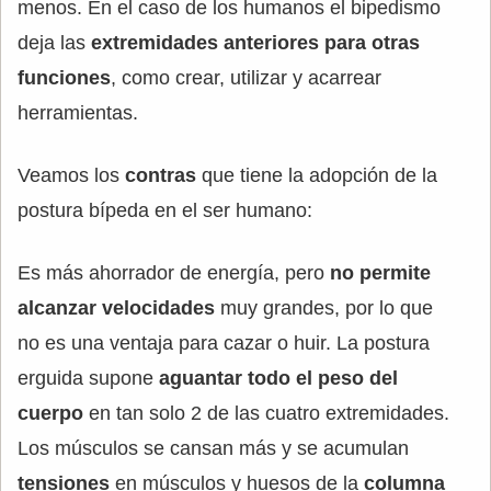
menos. En el caso de los humanos el bipedismo
deja las
extremidades anteriores para otras
funciones
, como crear, utilizar y acarrear
herramientas.
Veamos los
contras
que tiene la adopción de la
postura bípeda en el ser humano:
Es más ahorrador de energía, pero
no permite
alcanzar velocidades
muy grandes, por lo que
no es una ventaja para cazar o huir. La postura
erguida supone
aguantar todo el peso del
cuerpo
en tan solo 2 de las cuatro extremidades.
Los músculos se cansan más y se acumulan
tensiones
en músculos y huesos de la
columna