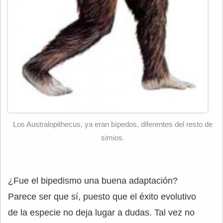
Los Australopithecus, ya eran bípedos, diferentes del resto de
simios.
¿Fue el bipedismo una buena adaptación?
Parece ser que sí, puesto que el éxito evolutivo
de la especie no deja lugar a dudas. Tal vez no