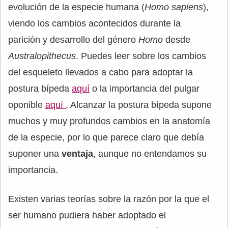
evolución de la especie humana (
Homo sapiens
),
viendo los cambios acontecidos durante la
parición y desarrollo del género
Homo
desde
Australopithecus
. Puedes leer sobre los cambios
del esqueleto llevados a cabo para adoptar la
postura bípeda
aquí
o la importancia del pulgar
oponible
aquí
. Alcanzar la postura bípeda supone
muchos y muy profundos cambios en la anatomía
de la especie, por lo que parece claro que debía
suponer una
ventaja
, aunque no entendamos su
importancia.
Existen varias teorías sobre la razón por la que el
ser humano pudiera haber adoptado el