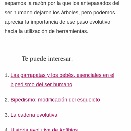
sepamos la razón por la que los antepasados del
ser humano dejaron los árboles, pero podemos
apreciar la importancia de ese paso evolutivo
hacia la utilización de herramientas.
Te puede interesar:
Las garrapatas y los bebés, esenciales en el
bipedismo del ser humano
Bipedismo: modificación del esqueleto
La cadena evolutiva
Historia evolutiva de Anfibios