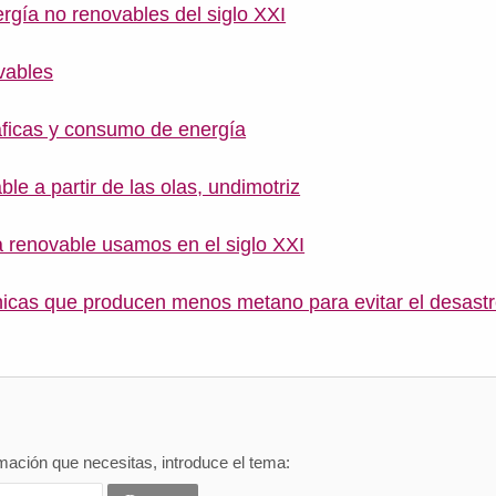
rgía no renovables del siglo XXI
vables
ficas y consumo de energía
le a partir de las olas, undimotriz
 renovable usamos en el siglo XXI
icas que producen menos metano para evitar el desastr
mación que necesitas, introduce el tema: