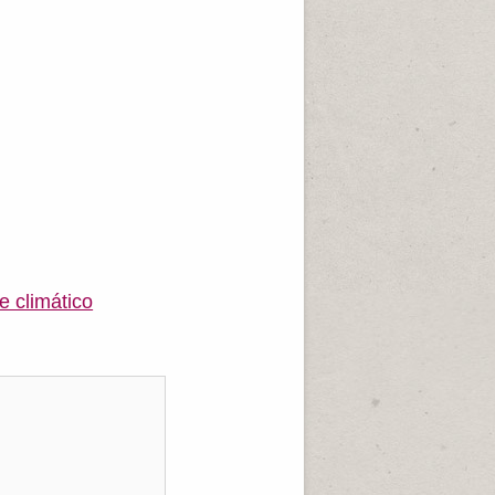
e climático