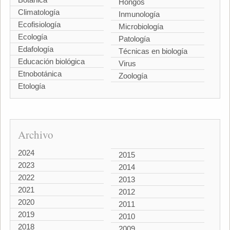
Hongos
Climatología
Inmunología
Ecofisiología
Microbiología
Ecología
Patología
Edafología
Técnicas en biología
Educación biológica
Virus
Etnobotánica
Zoología
Etología
Archivo
2024
2015
2023
2014
2022
2013
2021
2012
2020
2011
2019
2010
2018
2009