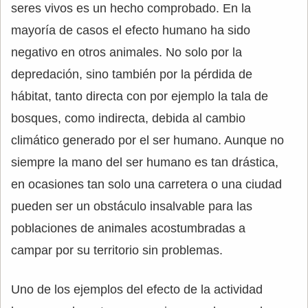
seres vivos es un hecho comprobado. En la
mayoría de casos el efecto humano ha sido
negativo en otros animales. No solo por la
depredación, sino también por la pérdida de
hábitat, tanto directa con por ejemplo la tala de
bosques, como indirecta, debida al cambio
climático generado por el ser humano. Aunque no
siempre la mano del ser humano es tan drástica,
en ocasiones tan solo una carretera o una ciudad
pueden ser un obstáculo insalvable para las
poblaciones de animales acostumbradas a
campar por su territorio sin problemas.
Uno de los ejemplos del efecto de la actividad