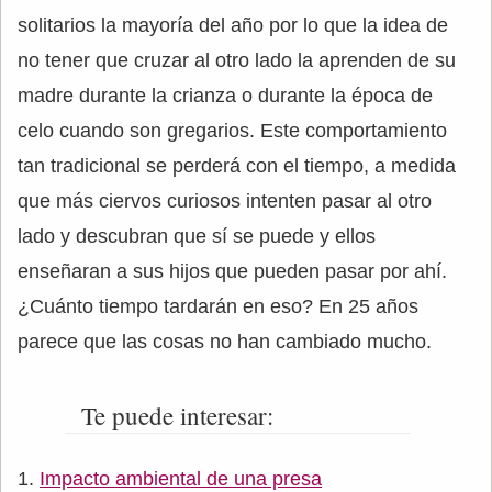
solitarios la mayoría del año por lo que la idea de
no tener que cruzar al otro lado la aprenden de su
madre durante la crianza o durante la época de
celo cuando son gregarios. Este comportamiento
tan tradicional se perderá con el tiempo, a medida
que más ciervos curiosos intenten pasar al otro
lado y descubran que sí se puede y ellos
enseñaran a sus hijos que pueden pasar por ahí.
¿Cuánto tiempo tardarán en eso? En 25 años
parece que las cosas no han cambiado mucho.
Te puede interesar:
Impacto ambiental de una presa