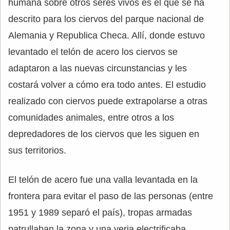
humana sobre otros seres vivos es el que se ha
descrito para los ciervos del parque nacional de
Alemania y Republica Checa. Allí, donde estuvo
levantado el telón de acero los ciervos se
adaptaron a las nuevas circunstancias y les
costará volver a cómo era todo antes. El estudio
realizado con ciervos puede extrapolarse a otras
comunidades animales, entre otros a los
depredadores de los ciervos que les siguen en
sus territorios.
El telón de acero fue una valla levantada en la
frontera para evitar el paso de las personas (entre
1951 y 1989 separó el país), tropas armadas
patrullaban la zona y una verja electrificaba