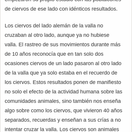
de ciervos de ese lado con idénticos resultados.
Los ciervos del lado alemán de la valla no
cruzaban al otro lado, aunque ya no hubiese
valla. El rastreo de sus movimientos durante más
de 10 años reconocía que en tan solo dos
ocasiones ciervos de un lado pasaron al otro lado
de la valla que ya solo estaba en el recuerdo de
los ciervos. Estos resultados ponen de manifiesto
no solo el efecto de la actividad humana sobre las
comunidades animales, sino también nos enseña
algo sobre como los ciervos, que vivieron 40 años
separados, recuerdas y enseñan a sus crías a no
intentar cruzar la valla. Los ciervos son animales