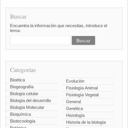
Buscar
Encuentra la información que necesitas, introduce el
tema:
Categorías
Bioética
Evolución
Biogeografía
Fisiología Animal
Biología celular
Fisiología Vegetal
Biología del desarrollo
General
Biología Molecular
Genética
Bioquímica
Histología
Biotecnología
Historia de la biología
Botánica