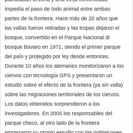
impedía el paso de todo animal entre ambas
partes de la frontera. Hace más de 20 años que
las vallas fueron retiradas y las tropas dejaron el
bosque, convertido en el Parque Nacional dl
bosque Bavaro en 1971, siendo el primer parque
del país y protegido por ley desde entonces.
Durante 10 años los alemanes monitorizaron a los
ciervos con tecnología GPS y presentaron un
estudio sobre el efecto de la frontera (ya sin valla)
sobre las migraciones territoriales de los ciervos.
Los datos obtenidos sorprendieron a los
investigadores. En 2005 los responsables del
parque checo, al otro lado de la frontera
empezaron su propio estudio con las poblaicones