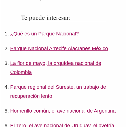
Te puede interesar:
¿Qué es un Parque Nacional?
Parque Nacional Arrecife Alacranes México
La flor de mayo, la orquídea nacional de
Colombia
Parque regional del Sureste, un trabajo de
recuperación lento
Hornerillo común, el ave nacional de Argentina
El Tero, el ave nacional de Uruguay, el avefría