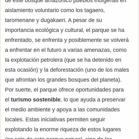
de este bosque amazónico pueblos indígenas en
aislamiento voluntario como los tagaero,
taromenane y dugakaeri. A pesar de su
importancia ecológica y cultural, el parque se ha
enfrentado, se enfrenta y posiblemente se volverá
a enfrentar en el futuro a varias amenazas, como
la explotación petrolera (que se ha detenido en
esta ocasión) y la deforestación (uno de los males
que afrontan los grandes bosques del planeta).
Por suerte, el parque ofrece oportunidades para
el
turismo sostenible
, lo que ayuda a preservar
el medio ambiente y apoya a las comunidades
locales. Estas iniciativas permiten seguir
explotando la enorme riqueza de estos lugares