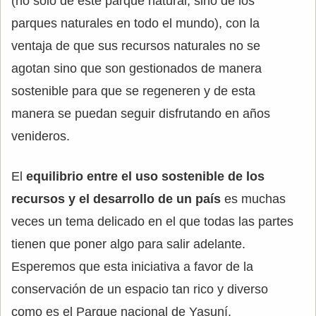
(no solo de este parque natural, sino de los
parques naturales en todo el mundo), con la
ventaja de que sus recursos naturales no se
agotan sino que son gestionados de manera
sostenible para que se regeneren y de esta
manera se puedan seguir disfrutando en años
venideros.
El
equilibrio entre el uso sostenible de los
recursos y el desarrollo de un país
es muchas
veces un tema delicado en el que todas las partes
tienen que poner algo para salir adelante.
Esperemos que esta iniciativa a favor de la
conservación de un espacio tan rico y diverso
como es el Parque nacional de Yasuní.