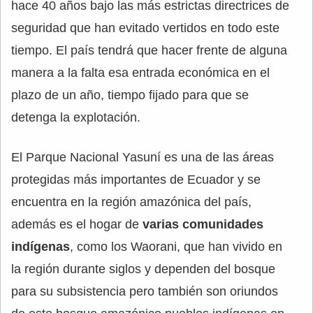
hace 40 años bajo las más estrictas directrices de
seguridad que han evitado vertidos en todo este
tiempo. El país tendrá que hacer frente de alguna
manera a la falta esa entrada económica en el
plazo de un año, tiempo fijado para que se
detenga la explotación.
El Parque Nacional Yasuní es una de las áreas
protegidas más importantes de Ecuador y se
encuentra en la región amazónica del país,
además es el hogar de
varias comunidades
indígenas
, como los Waorani, que han vivido en
la región durante siglos y dependen del bosque
para su subsistencia pero también son oriundos