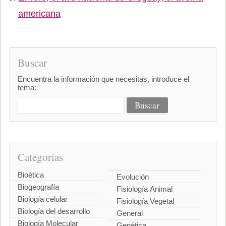
americana
Buscar
Encuentra la información que necesitas, introduce el
tema:
Categorías
Bioética
Evolución
Biogeografía
Fisiología Animal
Biología celular
Fisiología Vegetal
Biología del desarrollo
General
Biología Molecular
Genética