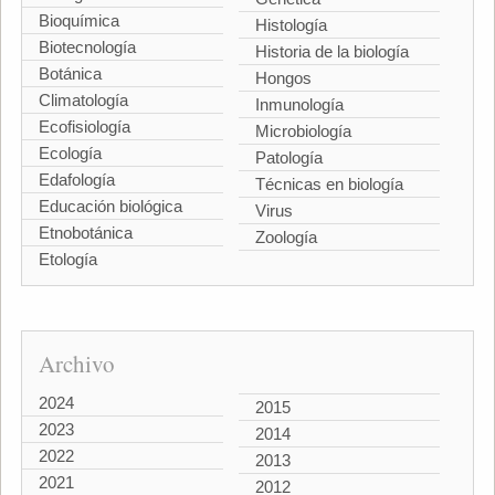
Bioquímica
Histología
Biotecnología
Historia de la biología
Botánica
Hongos
Climatología
Inmunología
Ecofisiología
Microbiología
Ecología
Patología
Edafología
Técnicas en biología
Educación biológica
Virus
Etnobotánica
Zoología
Etología
Archivo
2024
2015
2023
2014
2022
2013
2021
2012