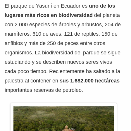
El parque de Yasuní en Ecuador es
uno de los
lugares más ricos en biodiversidad
del planeta
con 2.000 especies de árboles y arbustos, 204 de
mamíferos, 610 de aves, 121 de reptiles, 150 de
anfibios y más de 250 de peces entre otros
organismos. La biodiversidad del parque se sigue
estudiando y se describen nuevos seres vivos
cada poco tiempo. Recientemente ha saltado a la
palestra al contener en
sus 1.682.000 hectáreas
importantes reservas de petróleo.