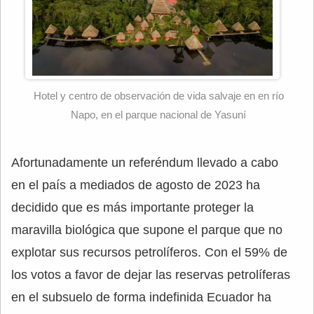
Hotel y centro de observación de vida salvaje en en río
Napo, en el parque nacional de Yasuní
Afortunadamente un referéndum llevado a cabo
en el país a mediados de agosto de 2023 ha
decidido que es más importante proteger la
maravilla biológica que supone el parque que no
explotar sus recursos petrolíferos. Con el 59% de
los votos a favor de dejar las reservas petrolíferas
en el subsuelo de forma indefinida Ecuador ha