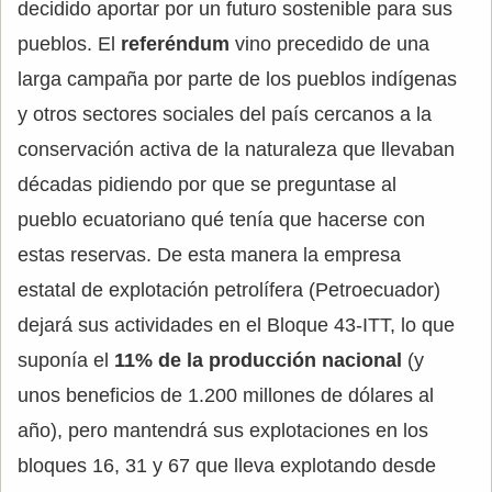
decidido aportar por un futuro sostenible para sus
pueblos. El
referéndum
vino precedido de una
larga campaña por parte de los pueblos indígenas
y otros sectores sociales del país cercanos a la
conservación activa de la naturaleza que llevaban
décadas pidiendo por que se preguntase al
pueblo ecuatoriano qué tenía que hacerse con
estas reservas. De esta manera la empresa
estatal de explotación petrolífera (Petroecuador)
dejará sus actividades en el Bloque 43-ITT, lo que
suponía el
11% de la producción nacional
(y
unos beneficios de 1.200 millones de dólares al
año), pero mantendrá sus explotaciones en los
bloques 16, 31 y 67 que lleva explotando desde