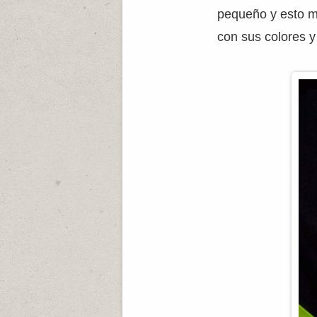
pequeño y esto m
con sus colores y