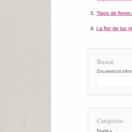
Tipos de flores.
La flor de las 
Buscar
Encuentra la infor
Categorías
Bioética