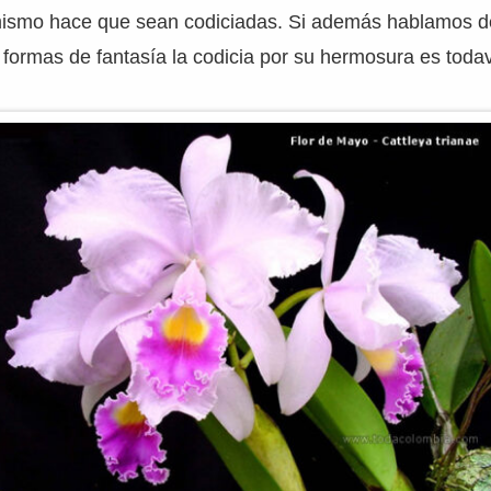
ismo hace que sean codiciadas. Si además hablamos d
 formas de fantasía la codicia por su hermosura es toda