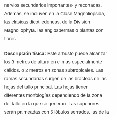
nervios secundarios importantes- y recortadas.
Además, se incluyen en la Clase Magnoliopsida,
las clásicas dicotiledóneas, de la División
Magnoliophyta, las angiospermas o plantas con
flores.
Descripción física:
Este arbusto puede alcanzar
los 3 metros de altura en climas especialmente
cálidos, o 2 metros en zonas subtropicales. Las
ramas secundarias surgen de las bracteas de las
hojas del tallo principal. Las hojas tienen
diferentes morfologías dependiendo de la zona
del tallo en la que se generan. Las superiores
serán palmeadas con 5 lóbulos serrados, las de la