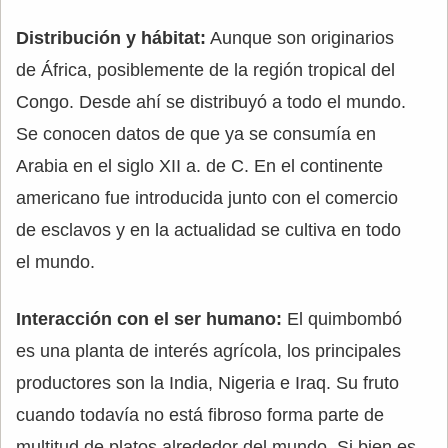
Distribución y hábitat:
Aunque son originarios
de África, posiblemente de la región tropical del
Congo. Desde ahí se distribuyó a todo el mundo.
Se conocen datos de que ya se consumía en
Arabia en el siglo XII a. de C. En el continente
americano fue introducida junto con el comercio
de esclavos y en la actualidad se cultiva en todo
el mundo.
Interacción con el ser humano:
El quimbombó
es una planta de interés agrícola, los principales
productores son la India, Nigeria e Iraq. Su fruto
cuando todavía no está fibroso forma parte de
multitud de platos alrededor del mundo. Si bien es