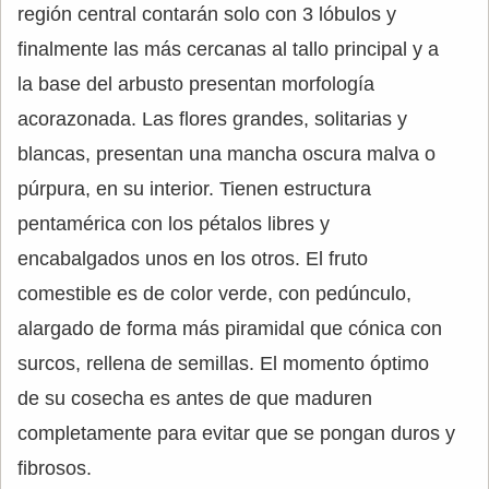
región central contarán solo con 3 lóbulos y
finalmente las más cercanas al tallo principal y a
la base del arbusto presentan morfología
acorazonada. Las flores grandes, solitarias y
blancas, presentan una mancha oscura malva o
púrpura, en su interior. Tienen estructura
pentamérica con los pétalos libres y
encabalgados unos en los otros. El fruto
comestible es de color verde, con pedúnculo,
alargado de forma más piramidal que cónica con
surcos, rellena de semillas. El momento óptimo
de su cosecha es antes de que maduren
completamente para evitar que se pongan duros y
fibrosos.