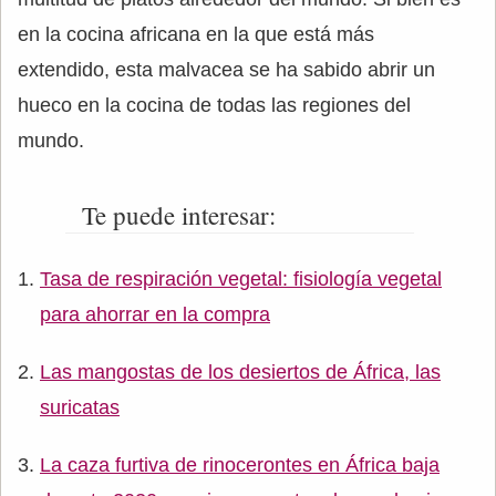
en la cocina africana en la que está más
extendido, esta malvacea se ha sabido abrir un
hueco en la cocina de todas las regiones del
mundo.
Te puede interesar:
Tasa de respiración vegetal: fisiología vegetal
para ahorrar en la compra
Las mangostas de los desiertos de África, las
suricatas
La caza furtiva de rinocerontes en África baja