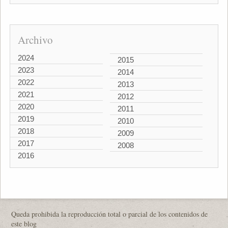
Archivo
2024
2015
2023
2014
2022
2013
2021
2012
2020
2011
2019
2010
2018
2009
2017
2008
2016
Queda prohibida la reproducción total o parcial de los contenidos de
este blog