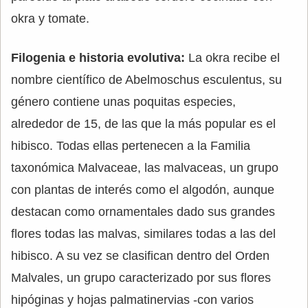
okra y tomate.
Filogenia e historia evolutiva:
La okra recibe el
nombre científico de Abelmoschus esculentus, su
género contiene unas poquitas especies,
alrededor de 15, de las que la más popular es el
hibisco. Todas ellas pertenecen a la Familia
taxonómica Malvaceae, las malvaceas, un grupo
con plantas de interés como el algodón, aunque
destacan como ornamentales dado sus grandes
flores todas las malvas, similares todas a las del
hibisco. A su vez se clasifican dentro del Orden
Malvales, un grupo caracterizado por sus flores
hipóginas y hojas palmatinervias -con varios