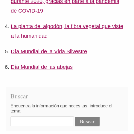
durante 2020, gracias en parte a la pandemia
de COVID-19
La planta del algodón, la fibra vegetal que viste
a la humanidad
Día Mundial de la Vida Silvestre
Día Mundial de las abejas
Buscar
Encuentra la información que necesitas, introduce el
tema: