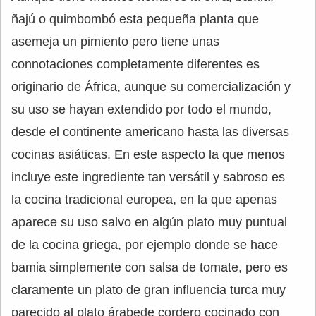
ñajú o quimbombó esta pequeña planta que
asemeja un pimiento pero tiene unas
connotaciones completamente diferentes es
originario de África, aunque su comercialización y
su uso se hayan extendido por todo el mundo,
desde el continente americano hasta las diversas
cocinas asiáticas. En este aspecto la que menos
incluye este ingrediente tan versátil y sabroso es
la cocina tradicional europea, en la que apenas
aparece su uso salvo en algún plato muy puntual
de la cocina griega, por ejemplo donde se hace
bamia simplemente con salsa de tomate, pero es
claramente un plato de gran influencia turca muy
parecido al plato árabede cordero cocinado con