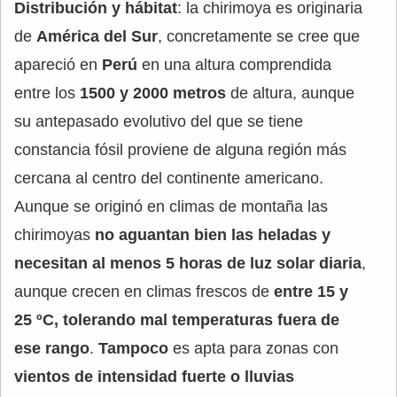
Distribución y hábitat
: la chirimoya es originaria
de
América del Sur
, concretamente se cree que
apareció en
Perú
en una altura comprendida
entre los
1500 y 2000 metros
de altura, aunque
su antepasado evolutivo del que se tiene
constancia fósil proviene de alguna región más
cercana al centro del continente americano.
Aunque se originó en climas de montaña las
chirimoyas
no aguantan bien las heladas y
necesitan al menos 5 horas de luz solar diaria
,
aunque crecen en climas frescos de
entre 15 y
25 ºC, tolerando mal temperaturas fuera de
ese rango
.
Tampoco
es apta para zonas con
vientos de intensidad fuerte o lluvias