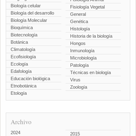
Biología celular
Fisiología Vegetal
Biología del desarrollo
General
Biología Molecular
Genética
Bioquímica
Histología
Biotecnología
Historia de la biología
Botánica
Hongos
Climatología
Inmunología
Ecofisiología
Microbiología
Ecología
Patología
Edafología
Técnicas en biología
Educación biológica
Virus
Etnobotánica
Zoología
Etología
Archivo
2024
2015