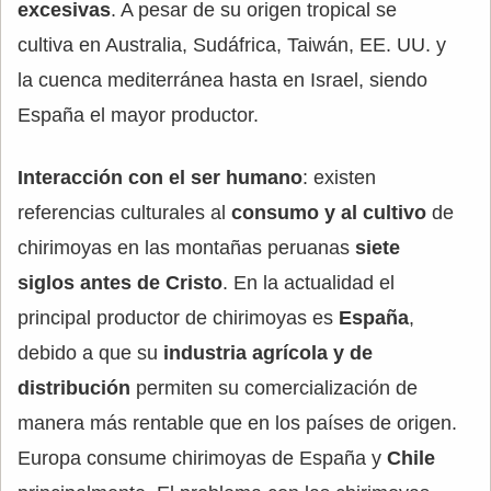
excesivas
. A pesar de su origen tropical se
cultiva en Australia, Sudáfrica, Taiwán, EE. UU. y
la cuenca mediterránea hasta en Israel, siendo
España el mayor productor.
Interacción con el ser humano
: existen
referencias culturales al
consumo y al cultivo
de
chirimoyas en las montañas peruanas
siete
siglos antes de Cristo
. En la actualidad el
principal productor de chirimoyas es
España
,
debido a que su
industria agrícola y de
distribución
permiten su comercialización de
manera más rentable que en los países de origen.
Europa consume chirimoyas de España y
Chile