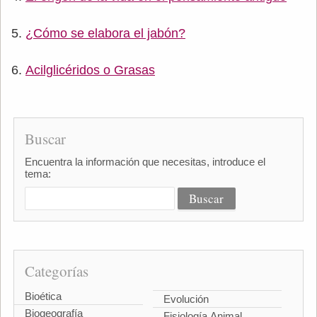
¿Cómo se elabora el jabón?
Acilglicéridos o Grasas
Buscar
Encuentra la información que necesitas, introduce el
tema:
Categorías
Bioética
Evolución
Biogeografía
Fisiología Animal