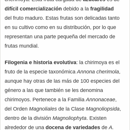
difícil comercialización
debido a la
fragilidad
del fruto maduro. Estas frutas son delicadas tanto
en su cultivo como en su distribución, por lo que
representan una parte pequeña del mercado de
frutas mundial.
Filogenia e historia evolutiva
: la chirimoya es el
fruto de la especie taxonómica
Annona cherimola
,
aunque hay otras de las más de 100 especies del
género a las que también se les denomina
chirimoyos. Pertenece a la Familia
Annonaceae
,
del Orden
Magnoliales
de la Clase
Magnoliopsida
,
dentro de la división
Magnoliophyta
. Existen
alrededor de una
docena de variedades
de
A.