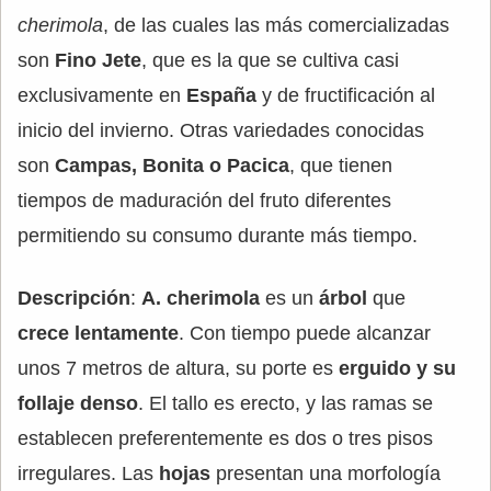
cherimola
, de las cuales las más comercializadas
son
Fino Jete
, que es la que se cultiva casi
exclusivamente en
España
y de fructificación al
inicio del invierno. Otras variedades conocidas
son
Campas, Bonita o Pacica
, que tienen
tiempos de maduración del fruto diferentes
permitiendo su consumo durante más tiempo.
Descripción
:
A. cherimola
es un
árbol
que
crece lentamente
. Con tiempo puede alcanzar
unos 7 metros de altura, su porte es
erguido y su
follaje denso
. El tallo es erecto, y las ramas se
establecen preferentemente es dos o tres pisos
irregulares. Las
hojas
presentan una morfología