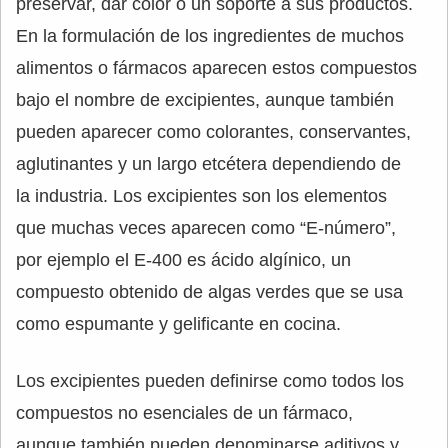
preservar, dar color o un soporte a sus productos.
En la formulación de los ingredientes de muchos
alimentos o fármacos aparecen estos compuestos
bajo el nombre de excipientes, aunque también
pueden aparecer como colorantes, conservantes,
aglutinantes y un largo etcétera dependiendo de
la industria. Los excipientes son los elementos
que muchas veces aparecen como “E-número”,
por ejemplo el E-400 es ácido algínico, un
compuesto obtenido de algas verdes que se usa
como espumante y gelificante en cocina.
Los excipientes pueden definirse como todos los
compuestos no esenciales de un fármaco,
aunque también pueden denominarse aditivos y