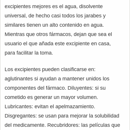
excipientes mejores es el agua, disolvente
universal, de hecho casi todos los jarabes y
similares tienen un alto contenido en agua.
Mientras que otros fármacos, dejan que sea el
usuario el que añada este excipiente en casa,
para facilitar la toma.
Los excipientes pueden clasificarse en:
aglutinantes si ayudan a mantener unidos los
componentes del fármaco. Diluyentes: si su
cometido es generar un mayor volumen.
Lubricantes: evitan el apelmazamiento.
Disgregantes: se usan para mejorar la solubilidad
del medicamente. Recubridores: las películas que