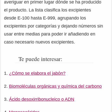
averiguar en primer lugar dónde se ha producido
el producto. La lista clasifica los excipientes
desde E-100 hasta E-999, agrupando los
excipientes por categorías y dejando números sin
usar entre medias para poder ir añadiendo en
caso necesario nuevos excipientes.
Te puede interesar:
¿Cómo se elabora el jabón?
Biomoléculas orgánicas y química del carbono
Ácido desoxirribonucleico o ADN