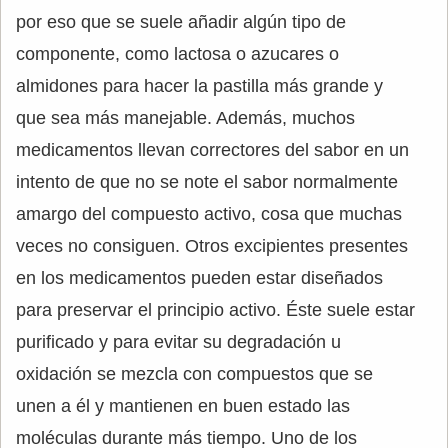
por eso que se suele añadir algún tipo de
componente, como lactosa o azucares o
almidones para hacer la pastilla más grande y
que sea más manejable. Además, muchos
medicamentos llevan correctores del sabor en un
intento de que no se note el sabor normalmente
amargo del compuesto activo, cosa que muchas
veces no consiguen. Otros excipientes presentes
en los medicamentos pueden estar diseñados
para preservar el principio activo. Éste suele estar
purificado y para evitar su degradación u
oxidación se mezcla con compuestos que se
unen a él y mantienen en buen estado las
moléculas durante más tiempo. Uno de los