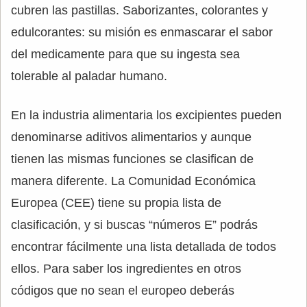
cubren las pastillas. Saborizantes, colorantes y
edulcorantes: su misión es enmascarar el sabor
del medicamente para que su ingesta sea
tolerable al paladar humano.
En la industria alimentaria los excipientes pueden
denominarse aditivos alimentarios y aunque
tienen las mismas funciones se clasifican de
manera diferente. La Comunidad Económica
Europea (CEE) tiene su propia lista de
clasificación, y si buscas “números E” podrás
encontrar fácilmente una lista detallada de todos
ellos. Para saber los ingredientes en otros
códigos que no sean el europeo deberás