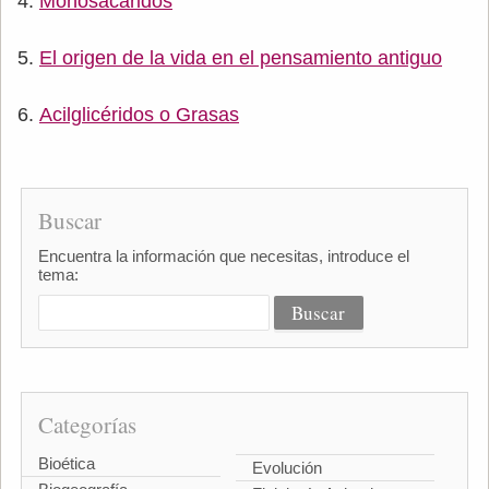
Monosacáridos
El origen de la vida en el pensamiento antiguo
Acilglicéridos o Grasas
Buscar
Encuentra la información que necesitas, introduce el
tema:
Categorías
Bioética
Evolución