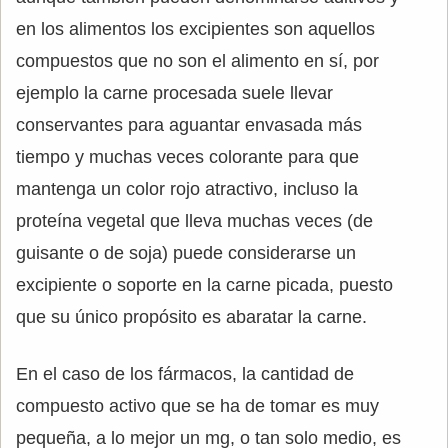
en los alimentos los excipientes son aquellos
compuestos que no son el alimento en sí, por
ejemplo la carne procesada suele llevar
conservantes para aguantar envasada más
tiempo y muchas veces colorante para que
mantenga un color rojo atractivo, incluso la
proteína vegetal que lleva muchas veces (de
guisante o de soja) puede considerarse un
excipiente o soporte en la carne picada, puesto
que su único propósito es abaratar la carne.
En el caso de los fármacos, la cantidad de
compuesto activo que se ha de tomar es muy
pequeña, a lo mejor un mg, o tan solo medio, es