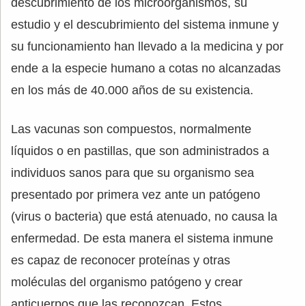
descubrimiento de los microorganismos, su
estudio y el descubrimiento del sistema inmune y
su funcionamiento han llevado a la medicina y por
ende a la especie humano a cotas no alcanzadas
en los más de 40.000 años de su existencia.
Las vacunas son compuestos, normalmente
líquidos o en pastillas, que son administrados a
individuos sanos para que su organismo sea
presentado por primera vez ante un patógeno
(virus o bacteria) que está atenuado, no causa la
enfermedad. De esta manera el sistema inmune
es capaz de reconocer proteínas y otras
moléculas del organismo patógeno y crear
anticuerpos que las reconozcan. Estos