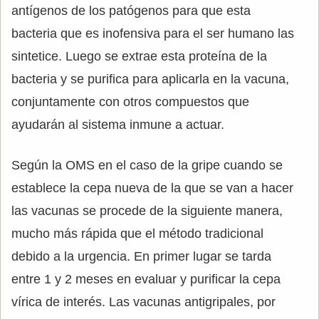
antígenos de los patógenos para que esta
bacteria que es inofensiva para el ser humano las
sintetice. Luego se extrae esta proteína de la
bacteria y se purifica para aplicarla en la vacuna,
conjuntamente con otros compuestos que
ayudarán al sistema inmune a actuar.
Según la OMS en el caso de la gripe cuando se
establece la cepa nueva de la que se van a hacer
las vacunas se procede de la siguiente manera,
mucho más rápida que el método tradicional
debido a la urgencia. En primer lugar se tarda
entre 1 y 2 meses en evaluar y purificar la cepa
vírica de interés. Las vacunas antigripales, por