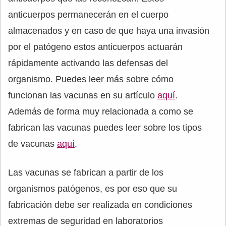
anticuerpos permanecerán en el cuerpo
almacenados y en caso de que haya una invasión
por el patógeno estos anticuerpos actuarán
rápidamente activando las defensas del
organismo. Puedes leer más sobre cómo
funcionan las vacunas en su artículo
aquí
.
Además de forma muy relacionada a como se
fabrican las vacunas puedes leer sobre los tipos
de vacunas
aquí
.
Las vacunas se fabrican a partir de los
organismos patógenos, es por eso que su
fabricación debe ser realizada en condiciones
extremas de seguridad en laboratorios