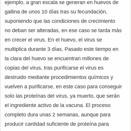
ejemplo, a gran escala se generan en huevos de
gallina de unos 10 días tras su fecundación,
suponiendo que las condiciones de crecimiento
no deban ser alteradas, en ese caso se tarda más
en crecer el virus. En el huevo, el virus se
multiplica durante 3 días. Pasado este tiempo en
la clara del huevo se encuentran millones de
copias del virus, tras purificarse el virus es
destruido mediante procedimientos químicos y
vuelven a purificarse, en este caso para conseguir
solo las proteínas del virus, ya muerto, que serán
el ingrediente activo de la vacuna. El proceso
completo dura unas 2 semanas, aunque para
producir cantidad suficiente de proteína para