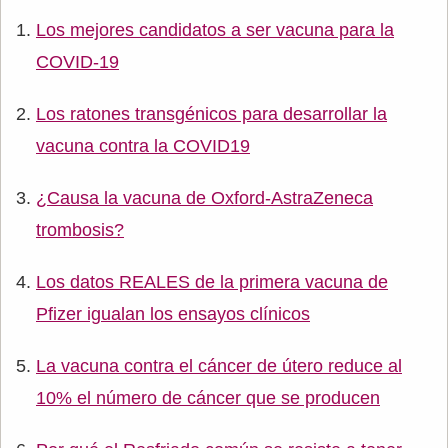
Los mejores candidatos a ser vacuna para la
COVID-19
Los ratones transgénicos para desarrollar la
vacuna contra la COVID19
¿Causa la vacuna de Oxford-AstraZeneca
trombosis?
Los datos REALES de la primera vacuna de
Pfizer igualan los ensayos clínicos
La vacuna contra el cáncer de útero reduce al
10% el número de cáncer que se producen