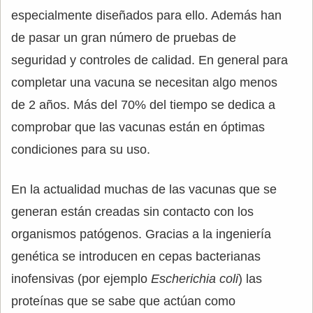
especialmente diseñados para ello. Además han
de pasar un gran número de pruebas de
seguridad y controles de calidad. En general para
completar una vacuna se necesitan algo menos
de 2 años. Más del 70% del tiempo se dedica a
comprobar que las vacunas están en óptimas
condiciones para su uso.
En la actualidad muchas de las vacunas que se
generan están creadas sin contacto con los
organismos patógenos. Gracias a la ingeniería
genética se introducen en cepas bacterianas
inofensivas (por ejemplo
Escherichia coli
) las
proteínas que se sabe que actúan como