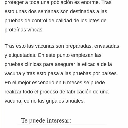
proteger a toda una población es enorme. Tras
esto unas dos semanas son destinadas a las
pruebas de control de calidad de los lotes de
proteínas víricas.
Tras esto las vacunas son preparadas, envasadas
y etiquetadas. En este punto empiezan las
pruebas clínicas para asegurar la eficacia de la
vacuna y tras esto pasa a las pruebas por países.
En el mejor escenario en 6 meses se puede
realizar todo el proceso de fabricación de una
vacuna, como las gripales anuales.
Te puede interesar: