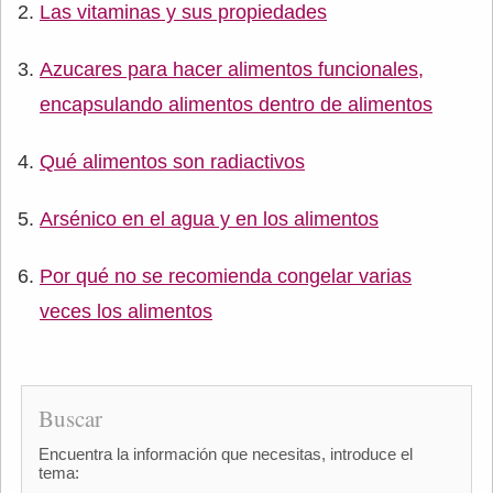
Las vitaminas y sus propiedades
Azucares para hacer alimentos funcionales,
encapsulando alimentos dentro de alimentos
Qué alimentos son radiactivos
Arsénico en el agua y en los alimentos
Por qué no se recomienda congelar varias
veces los alimentos
Buscar
Encuentra la información que necesitas, introduce el
tema: