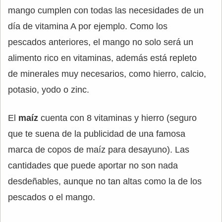
mango cumplen con todas las necesidades de un
día de vitamina A por ejemplo. Como los
pescados anteriores, el mango no solo será un
alimento rico en vitaminas, además está repleto
de minerales muy necesarios, como hierro, calcio,
potasio, yodo o zinc.
El
maíz
cuenta con 8 vitaminas y hierro (seguro
que te suena de la publicidad de una famosa
marca de copos de maíz para desayuno). Las
cantidades que puede aportar no son nada
desdeñables, aunque no tan altas como la de los
pescados o el mango.