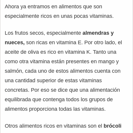
Ahora ya entramos en alimentos que son
especialmente ricos en unas pocas vitaminas.
Los frutos secos, especialmente
almendras y
nueces,
son ricas en vitamina E. Por otro lado, el
aceite de oliva es rico en vitamina K. Tanto una
como otra vitamina están presentes en mango y
salmón, cada uno de estos alimentos cuenta con
una cantidad superior de estas vitaminas
concretas. Por eso se dice que una alimentación
equilibrada que contenga todos los grupos de
alimentos proporciona todas las vitaminas.
Otros alimentos ricos en vitaminas son el
brócoli