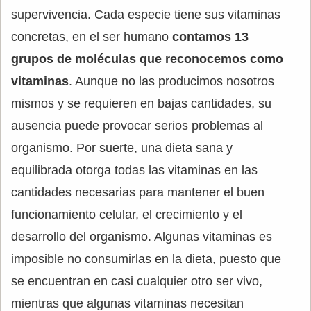
supervivencia. Cada especie tiene sus vitaminas
concretas, en el ser humano
contamos 13
grupos de moléculas que reconocemos como
vitaminas
. Aunque no las producimos nosotros
mismos y se requieren en bajas cantidades, su
ausencia puede provocar serios problemas al
organismo. Por suerte, una dieta sana y
equilibrada otorga todas las vitaminas en las
cantidades necesarias para mantener el buen
funcionamiento celular, el crecimiento y el
desarrollo del organismo. Algunas vitaminas es
imposible no consumirlas en la dieta, puesto que
se encuentran en casi cualquier otro ser vivo,
mientras que algunas vitaminas necesitan