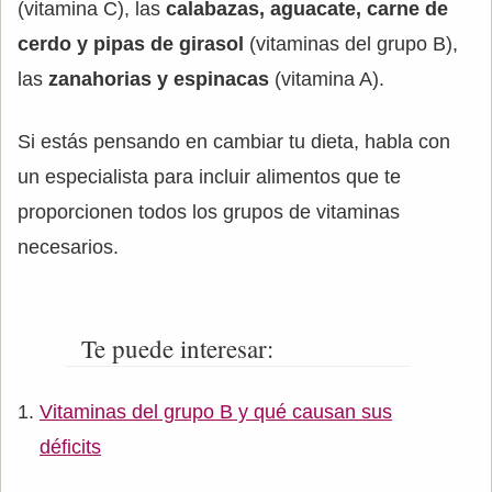
(vitamina C), las
calabazas, aguacate, carne de
cerdo y pipas de girasol
(vitaminas del grupo B),
las
zanahorias y espinacas
(vitamina A).
Si estás pensando en cambiar tu dieta, habla con
un especialista para incluir alimentos que te
proporcionen todos los grupos de vitaminas
necesarios.
Te puede interesar:
Vitaminas del grupo B y qué causan sus
déficits