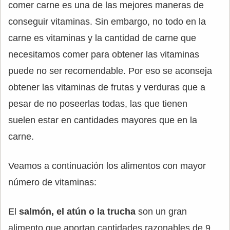
comer carne es una de las mejores maneras de
conseguir vitaminas. Sin embargo, no todo en la
carne es vitaminas y la cantidad de carne que
necesitamos comer para obtener las vitaminas
puede no ser recomendable. Por eso se aconseja
obtener las vitaminas de frutas y verduras que a
pesar de no poseerlas todas, las que tienen
suelen estar en cantidades mayores que en la
carne.
Veamos a continuación los alimentos con mayor
número de vitaminas:
El
salmón, el atún o la trucha
son un gran
alimento que aportan cantidades razonables de 9