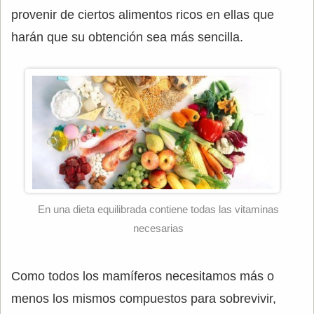
provenir de ciertos alimentos ricos en ellas que
harán que su obtención sea más sencilla.
En una dieta equilibrada contiene todas las vitaminas
necesarias
Como todos los mamíferos necesitamos más o
menos los mismos compuestos para sobrevivir,