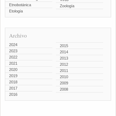
Etnobotánica
Zoología
Etología
Archivo
2024
2015
2023
2014
2022
2013
2021
2012
2020
2011
2019
2010
2018
2009
2017
2008
2016