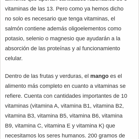
vitaminas de las 13. Pero como ya hemos dicho
no solo es necesario que tenga vitaminas, el
salmón contiene además oligoelementos como
potasio, selenio o magnesio que ayudarán a la
absorción de las proteínas y al funcionamiento
celular.
Dentro de las frutas y verduras, el
mango
es el
alimento más completo en cuanto a vitaminas se
refiere. Cuenta con cantidades importantes de 10
vitaminas (vitamina A, vitamina B1, vitamina B2,
vitamina B3, vitamina B5, vitamina B6, vitamina
B9, vitamina C, vitamina E y vitamina K) que
necesitamos los seres humanos. 200 gramos de