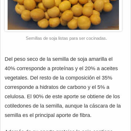
Semillas de soja listas para ser cocinadas.
Del peso seco de la semilla de soja amarilla el
40% corresponde a proteínas y el 20% a aceites
vegetales. Del resto de la composición el 35%
corresponde a hidratos de carbono y el 5% a
celulosa. El 90% de este aporte se obtiene de los
cotiledones de la semilla, aunque la cáscara de la
semilla es el principal aporte de fibra.