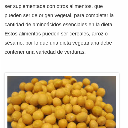
ser suplementada con otros alimentos, que
pueden ser de origen vegetal, para completar la
cantidad de aminoácidos esenciales en la dieta.
Estos alimentos pueden ser cereales, arroz o
sésamo, por lo que una dieta vegetariana debe
contener una variedad de verduras.