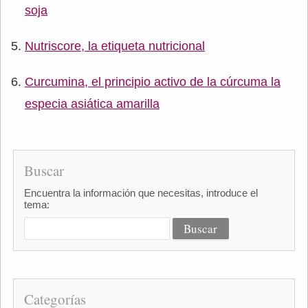
soja
Nutriscore, la etiqueta nutricional
Curcumina, el principio activo de la cúrcuma la
especia asiática amarilla
Buscar
Encuentra la información que necesitas, introduce el
tema:
Categorías