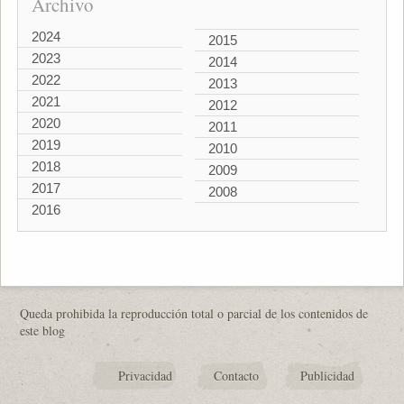
Archivo
2024
2015
2023
2014
2022
2013
2021
2012
2020
2011
2019
2010
2018
2009
2017
2008
2016
Queda prohibida la reproducción total o parcial de los contenidos de
este blog
Privacidad
Contacto
Publicidad