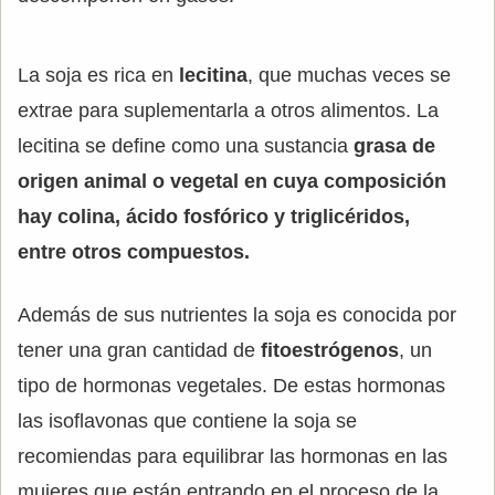
La soja es rica en
lecitina
, que muchas veces se
extrae para suplementarla a otros alimentos. La
lecitina se define como una sustancia
grasa de
origen animal o vegetal en cuya composición
hay colina, ácido fosfórico y triglicéridos,
entre otros compuestos.
Además de sus nutrientes la soja es conocida por
tener una gran cantidad de
fitoestrógenos
, un
tipo de hormonas vegetales. De estas hormonas
las isoflavonas que contiene la soja se
recomiendas para equilibrar las hormonas en las
mujeres que están entrando en el proceso de la