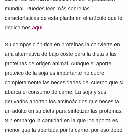
mundial. Puedes leer más sobre las
características de esta planta en el artículo que le
dedicamos
aquí
.
Su composición rica en proteínas la convierte en
una alternativa de bajo coste para la dieta a las
proteínas de origen animal. Aunque el aporte
proteico de la soja es importante no cubre
completamente las necesidades del cuerpo que sí
abarca el consumo de carne. La soja y sus
derivados aportan los aminoácidos que necesita
un adulto en su dieta para sintetizar las proteínas.
Sin embargo la cantidad en la que los aporta es
menor que la aportada por la carne, por eso debe