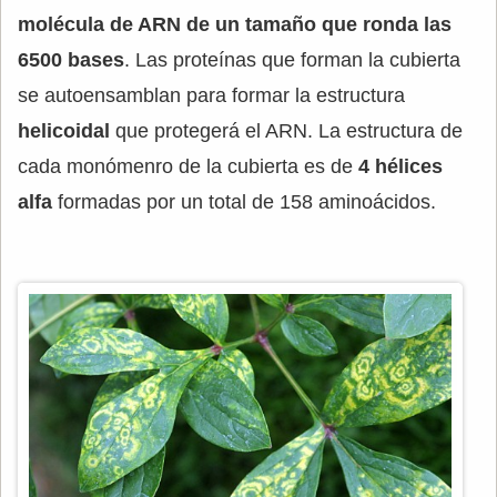
molécula de ARN de un tamaño que ronda las
6500 bases
. Las proteínas que forman la cubierta
se autoensamblan para formar la estructura
helicoidal
que protegerá el ARN. La estructura de
cada monómenro de la cubierta es de
4 hélices
alfa
formadas por un total de 158 aminoácidos.