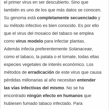
el primer virus en ser descubierto. Sino que
también es uno de los que más datos se conocen.
Su genoma está
completamente secuenciado
y
su método infectivo es bien conocido. Es por ello
que el virus del mosaico del tabaco se emplea
como
virus modelo
para infectar plantas.
Además infecta preferentemente
Solanaceae
,
como el tabaco, la patata o el tomate, todas ellas
especies vegetales de interés económico. Los
métodos de
erradicación
de este virus que causa
pérdidas millonarias al año necesitan
entender
las vías infectivas del mismo
. No se ha
encontrado
ningún efecto en humanos
que
hubiesen fumado tabaco infectado. Para