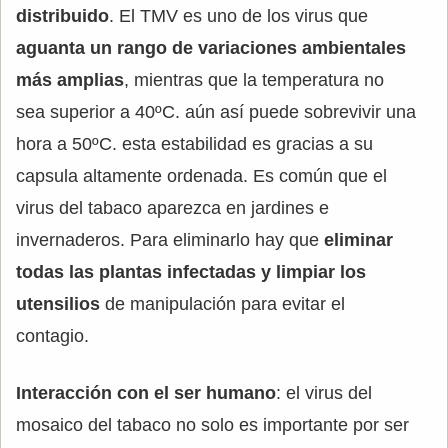
distribuido
. El TMV es uno de los virus que
aguanta un rango de variaciones ambientales
más amplias
, mientras que la temperatura no
sea superior a 40ºC. aún así puede sobrevivir una
hora a 50ºC. esta estabilidad es gracias a su
capsula altamente ordenada. Es común que el
virus del tabaco aparezca en jardines e
invernaderos. Para eliminarlo hay que
eliminar
todas las plantas infectadas y limpiar los
utensilios
de manipulación para evitar el
contagio.
Interacción con el ser humano
: el virus del
mosaico del tabaco no solo es importante por ser