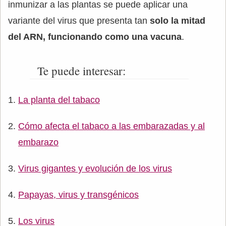
inmunizar a las plantas se puede aplicar una
variante del virus que presenta tan
solo la mitad
del ARN, funcionando como una vacuna
.
Te puede interesar:
La planta del tabaco
Cómo afecta el tabaco a las embarazadas y al
embarazo
Virus gigantes y evolución de los virus
Papayas, virus y transgénicos
Los virus