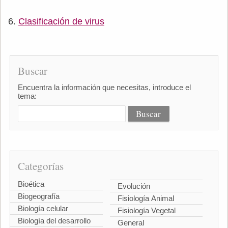
Clasificación de virus
Buscar
Encuentra la información que necesitas, introduce el
tema:
Categorías
Bioética
Evolución
Biogeografía
Fisiología Animal
Biología celular
Fisiología Vegetal
Biología del desarrollo
General