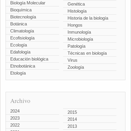
Biología Molecular
Genética
Bioquímica
Histología
Biotecnología
Historia de la biología
Botánica
Hongos
Climatología
Inmunología
Ecofisiología
Microbiología
Ecología
Patología
Edafología
Técnicas en biología
Educación biológica
Virus
Etnobotánica
Zoología
Etología
Archivo
2024
2015
2023
2014
2022
2013