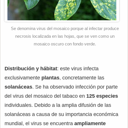
Se denomina virus del mosaico porque al infectar produce
necrosis localizada en las hojas, que se ven como un
mosaico oscuro con fondo verde.
Distribución y hábitat
: este virus infecta
exclusivamente
plantas
, concretamente las
solanáceas
. Se ha observado infección por parte
del virus del mosaico del tabaco en
125 especies
individuales. Debido a la amplia difusión de las
solanáceas a causa de su importancia económica
mundial, el virus se encuentra
ampliamente