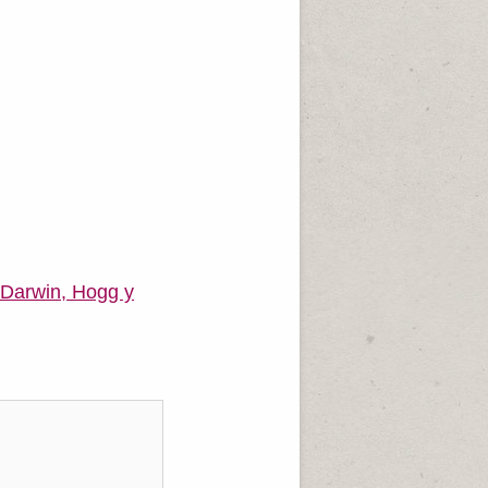
, Darwin, Hogg y