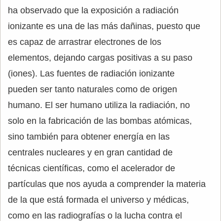
ha observado que la exposición a radiación
ionizante es una de las más dañinas, puesto que
es capaz de arrastrar electrones de los
elementos, dejando cargas positivas a su paso
(iones). Las fuentes de radiación ionizante
pueden ser tanto naturales como de origen
humano. El ser humano utiliza la radiación, no
solo en la fabricación de las bombas atómicas,
sino también para obtener energía en las
centrales nucleares y en gran cantidad de
técnicas científicas, como el acelerador de
partículas que nos ayuda a comprender la materia
de la que está formada el universo y médicas,
como en las radiografías o la lucha contra el