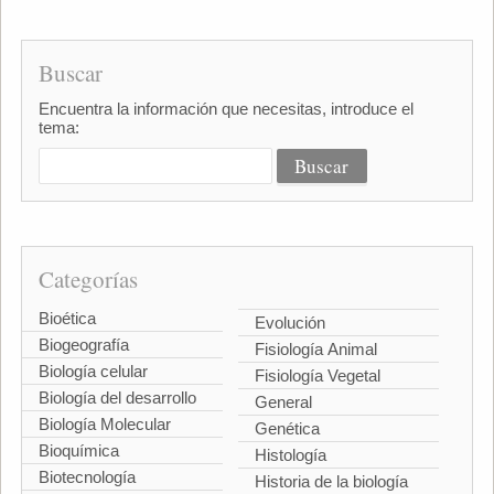
Buscar
Encuentra la información que necesitas, introduce el
tema:
Categorías
Bioética
Evolución
Biogeografía
Fisiología Animal
Biología celular
Fisiología Vegetal
Biología del desarrollo
General
Biología Molecular
Genética
Bioquímica
Histología
Biotecnología
Historia de la biología