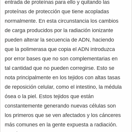
entrada de proteínas para ello y quitando las
proteínas de protección que tiene acopladas
normalmente. En esta circunstancia los cambios
de carga producidos por la radiación ionizante
pueden alterar la secuencia de ADN, haciendo
que la polimerasa que copia el ADN introduzca
por error bases que no son complementarias en
tal cantidad que no pueden corregirse. Esto se
nota principalmente en los tejidos con altas tasas
de reposición celular, como el intestino, la médula
ósea o la piel. Estos tejidos que están
constantemente generando nuevas células son
los primeros que se ven afectados y los cánceres
más comunes en la gente expuesta a radiación.