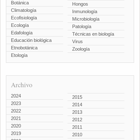
Botánica
Hongos
Climatología
Inmunología
Ecofisiología
Microbiología
Ecología
Patología
Edafología
Técnicas en biología
Educación biológica
Virus
Etnobotánica
Zoología
Etología
Archivo
2024
2015
2023
2014
2022
2013
2021
2012
2020
2011
2019
2010