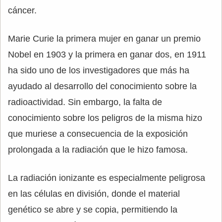
cáncer.
Marie Curie la primera mujer en ganar un premio
Nobel en 1903 y la primera en ganar dos, en 1911
ha sido uno de los investigadores que más ha
ayudado al desarrollo del conocimiento sobre la
radioactividad. Sin embargo, la falta de
conocimiento sobre los peligros de la misma hizo
que muriese a consecuencia de la exposición
prolongada a la radiación que le hizo famosa.
La radiación ionizante es especialmente peligrosa
en las células en división, donde el material
genético se abre y se copia, permitiendo la