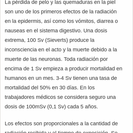
La pérdida de pelo y las quemaduras en la piel
son uno de los primeros efectos de la radiación
en la epidermis, así como los vómitos, diarrea o
nauseas en el sistema digestivo. Una dosis
extrema, 100 Sv (Sieverts) produce la
inconsciencia en el acto y la muerte debido a la
muerte de las neuronas. Toda radiación por
encima de 1 Sv empieza a producir mortalidad en
humanos en un mes. 3-4 Sv tienen una tasa de
mortalidad del 50% en 30 días. En los
trabajadores médicos se considera seguro una
dosis de 100mSv (0,1 Sv) cada 5 años.
Los efectos son proporcionales a la cantidad de