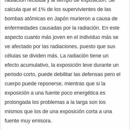
radiación recibida y al tiempo de exposición. Se
calcula que el 1% de los supervivientes de las
bombas atómicas en Japón murieron a causa de
enfermedades causadas por la radiación. En este
aspecto cuanto más joven en el individuo más se
ve afectado por las radiaciones, puesto que sus
células se dividen más. La radiación tiene un
efecto acumulativo, la exposición leve durante un
periodo corto, puede debilitar las defensas pero el
cuerpo puede reponerse, mientras que si la
exposición a una fuente poco energética es
prolongada los problemas a la larga son los
mismos que los de una exposición corta a una
fuente muy emisora.