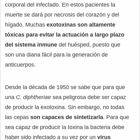
corporal del infectado. En estos pacientes la
muerte se dará por necrosis del corazón y del
hígado. Muchas
exotoxinas son altamente
tóxicas para evitar la actuación a largo plazo
del sistema inmune
del huésped, puesto que
son una diana fácil para la generación de
anticuerpos.
Desde la década de 1950 se sabe que para que
una
C. diphtheriae
sea peligrosa debe ser capaz
de producir la exotoxina. Sin embargo, no todas
las cepas
son capaces de sintetizarla
. Para que
sea capaz de producir la toxina la bacteria debe
haber sido infectado a su vez por un
virus