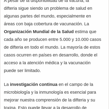
A pesar de la disponibilidad de la vacuna, la
difteria sigue siendo un problema de salud en
algunas partes del mundo, especialmente en
áreas con baja cobertura de vacunación. La
Organización Mundial de la Salud
estima que
cada año se producen entre 5.000 y 10.000 casos
de difteria en todo el mundo. La mayoría de estos
casos ocurren en países en desarrollo, donde el
acceso a la atención médica y la vacunación
puede ser limitado.
La
investigación continua
en el campo de la
microbiología y la inmunología es esencial para
mejorar nuestra comprensión de la difteria y su
toxina. Esto puede llevar a la desarrollo de