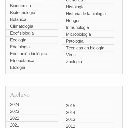
Bioquímica
Histología
Biotecnología
Historia de la biología
Botánica
Hongos
Climatología
Inmunología
Ecofisiología
Microbiología
Ecología
Patología
Edafología
Técnicas en biología
Educación biológica
Virus
Etnobotánica
Zoología
Etología
Archivo
2024
2015
2023
2014
2022
2013
2021
2012