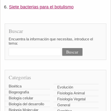
Siete bacterias para el botulismo
Buscar
Encuentra la información que necesitas, introduce el
tema:
Categorías
Bioética
Evolución
Biogeografía
Fisiología Animal
Biología celular
Fisiología Vegetal
Biología del desarrollo
General
Biología Molecular
Genética