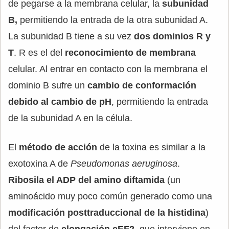
de pegarse a la membrana celular, la
subunidad
B,
permitiendo la entrada de la otra subunidad A.
La subunidad B tiene a su vez
dos dominios R y
T
. R es el del
reconocimiento de membrana
celular. Al entrar en contacto con la membrana el
dominio B sufre un
cambio de conformación
debido al cambio de pH
, permitiendo la entrada
de la subunidad A en la célula.
El
método de acción
de la toxina es similar a la
exotoxina A de
Pseudomonas aeruginosa
.
Ribosila el ADP del amino diftamida
(un
aminoácido muy poco común generado como una
modificación posttraduccional de la histidina
)