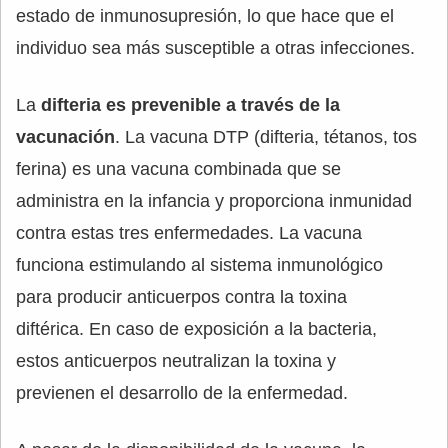
estado de inmunosupresión, lo que hace que el
individuo sea más susceptible a otras infecciones.
La
difteria es prevenible a través de la
vacunación
. La vacuna DTP (difteria, tétanos, tos
ferina) es una vacuna combinada que se
administra en la infancia y proporciona inmunidad
contra estas tres enfermedades. La vacuna
funciona estimulando al sistema inmunológico
para producir anticuerpos contra la toxina
diftérica. En caso de exposición a la bacteria,
estos anticuerpos neutralizan la toxina y
previenen el desarrollo de la enfermedad.