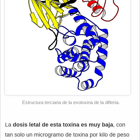
Estructura terciaria de la exotoxina de la difteria.
La
dosis letal de esta toxina es muy baja
, con
tan solo un microgramo de toxina por kilo de peso