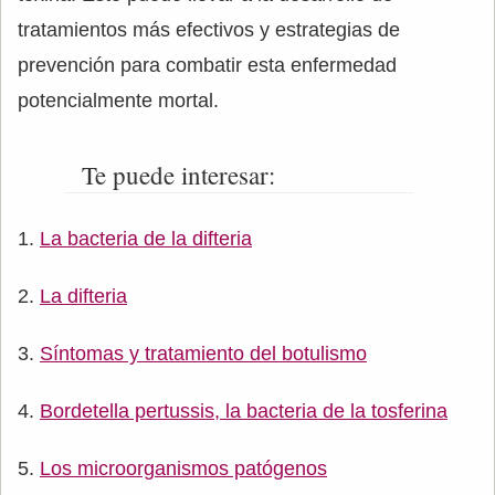
tratamientos más efectivos y estrategias de
prevención para combatir esta enfermedad
potencialmente mortal.
Te puede interesar:
La bacteria de la difteria
La difteria
Síntomas y tratamiento del botulismo
Bordetella pertussis, la bacteria de la tosferina
Los microorganismos patógenos