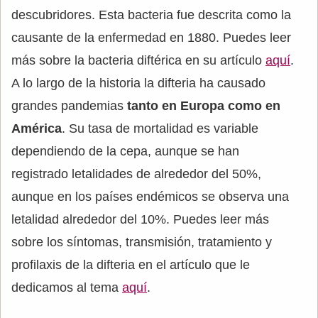
descubridores. Esta bacteria fue descrita como la
causante de la enfermedad en 1880. Puedes leer
más sobre la bacteria diftérica en su artículo
aquí
.
A lo largo de la historia la difteria ha causado
grandes pandemias
tanto en Europa como en
América
. Su tasa de mortalidad es variable
dependiendo de la cepa, aunque se han
registrado letalidades de alrededor del 50%,
aunque en los países endémicos se observa una
letalidad alrededor del 10%. Puedes leer más
sobre los síntomas, transmisión, tratamiento y
profilaxis de la difteria en el artículo que le
dedicamos al tema
aquí
.