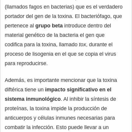
(llamados fagos en bacterias) que es el verdadero
portador del gen de la toxina. El bacteriófago, que
pertenece al
grupo beta
introduce dentro del
material genético de la bacteria el gen que
codifica para la toxina, llamado
tox
, durante el
proceso de lisogenia en el que se copia el virus
para reproducirse.
Además, es importante mencionar que la toxina
diftérica tiene un
impacto significativo en el
sistema inmunológico
. Al inhibir la síntesis de
proteínas, la toxina impide la producción de
anticuerpos y células inmunes necesarias para
combatir la infección. Esto puede llevar a un