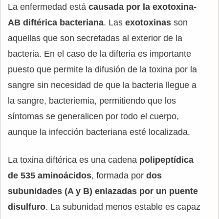
La enfermedad está
causada por la exotoxina-
AB diftérica bacteriana
. Las
exotoxinas
son
aquellas que son secretadas al exterior de la
bacteria. En el caso de la difteria es importante
puesto que permite la difusión de la toxina por la
sangre sin necesidad de que la bacteria llegue a
la sangre, bacteriemia, permitiendo que los
síntomas se generalicen por todo el cuerpo,
aunque la infección bacteriana esté localizada.
La toxina diftérica es una cadena
polipeptídica
de 535 aminoácidos
, formada por
dos
subunidades (A y B) enlazadas por un puente
disulfuro
. La subunidad menos estable es capaz