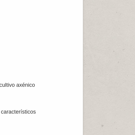
cultivo axénico
 característicos