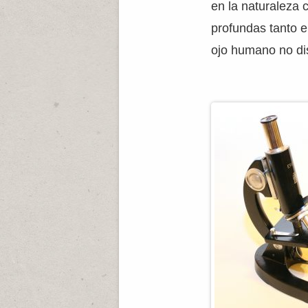
en la naturaleza 
profundas tanto e
ojo humano no dis