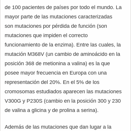
de 100 pacientes de países por todo el mundo. La
mayor parte de las mutaciones caracterizadas
son mutaciones por pérdida de función (son
mutaciones que impiden el correcto
funcionamiento de la enzima). Entre las cuales, la
mutación M368V (un cambio de aminoácido en la
posición 368 de metionina a valina) es la que
posee mayor frecuencia en Europa con una
representación del 20%. En el 5% de los
cromosomas estudiados aparecen las mutaciones
V300G y P230S (cambio en la posición 300 y 230
de valina a glicina y de prolina a serina).
Además de las mutaciones que dan lugar a la