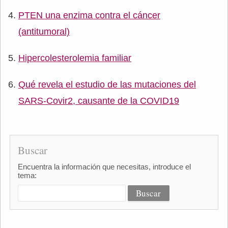
PTEN una enzima contra el cáncer
(antitumoral)
Hipercolesterolemia familiar
Qué revela el estudio de las mutaciones del
SARS-Covir2, causante de la COVID19
Buscar
Encuentra la información que necesitas, introduce el
tema: