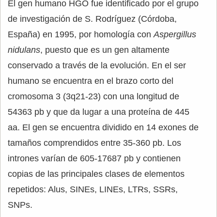
El gen humano HGO fue identificado por el grupo
de investigación de S. Rodríguez (Córdoba,
España) en 1995, por homología con
Aspergillus
nidulans
, puesto que es un gen altamente
conservado a través de la evolución. En el ser
humano se encuentra en el brazo corto del
cromosoma 3 (3q21-23) con una longitud de
54363 pb y que da lugar a una proteína de 445
aa. El gen se encuentra dividido en 14 exones de
tamaños comprendidos entre 35-360 pb. Los
intrones varían de 605-17687 pb y contienen
copias de las principales clases de elementos
repetidos: Alus, SINEs, LINEs, LTRs, SSRs,
SNPs.