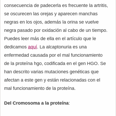
consecuencia de padecerla es frecuente la artritis,
se oscurecen las orejas y aparecen manchas
negras en los ojos, además la orina se vuelve
negra pasado por oxidación al cabo de un tiempo.
Puedes leer más de ella en el artículo que le
dedicamos
aquí
. La alcaptonuria es una
enfermedad causada por el mal funcionamiento
de la proteína hgo, codificada en el gen HGO. Se
han descrito varias mutaciones genéticas que
afectan a este gen y están relacionadas con el
mal funcionamiento de la proteína.
Del Cromosoma a la proteína
: