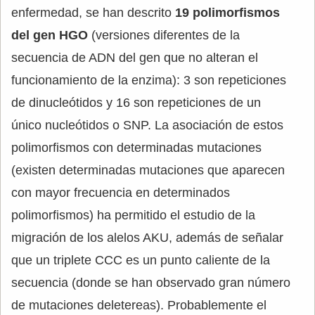
enfermedad, se han descrito
19 polimorfismos
del gen HGO
(versiones diferentes de la
secuencia de ADN del gen que no alteran el
funcionamiento de la enzima): 3 son repeticiones
de dinucleótidos y 16 son repeticiones de un
único nucleótidos o SNP. La asociación de estos
polimorfismos con determinadas mutaciones
(existen determinadas mutaciones que aparecen
con mayor frecuencia en determinados
polimorfismos) ha permitido el estudio de la
migración de los alelos AKU, además de señalar
que un triplete CCC es un punto caliente de la
secuencia (donde se han observado gran número
de mutaciones deletereas). Probablemente el