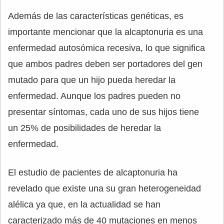
Además de las características genéticas, es
importante mencionar que la alcaptonuria es una
enfermedad autosómica recesiva, lo que significa
que ambos padres deben ser portadores del gen
mutado para que un hijo pueda heredar la
enfermedad. Aunque los padres pueden no
presentar síntomas, cada uno de sus hijos tiene
un 25% de posibilidades de heredar la
enfermedad.
El estudio de pacientes de alcaptonuria ha
revelado que existe una su gran heterogeneidad
alélica ya que, en la actualidad se han
caracterizado más de 40 mutaciones en menos