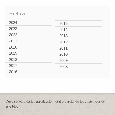
Archivo
2024
2015
2023
2014
2022
2013
2021
2012
2020
2011
2019
2010
2018
2009
2017
2008
2016
Queda prohibida la reproducción total o parcial de los contenidos de
este blog