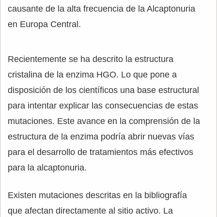
causante de la alta frecuencia de la Alcaptonuria
en Europa Central.
Recientemente se ha descrito la estructura
cristalina de la enzima HGO. Lo que pone a
disposición de los científicos una base estructural
para intentar explicar las consecuencias de estas
mutaciones. Este avance en la comprensión de la
estructura de la enzima podría abrir nuevas vías
para el desarrollo de tratamientos más efectivos
para la alcaptonuria.
Existen mutaciones descritas en la bibliografía
que afectan directamente al sitio activo. La