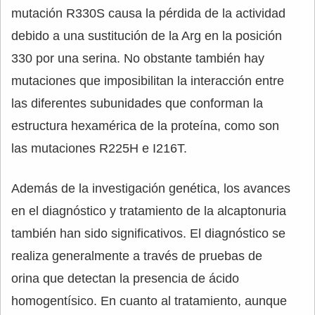
mutación R330S causa la pérdida de la actividad
debido a una sustitución de la Arg en la posición
330 por una serina. No obstante también hay
mutaciones que imposibilitan la interacción entre
las diferentes subunidades que conforman la
estructura hexamérica de la proteína, como son
las mutaciones R225H e I216T.
Además de la investigación genética, los avances
en el diagnóstico y tratamiento de la alcaptonuria
también han sido significativos. El diagnóstico se
realiza generalmente a través de pruebas de
orina que detectan la presencia de ácido
homogentísico. En cuanto al tratamiento, aunque