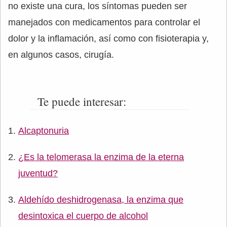
no existe una cura, los síntomas pueden ser
manejados con medicamentos para controlar el
dolor y la inflamación, así como con fisioterapia y,
en algunos casos, cirugía.
Te puede interesar:
Alcaptonuria
¿Es la telomerasa la enzima de la eterna
juventud?
Aldehído deshidrogenasa, la enzima que
desintoxica el cuerpo de alcohol