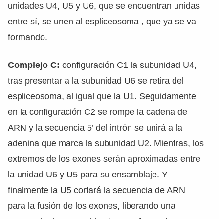
unidades U4, U5 y U6, que se encuentran unidas
entre sí, se unen al espliceosoma , que ya se va
formando.
Complejo C:
configuración C1 la subunidad U4,
tras presentar a la subunidad U6 se retira del
espliceosoma, al igual que la U1. Seguidamente
en la configuración C2 se rompe la cadena de
ARN y la secuencia 5’ del intrón se unirá a la
adenina que marca la subunidad U2. Mientras, los
extremos de los exones serán aproximadas entre
la unidad U6 y U5 para su ensamblaje. Y
finalmente la U5 cortará la secuencia de ARN
para la fusión de los exones, liberando una