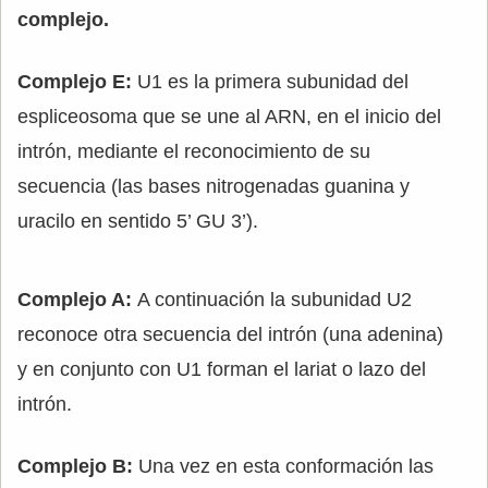
complejo.
Complejo E:
U1 es la primera subunidad del
espliceosoma que se une al ARN, en el inicio del
intrón, mediante el reconocimiento de su
secuencia (las bases nitrogenadas guanina y
uracilo en sentido 5’ GU 3’).
Complejo A:
A continuación la subunidad U2
reconoce otra secuencia del intrón (una adenina)
y en conjunto con U1 forman el lariat o lazo del
intrón.
Complejo B:
Una vez en esta conformación las