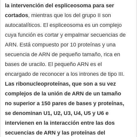
la intervención del espliceosoma para ser
cortados
, mientras que los del grupo II son
autocatalíticos. El espliceosoma es un complejo
cuya función es cortar y empalmar secuencias de
ARN. Está compuesto por 10 proteínas y una
secuencia de ARN de pequeño tamaño, rica en
bases de uracilo. El pequeño ARN es el
encargado de reconocer a los intrones de tipo III.
Las ribonucleoproteínas, que son a su vez
complejos de la unión de ARN de un tamaño
no superior a 150 pares de bases y proteínas,
se denominan U1, U2, U3, U4, U5 y U6 e
intervienen en la interacción entre las dos
secuencias de ARN y las proteínas del