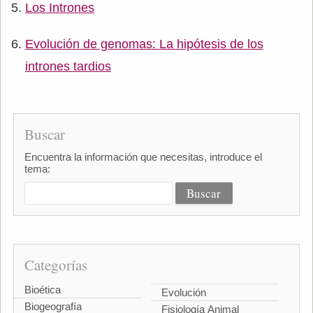
Los Intrones
Evolución de genomas: La hipótesis de los
intrones tardios
Buscar
Encuentra la información que necesitas, introduce el
tema:
Categorías
Bioética
Evolución
Biogeografía
Fisiología Animal