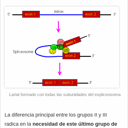
Lariat formado con todas las subunidades del espliceosoma
La diferencia principal entre los grupos II y III
radica en la
necesidad de este último grupo de