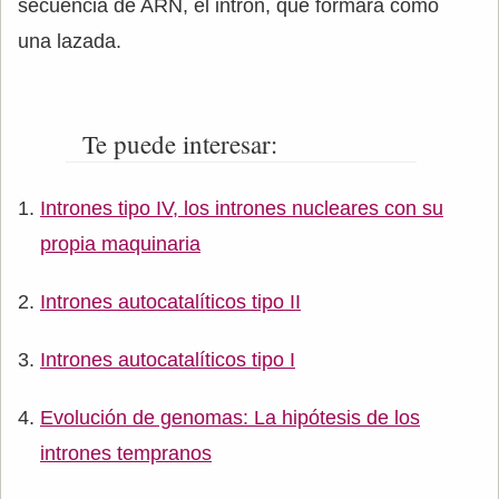
secuencia de ARN, el intrón, que formará como
una lazada.
Te puede interesar:
Intrones tipo IV, los intrones nucleares con su
propia maquinaria
Intrones autocatalíticos tipo II
Intrones autocatalíticos tipo I
Evolución de genomas: La hipótesis de los
intrones tempranos