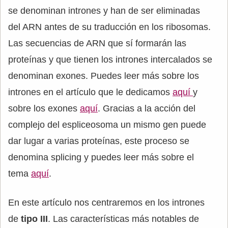
se denominan intrones y han de ser eliminadas
del ARN antes de su traducción en los ribosomas.
Las secuencias de ARN que sí formarán las
proteínas y que tienen los intrones intercalados se
denominan exones. Puedes leer más sobre los
intrones en el artículo que le dedicamos
aquí
y
sobre los exones
aquí
. Gracias a la acción del
complejo del espliceosoma un mismo gen puede
dar lugar a varias proteínas, este proceso se
denomina splicing y puedes leer más sobre el
tema
aquí
.
En este artículo nos centraremos en los intrones
de
tipo III
. Las características más notables de