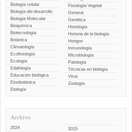
Biología celular
Fisiología Vegetal
Biología del desarrollo
General
Biología Molecular
Genética
Bioquímica
Histología
Biotecnología
Historia de la biología
Botánica
Hongos
Climatología
Inmunología
Ecofisiología
Microbiología
Ecología
Patología
Edafología
Técnicas en biología
Educación biológica
Virus
Etnobotánica
Zoología
Etología
Archivo
2024
2015