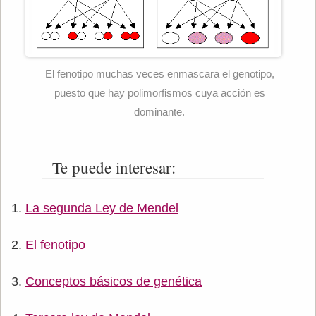
El fenotipo muchas veces enmascara el genotipo,
puesto que hay polimorfismos cuya acción es
dominante.
Te puede interesar:
La segunda Ley de Mendel
El fenotipo
Conceptos básicos de genética