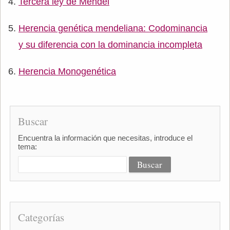
Tercera ley de Mendel
Herencia genética mendeliana: Codominancia
y su diferencia con la dominancia incompleta
Herencia Monogenética
Buscar
Encuentra la información que necesitas, introduce el
tema:
Categorías