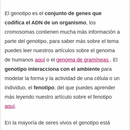
El genotipo es el
conjunto de genes que
codifica el ADN de un organismo
, los
cromosomas contienen mucha más información a
parte del genotipo, para saber más sobre el tema
puedes leer nuestros artículos sobre el genoma
de humanos
aquí
o el
genoma de gramíneas
. El
genotipo
interacciona con el ambiente
para
modelar la forma y la actividad de una célula o un
individuo, el
fenotipo
, del que puedes aprender
más leyendo nuestro artículo sobre el fenotipo
aquí
.
En la mayoría de seres vivos el genotipo está