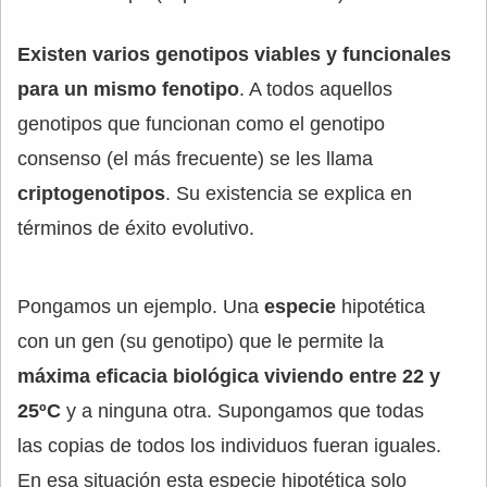
Existen varios genotipos viables y funcionales
para un mismo fenotipo
. A todos aquellos
genotipos que funcionan como el genotipo
consenso (el más frecuente) se les llama
criptogenotipos
. Su existencia se explica en
términos de éxito evolutivo.
Pongamos un ejemplo. Una
especie
hipotética
con un gen (su genotipo) que le permite la
máxima eficacia biológica viviendo entre 22 y
25ºC
y a ninguna otra. Supongamos que todas
las copias de todos los individuos fueran iguales.
En esa situación esta especie hipotética solo