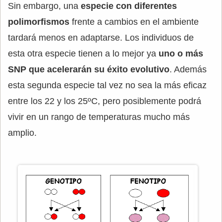
Sin embargo, una
especie con diferentes
polimorfismos
frente a cambios en el ambiente
tardará menos en adaptarse. Los individuos de
esta otra especie tienen a lo mejor ya
uno o más
SNP que acelerarán su éxito evolutivo
. Además
esta segunda especie tal vez no sea la más eficaz
entre los 22 y los 25ºC, pero posiblemente podrá
vivir en un rango de temperaturas mucho más
amplio.