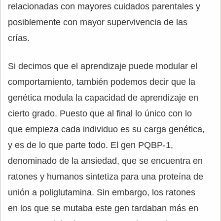
relacionadas con mayores cuidados parentales y
posiblemente con mayor supervivencia de las
crías.
Si decimos que el aprendizaje puede modular el
comportamiento, también podemos decir que la
genética modula la capacidad de aprendizaje en
cierto grado. Puesto que al final lo único con lo
que empieza cada individuo es su carga genética,
y es de lo que parte todo. El gen PQBP-1,
denominado de la ansiedad, que se encuentra en
ratones y humanos sintetiza para una proteína de
unión a poliglutamina. Sin embargo, los ratones
en los que se mutaba este gen tardaban más en