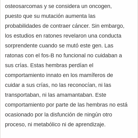
osteosarcomas y se considera un oncogen,
puesto que su mutación aumenta las
probabilidades de contraer cáncer. Sin embargo,
los estudios en ratones revelaron una conducta
sorprendente cuando se mutó este gen. Las
ratonas con el fos-B no funcional no cuidaban a
sus crías. Estas hembras perdían el
comportamiento innato en los mamíferos de
cuidar a sus crías, no las reconocían, ni las
transportaban, ni las amamantaban. Este
comportamiento por parte de las hembras no está
ocasionado por la disfunción de ningún otro
proceso, ni metabólico ni de aprendizaje.