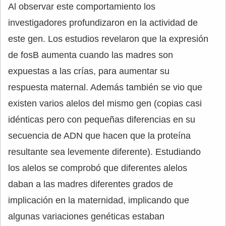
Al observar este comportamiento los
investigadores profundizaron en la actividad de
este gen. Los estudios revelaron que la expresión
de fosB aumenta cuando las madres son
expuestas a las crías, para aumentar su
respuesta maternal. Además también se vio que
existen varios alelos del mismo gen (copias casi
idénticas pero con pequeñas diferencias en su
secuencia de ADN que hacen que la proteína
resultante sea levemente diferente). Estudiando
los alelos se comprobó que diferentes alelos
daban a las madres diferentes grados de
implicación en la maternidad, implicando que
algunas variaciones genéticas estaban