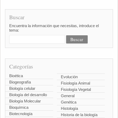
Buscar
Encuentra la información que necesitas, introduce el
tema:
Categorías
Bioética
Evolución
Biogeografía
Fisiología Animal
Biología celular
Fisiología Vegetal
Biología del desarrollo
General
Biología Molecular
Genética
Bioquímica
Histología
Biotecnología
Historia de la biología