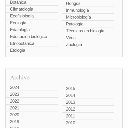
Botánica
Hongos
Climatología
Inmunología
Ecofisiología
Microbiología
Ecología
Patología
Edafología
Técnicas en biología
Educación biológica
Virus
Etnobotánica
Zoología
Etología
Archivo
2024
2015
2023
2014
2022
2013
2021
2012
2020
2011
2019
2010