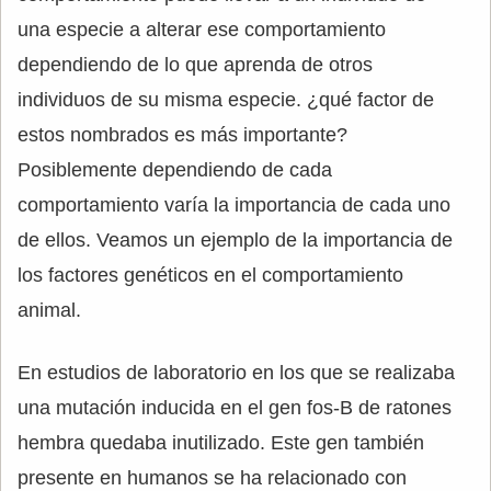
una especie a alterar ese comportamiento
dependiendo de lo que aprenda de otros
individuos de su misma especie. ¿qué factor de
estos nombrados es más importante?
Posiblemente dependiendo de cada
comportamiento varía la importancia de cada uno
de ellos. Veamos un ejemplo de la importancia de
los factores genéticos en el comportamiento
animal.
En estudios de laboratorio en los que se realizaba
una mutación inducida en el gen fos-B de ratones
hembra quedaba inutilizado. Este gen también
presente en humanos se ha relacionado con