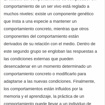
comportamiento de un ser vivo está reglado a
muchos niveles: existe un componente genético
que insta a una especie a mantener un
comportamiento concreto, mientras que otros
componentes del comportamiento están
derivados de su relación con el medio. Dentro de
este segundo grupo se engloban las respuestas a
las condiciones externas que pueden
desencadenar en un momento determinado un
comportamiento concreto o modificarlo para
adaptarse a las nuevas condiciones. Finalmente,
los comportamientos están influidos por la
memoria y el aprendizaje, la práctica de un
comportamiento puede llevar a un individuo de