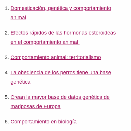
Domesticación, genética y comportamiento
animal
Efectos rápidos de las hormonas esteroideas
en el comportamiento animal
Comportamiento animal: territorialismo
La obediencia de los perros tiene una base
genética
Crean la mayor base de datos genética de
mariposas de Europa
Comportamiento en biología