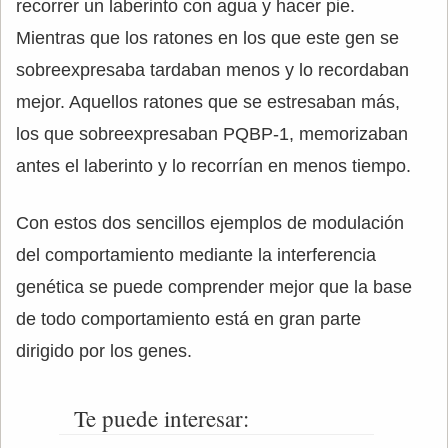
recorrer un laberinto con agua y hacer pie.
Mientras que los ratones en los que este gen se
sobreexpresaba tardaban menos y lo recordaban
mejor. Aquellos ratones que se estresaban más,
los que sobreexpresaban PQBP-1, memorizaban
antes el laberinto y lo recorrían en menos tiempo.
Con estos dos sencillos ejemplos de modulación
del comportamiento mediante la interferencia
genética se puede comprender mejor que la base
de todo comportamiento está en gran parte
dirigido por los genes.
Te puede interesar: