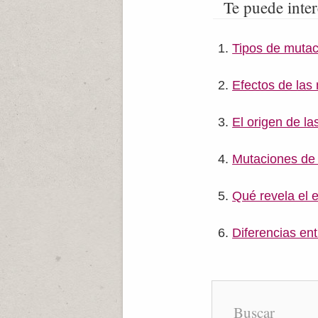
Te puede inter
Tipos de mutac
Efectos de las
El origen de l
Mutaciones de 
Qué revela el 
Diferencias ent
Buscar