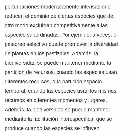
perturbaciones moderadamente intensas que
reducen el dominio de ciertas especies que de
otro modo excluirían competitivamente a las
especies subordinadas. Por ejemplo, a veces, el
pastoreo selectivo puede promover la diversidad
de plantas en los pastizales. Además, la
biodiversidad se puede mantener mediante la
partición de recursos, cuando las especies usan
diferentes recursos, o la partición espacio-
temporal, cuando las especies usan los mismos
recursos en diferentes momentos y lugares.
Además, la biodiversidad se puede mantener
mediante la facilitación interespecífica, que se
produce cuando las especies se influyen