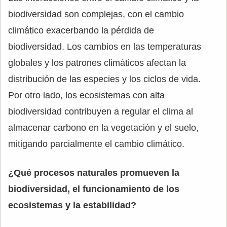
biodiversidad son complejas, con el cambio
climático exacerbando la pérdida de
biodiversidad. Los cambios en las temperaturas
globales y los patrones climáticos afectan la
distribución de las especies y los ciclos de vida.
Por otro lado, los ecosistemas con alta
biodiversidad contribuyen a regular el clima al
almacenar carbono en la vegetación y el suelo,
mitigando parcialmente el cambio climático.
¿Qué procesos naturales promueven la
biodiversidad, el funcionamiento de los
ecosistemas y la estabilidad?