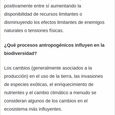
positivamente entre sí aumentando la
disponibilidad de recursos limitantes o
disminuyendo los efectos limitantes de enemigos
naturales o tensiones físicas.
¿Qué procesos antropogénicos influyen en la
biodiversidad?
Los cambios (generalmente asociados a la
producción) en el uso de la tierra, las invasiones
de especies exóticas, el enriquecimiento de
nutrientes y el cambio climático a menudo se
consideran algunos de los cambios en el
ecosistema más influyentes.