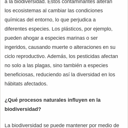
a la biodiversidad. Estos contaminantes alteran
los ecosistemas al cambiar las condiciones
químicas del entorno, lo que perjudica a
diferentes especies. Los plásticos, por ejemplo,
pueden ahogar a especies marinas o ser
ingeridos, causando muerte o alteraciones en su
ciclo reproductivo. Además, los pesticidas afectan
no solo a las plagas, sino también a especies
beneficiosas, reduciendo así la diversidad en los
hábitats afectados.
¿Qué procesos naturales influyen en la
biodiversidad?
La biodiversidad se puede mantener por medio de