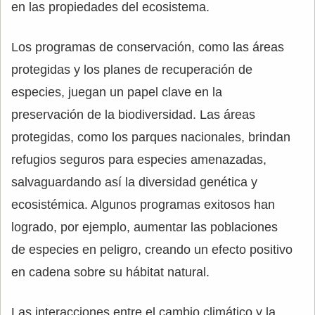
en las propiedades del ecosistema.
Los programas de conservación, como las áreas
protegidas y los planes de recuperación de
especies, juegan un papel clave en la
preservación de la biodiversidad. Las áreas
protegidas, como los parques nacionales, brindan
refugios seguros para especies amenazadas,
salvaguardando así la diversidad genética y
ecosistémica. Algunos programas exitosos han
logrado, por ejemplo, aumentar las poblaciones
de especies en peligro, creando un efecto positivo
en cadena sobre su hábitat natural.
Las interacciones entre el cambio climático y la