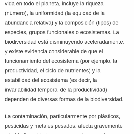
vida en todo el planeta, incluye la riqueza
(número), la uniformidad (la equidad de la
abundancia relativa) y la composición (tipos) de
especies, grupos funcionales o ecosistemas. La
biodiversidad está disminuyendo aceleradamente,
y existe evidencia considerable de que el
funcionamiento del ecosistema (por ejemplo, la
productividad, el ciclo de nutrientes) y la
estabilidad del ecosistema (es decir, la
invariabilidad temporal de la productividad)
dependen de diversas formas de la biodiversidad.
La contaminación, particularmente por plásticos,
pesticidas y metales pesados, afecta gravemente