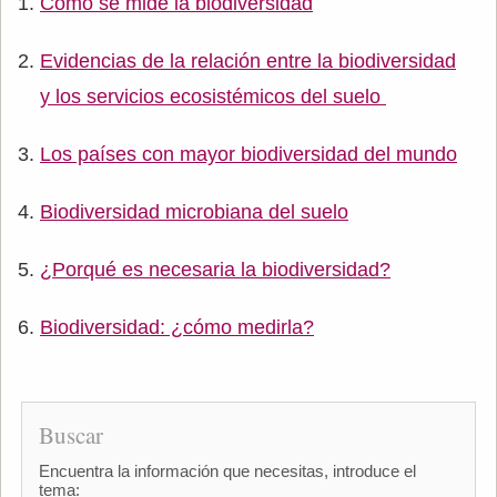
Cómo se mide la biodiversidad
Evidencias de la relación entre la biodiversidad
y los servicios ecosistémicos del suelo
Los países con mayor biodiversidad del mundo
Biodiversidad microbiana del suelo
¿Porqué es necesaria la biodiversidad?
Biodiversidad: ¿cómo medirla?
Buscar
Encuentra la información que necesitas, introduce el
tema: