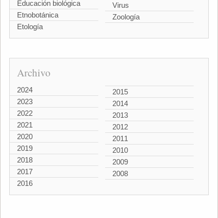
Educación biológica
Virus
Etnobotánica
Zoología
Etología
Archivo
2024
2015
2023
2014
2022
2013
2021
2012
2020
2011
2019
2010
2018
2009
2017
2008
2016