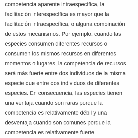
competencia aparente intraespecífica, la
facilitación interespecífica es mayor que la
facilitación intraespecífica, o alguna combinación
de estos mecanismos. Por ejemplo, cuando las
especies consumen diferentes recursos o
consumen los mismos recursos en diferentes
momentos o lugares, la competencia de recursos
será más fuerte entre dos individuos de la misma
especie que entre dos individuos de diferentes
especies. En consecuencia, las especies tienen
una ventaja cuando son raras porque la
competencia es relativamente débil y una
desventaja cuando son comunes porque la
competencia es relativamente fuerte.