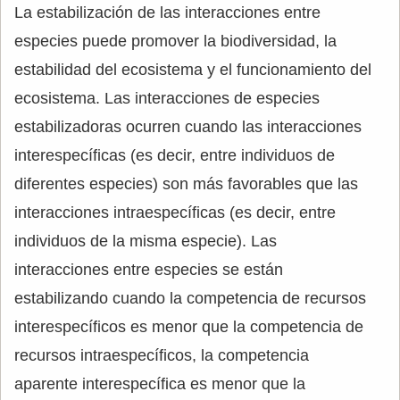
La estabilización de las interacciones entre
especies puede promover la biodiversidad, la
estabilidad del ecosistema y el funcionamiento del
ecosistema. Las interacciones de especies
estabilizadoras ocurren cuando las interacciones
interespecíficas (es decir, entre individuos de
diferentes especies) son más favorables que las
interacciones intraespecíficas (es decir, entre
individuos de la misma especie). Las
interacciones entre especies se están
estabilizando cuando la competencia de recursos
interespecíficos es menor que la competencia de
recursos intraespecíficos, la competencia
aparente interespecífica es menor que la