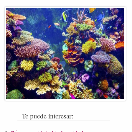
Te puede interesar: