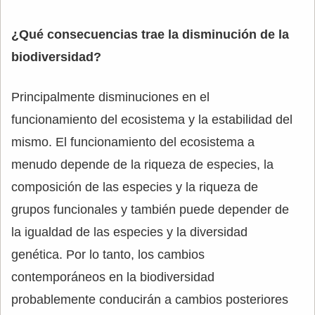
¿Qué consecuencias trae la disminución de la
biodiversidad?
Principalmente disminuciones en el
funcionamiento del ecosistema y la estabilidad del
mismo. El funcionamiento del ecosistema a
menudo depende de la riqueza de especies, la
composición de las especies y la riqueza de
grupos funcionales y también puede depender de
la igualdad de las especies y la diversidad
genética. Por lo tanto, los cambios
contemporáneos en la biodiversidad
probablemente conducirán a cambios posteriores