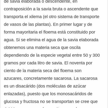
de savia elaborada o descendente, en
contraposición a la savia bruta o ascendente que
transporta el xilema (el otro sistema de transporte
de vasos de las plantas). En primer lugar y de
forma mayoritaria el floema está constituido por
agua. Si se elimina el agua de la savia elaborada
obtenemos una materia seca que oscila
dependiendo de la especie vegetal entre 50 y 300
gramos por cada litro de savia. El noventa por
ciento de la materia seca del floema son
azucares, concretamente sacarosa. La sacarosa
es un disacárido (dos moléculas de azúcar
enlazadas), puesto que los monosacáridos de
glucosa y fructosa no se transportan se cree que