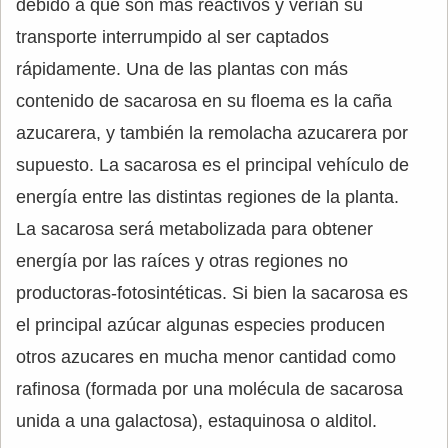
debido a que son más reactivos y verían su
transporte interrumpido al ser captados
rápidamente. Una de las plantas con más
contenido de sacarosa en su floema es la caña
azucarera, y también la remolacha azucarera por
supuesto. La sacarosa es el principal vehículo de
energía entre las distintas regiones de la planta.
La sacarosa será metabolizada para obtener
energía por las raíces y otras regiones no
productoras-fotosintéticas. Si bien la sacarosa es
el principal azúcar algunas especies producen
otros azucares en mucha menor cantidad como
rafinosa (formada por una molécula de sacarosa
unida a una galactosa), estaquinosa o alditol.