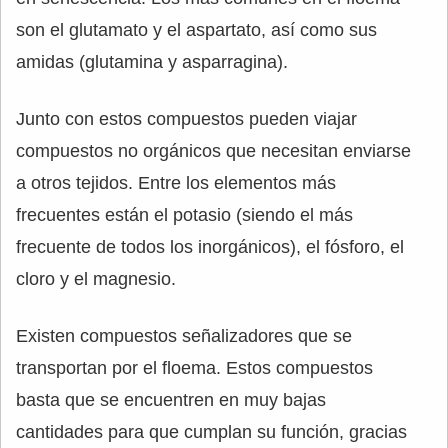
son el glutamato y el aspartato, así como sus
amidas (glutamina y asparragina).
Junto con estos compuestos pueden viajar
compuestos no orgánicos que necesitan enviarse
a otros tejidos. Entre los elementos más
frecuentes están el potasio (siendo el más
frecuente de todos los inorgánicos), el fósforo, el
cloro y el magnesio.
Existen compuestos señalizadores que se
transportan por el floema. Estos compuestos
basta que se encuentren en muy bajas
cantidades para que cumplan su función, gracias