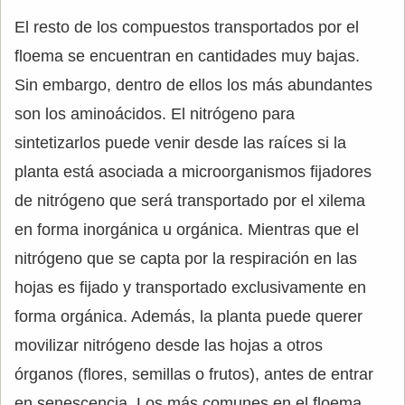
El resto de los compuestos transportados por el
floema se encuentran en cantidades muy bajas.
Sin embargo, dentro de ellos los más abundantes
son los aminoácidos. El nitrógeno para
sintetizarlos puede venir desde las raíces si la
planta está asociada a microorganismos fijadores
de nitrógeno que será transportado por el xilema
en forma inorgánica u orgánica. Mientras que el
nitrógeno que se capta por la respiración en las
hojas es fijado y transportado exclusivamente en
forma orgánica. Además, la planta puede querer
movilizar nitrógeno desde las hojas a otros
órganos (flores, semillas o frutos), antes de entrar
en senescencia. Los más comunes en el floema