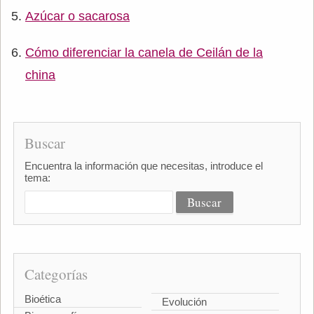
Azúcar o sacarosa
Cómo diferenciar la canela de Ceilán de la
china
Buscar
Encuentra la información que necesitas, introduce el
tema:
Categorías
Bioética
Evolución