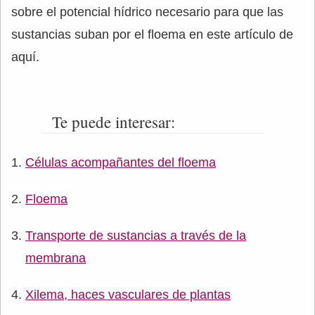
sobre el potencial hídrico necesario para que las
sustancias suban por el floema en este artículo de
aquí.
Te puede interesar:
Células acompañantes del floema
Floema
Transporte de sustancias a través de la
membrana
Xilema, haces vasculares de plantas