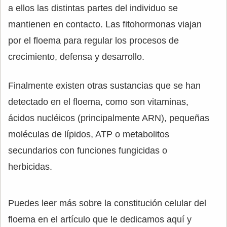
a ellos las distintas partes del individuo se
mantienen en contacto. Las fitohormonas viajan
por el floema para regular los procesos de
crecimiento, defensa y desarrollo.
Finalmente existen otras sustancias que se han
detectado en el floema, como son vitaminas,
ácidos nucléicos (principalmente ARN), pequeñas
moléculas de lípidos, ATP o metabolitos
secundarios con funciones fungicidas o
herbicidas.
Puedes leer más sobre la constitución celular del
floema en el artículo que le dedicamos aquí y