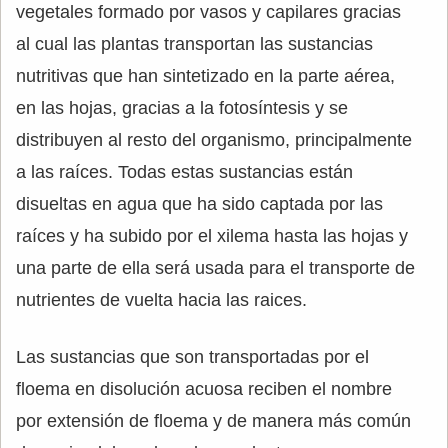
vegetales formado por vasos y capilares gracias
al cual las plantas transportan las sustancias
nutritivas que han sintetizado en la parte aérea,
en las hojas, gracias a la fotosíntesis y se
distribuyen al resto del organismo, principalmente
a las raíces. Todas estas sustancias están
disueltas en agua que ha sido captada por las
raíces y ha subido por el xilema hasta las hojas y
una parte de ella será usada para el transporte de
nutrientes de vuelta hacia las raices.
Las sustancias que son transportadas por el
floema en disolución acuosa reciben el nombre
por extensión de floema y de manera más común