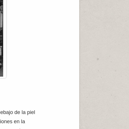
ebajo de la piel
iones en la