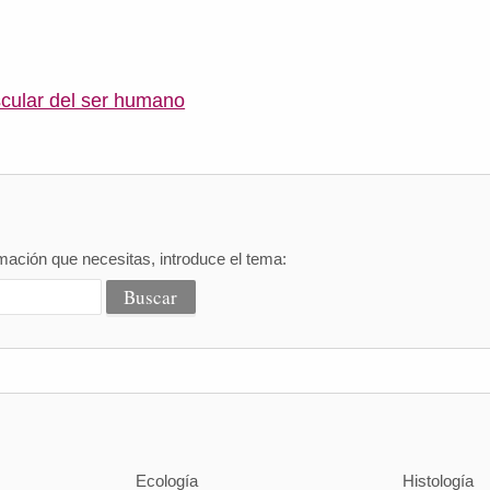
cular del ser humano
mación que necesitas, introduce el tema:
Ecología
Histología