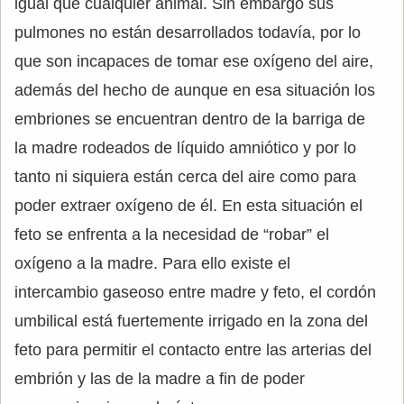
igual que cualquier animal. Sin embargo sus
pulmones no están desarrollados todavía, por lo
que son incapaces de tomar ese oxígeno del aire,
además del hecho de aunque en esa situación los
embriones se encuentran dentro de la barriga de
la madre rodeados de líquido amniótico y por lo
tanto ni siquiera están cerca del aire como para
poder extraer oxígeno de él. En esta situación el
feto se enfrenta a la necesidad de “robar” el
oxígeno a la madre. Para ello existe el
intercambio gaseoso entre madre y feto, el cordón
umbilical está fuertemente irrigado en la zona del
feto para permitir el contacto entre las arterias del
embrión y las de la madre a fin de poder