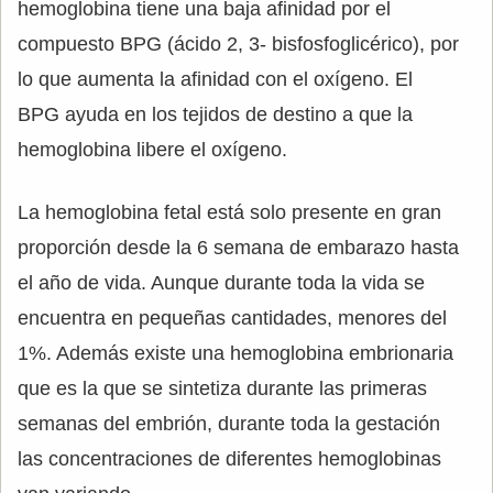
hemoglobina tiene una baja afinidad por el
compuesto BPG (ácido 2, 3- bisfosfoglicérico), por
lo que aumenta la afinidad con el oxígeno. El
BPG ayuda en los tejidos de destino a que la
hemoglobina libere el oxígeno.
La hemoglobina fetal está solo presente en gran
proporción desde la 6 semana de embarazo hasta
el año de vida. Aunque durante toda la vida se
encuentra en pequeñas cantidades, menores del
1%. Además existe una hemoglobina embrionaria
que es la que se sintetiza durante las primeras
semanas del embrión, durante toda la gestación
las concentraciones de diferentes hemoglobinas