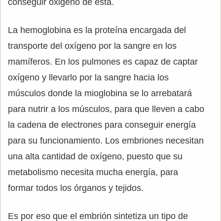
conseguir oxigeno de ésta.
La hemoglobina es la proteína encargada del
transporte del oxígeno por la sangre en los
mamíferos. En los pulmones es capaz de captar
oxígeno y llevarlo por la sangre hacia los
músculos donde la mioglobina se lo arrebatará
para nutrir a los músculos, para que lleven a cabo
la cadena de electrones para conseguir energía
para su funcionamiento. Los embriones necesitan
una alta cantidad de oxígeno, puesto que su
metabolismo necesita mucha energía, para
formar todos los órganos y tejidos.
Es por eso que el embrión sintetiza un tipo de