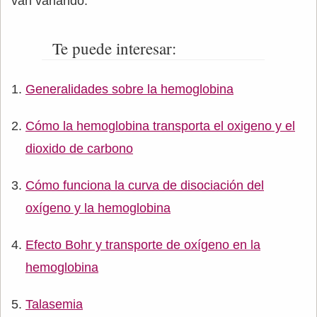
van variando.
Te puede interesar:
Generalidades sobre la hemoglobina
Cómo la hemoglobina transporta el oxigeno y el
dioxido de carbono
Cómo funciona la curva de disociación del
oxígeno y la hemoglobina
Efecto Bohr y transporte de oxígeno en la
hemoglobina
Talasemia