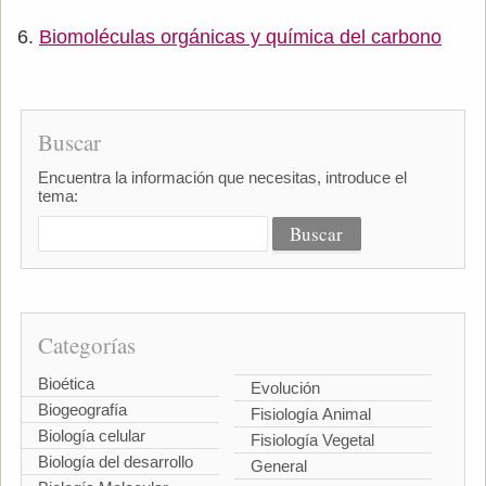
Biomoléculas orgánicas y química del carbono
Buscar
Encuentra la información que necesitas, introduce el
tema:
Categorías
Bioética
Evolución
Biogeografía
Fisiología Animal
Biología celular
Fisiología Vegetal
Biología del desarrollo
General