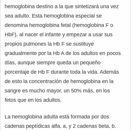
hemoglobina destino a la que sintetizará una vez
sea adulto. Esta hemoglobina especial se
denomina hemoglobina fetal (hemoglobina F o
HbF), al nacer el infante y empezar a usar sus
propios pulmones la Hb F se sustituye
gradualmente por la Hb A de los adultos en pocos
días, aunque siempre queda un pequeño
porcentaje de Hb F durante toda la vida. Además
de esto la concentración de hemoglobina en la
sangre es mucho mayor, un 50% más, en los
fetos que en los adultos.
La hemoglobina adulta está formada por dos
cadenas peptídicas alfa, a, y 2 cadenas beta, b.