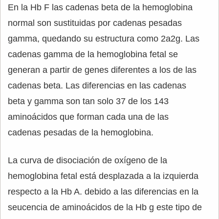
En la Hb F las cadenas beta de la hemoglobina
normal son sustituidas por cadenas pesadas
gamma, quedando su estructura como 2a2g. Las
cadenas gamma de la hemoglobina fetal se
generan a partir de genes diferentes a los de las
cadenas beta. Las diferencias en las cadenas
beta y gamma son tan solo 37 de los 143
aminoácidos que forman cada una de las
cadenas pesadas de la hemoglobina.
La curva de disociación de oxígeno de la
hemoglobina fetal está desplazada a la izquierda
respecto a la Hb A. debido a las diferencias en la
seucencia de aminoácidos de la Hb g este tipo de