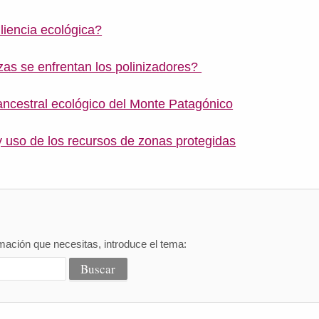
liencia ecológica?
s se enfrentan los polinizadores?
ncestral ecológico del Monte Patagónico
 uso de los recursos de zonas protegidas
mación que necesitas, introduce el tema: