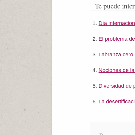
Te puede inter
Día internacion
El problema de
Labranza cero o
Nociones de la 
Diversidad de 
La desertificac