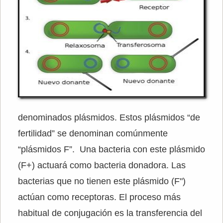
denominados plásmidos. Estos plásmidos “de
fertilidad” se denominan comúnmente
“plásmidos F”. Una bacteria con este plásmido
(F+) actuará como bacteria donadora. Las
bacterias que no tienen este plásmido (F")
actúan como receptoras. El proceso más
habitual de conjugación es la transferencia del