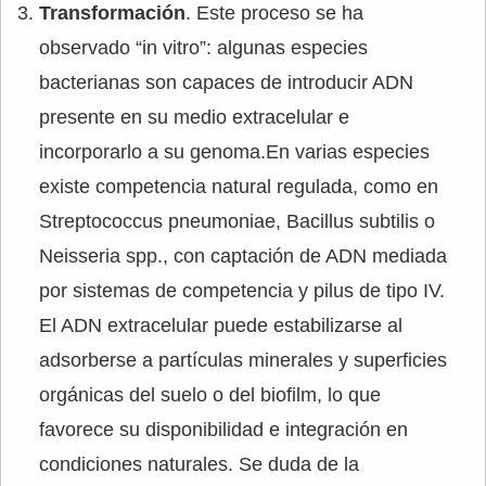
Transformación
. Este proceso se ha
observado “in vitro”: algunas especies
bacterianas son capaces de introducir ADN
presente en su medio extracelular e
incorporarlo a su genoma.En varias especies
existe competencia natural regulada, como en
Streptococcus pneumoniae, Bacillus subtilis o
Neisseria spp., con captación de ADN mediada
por sistemas de competencia y pilus de tipo IV.
El ADN extracelular puede estabilizarse al
adsorberse a partículas minerales y superficies
orgánicas del suelo o del biofilm, lo que
favorece su disponibilidad e integración en
condiciones naturales. Se duda de la