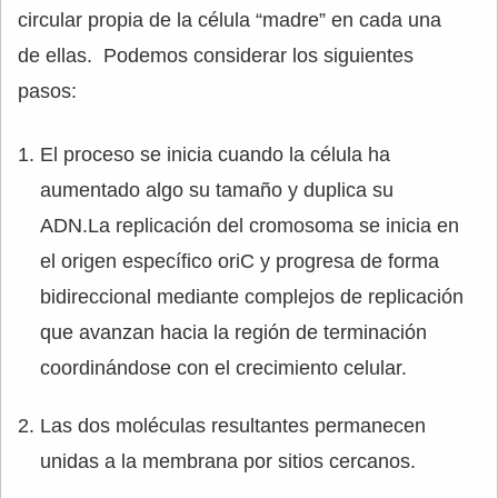
circular propia de la célula “madre” en cada una
de ellas. Podemos considerar los siguientes
pasos:
El proceso se inicia cuando la célula ha
aumentado algo su tamaño y duplica su
ADN.La replicación del cromosoma se inicia en
el origen específico oriC y progresa de forma
bidireccional mediante complejos de replicación
que avanzan hacia la región de terminación
coordinándose con el crecimiento celular.
Las dos moléculas resultantes permanecen
unidas a la membrana por sitios cercanos.