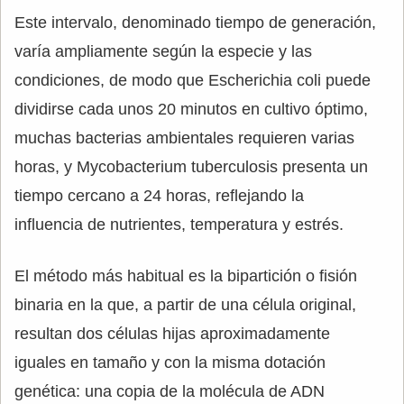
Este intervalo, denominado tiempo de generación,
varía ampliamente según la especie y las
condiciones, de modo que Escherichia coli puede
dividirse cada unos 20 minutos en cultivo óptimo,
muchas bacterias ambientales requieren varias
horas, y Mycobacterium tuberculosis presenta un
tiempo cercano a 24 horas, reflejando la
influencia de nutrientes, temperatura y estrés.
El método más habitual es la bipartición o fisión
binaria en la que, a partir de una célula original,
resultan dos células hijas aproxi­madamente
iguales en tamaño y con la misma dotación
genética: una copia de la molécula de ADN