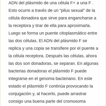
ADN del plásmido de una célula F+ a una F .
Esto ocurre a través de un “pilus sexual” de la
célula donadora que sirve para engancharse a
la receptora y tirar de ella para aproximarla.
Luego se forma un puente citoplasmático entre
las dos célu­las. El ADN del plásmido F se
replica y una copia se transfiere por el puente a
la célula receptora. Después las células, ahora
las dos son donadoras, se separan. En algunas
bacterias donadoras el plásmido F puede
integrarse en el genoma bacteriano. En este
estado el plásmido F continúa provocando la
conjugación y, al hacerlo, puede arrastrar
consigo una buena parte del cromosoma