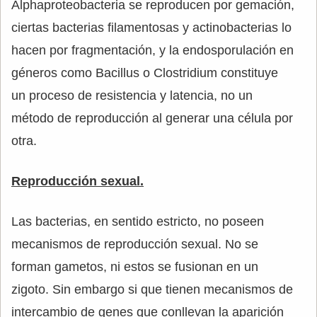
Alphaproteobacteria se reproducen por gemación,
ciertas bacterias filamentosas y actinobacterias lo
hacen por fragmentación, y la endosporulación en
géneros como Bacillus o Clostridium constituye
un proceso de resistencia y latencia, no un
método de reproducción al generar una célula por
otra.
Reproducción sexual.
Las bacterias, en sentido estricto, no poseen
mecanismos de reproducción sexual. No se
forman gametos, ni estos se fusionan en un
zigoto. Sin embargo si que tienen mecanismos de
intercambio de genes que conllevan la aparición