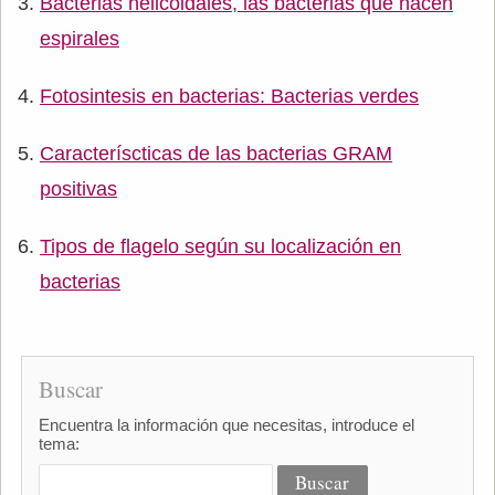
Bacterias helicoidales, las bacterias que hacen
espirales
Fotosintesis en bacterias: Bacterias verdes
Caracteríscticas de las bacterias GRAM
positivas
Tipos de flagelo según su localización en
bacterias
Buscar
Encuentra la información que necesitas, introduce el
tema: