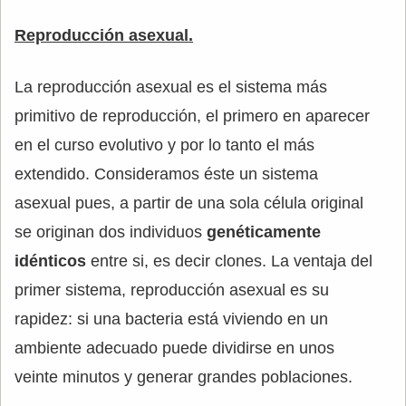
Reproducción asexual.
La reproducción asexual es el sistema más
primitivo de reproducción, el primero en aparecer
en el curso evolutivo y por lo tanto el más
extendido. Consideramos éste un sistema
asexual pues, a partir de una sola célula original
se originan dos individuos
genéticamente
idénticos
entre si, es decir clones. La ventaja del
primer sistema, reproducción asexual es su
rapidez: si una bacteria está viviendo en un
ambiente adecuado puede dividirse en unos
veinte minutos y generar grandes poblaciones.