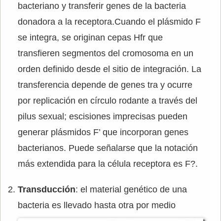
bacteriano y transferir genes de la bacteria
donadora a la receptora.Cuando el plásmido F
se integra, se originan cepas Hfr que
transfieren segmentos del cromosoma en un
orden definido desde el sitio de integración. La
transferencia depende de genes tra y ocurre
por replicación en círculo rodante a través del
pilus sexual; escisiones imprecisas pueden
generar plásmidos F’ que incorporan genes
bacterianos. Puede señalarse que la notación
más extendida para la célula receptora es F?.
Transducción
: el material genético de una
bacteria es llevado hasta otra por medio