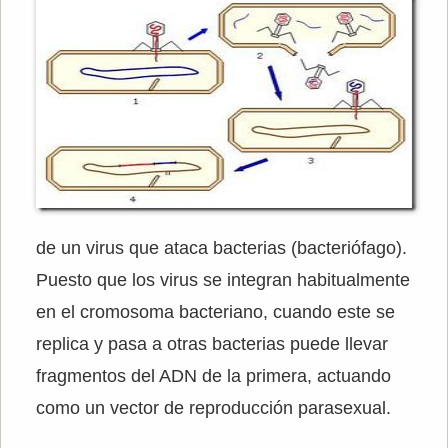
de un virus que ataca bacterias (bacteriófago).
Puesto que los virus se integran habitualmente
en el cromosoma bacteriano, cuando este se
replica y pasa a otras bacterias puede llevar
fragmentos del ADN de la primera, actuando
como un vector de reproducción parasexual.