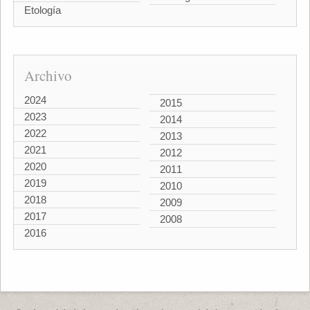
Etología
Archivo
2024
2015
2023
2014
2022
2013
2021
2012
2020
2011
2019
2010
2018
2009
2017
2008
2016