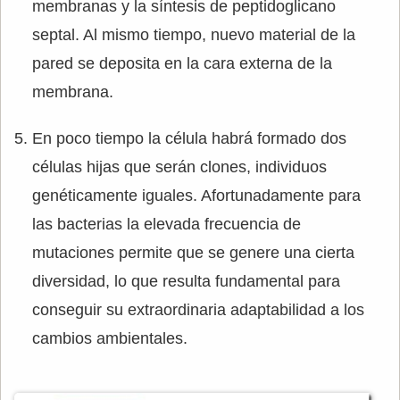
membranas y la síntesis de peptidoglicano
septal. Al mismo tiempo, nuevo material de la
pared se deposita en la cara externa de la
membrana.
En poco tiempo la célula habrá formado dos
células hijas que serán clones, individuos
genéticamente igua­les. Afortunadamente para
las bacterias la elevada frecuencia de
mutaciones permite que se genere una cierta
diversidad, lo que resulta fundamental para
conseguir su extraordinaria adaptabilidad a los
cambios ambientales.