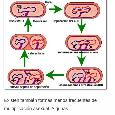
Existen también formas menos frecuentes de
multiplicación asexual. Algunas