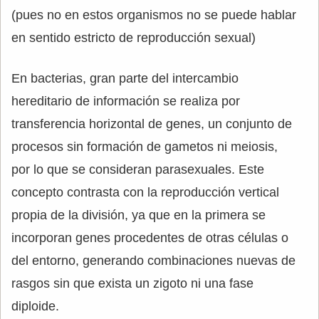
(pues no en estos organismos no se puede hablar
en sentido estricto de reproducción sexual)
En bacterias, gran parte del intercambio
hereditario de información se realiza por
transferencia horizontal de genes, un conjunto de
procesos sin formación de gametos ni meiosis,
por lo que se consideran parasexuales. Este
concepto contrasta con la reproducción vertical
propia de la división, ya que en la primera se
incorporan genes procedentes de otras células o
del entorno, generando combinaciones nuevas de
rasgos sin que exista un zigoto ni una fase
diploide.