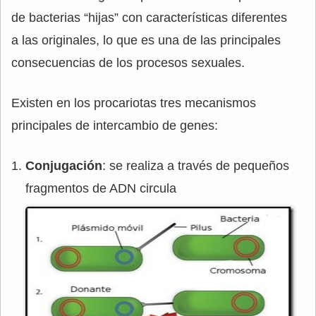
de bacterias “hijas” con características diferentes
a las originales, lo que es una de las principales
consecuencias de los procesos sexuales.
Existen en los procariotas tres mecanismos
principales de intercambio de genes:
Conjugación
: se realiza a través de pequeños
fragmentos de ADN circula