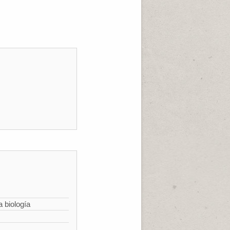
a biología