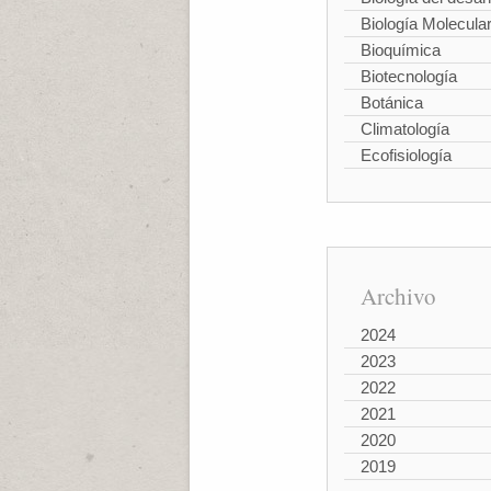
Biología Molecula
Bioquímica
Biotecnología
Botánica
Climatología
Ecofisiología
Archivo
2024
2023
2022
2021
2020
2019