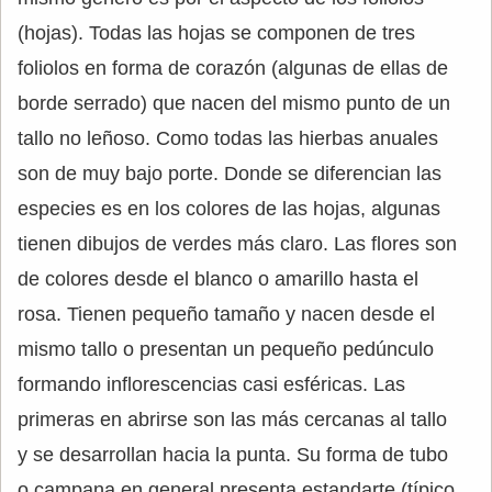
(hojas). Todas las hojas se componen de tres
foliolos en forma de corazón (algunas de ellas de
borde serrado) que nacen del mismo punto de un
tallo no leñoso. Como todas las hierbas anuales
son de muy bajo porte. Donde se diferencian las
especies es en los colores de las hojas, algunas
tienen dibujos de verdes más claro. Las flores son
de colores desde el blanco o amarillo hasta el
rosa. Tienen pequeño tamaño y nacen desde el
mismo tallo o presentan un pequeño pedúnculo
formando inflorescencias casi esféricas. Las
primeras en abrirse son las más cercanas al tallo
y se desarrollan hacia la punta. Su forma de tubo
o campana en general presenta estandarte (típico