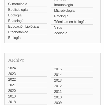
Climatología
Inmunología
Ecofisiología
Microbiología
Ecología
Patología
Edafología
Técnicas en biología
Educación biológica
Virus
Etnobotánica
Zoología
Etología
Archivo
2024
2015
2023
2014
2022
2013
2021
2012
2020
2011
2019
2010
2018
2009