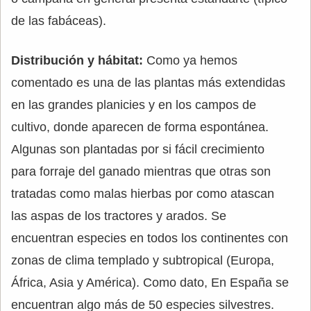
de las fabáceas).
Distribución y hábitat:
Como ya hemos
comentado es una de las plantas más extendidas
en las grandes planicies y en los campos de
cultivo, donde aparecen de forma espontánea.
Algunas son plantadas por si fácil crecimiento
para forraje del ganado mientras que otras son
tratadas como malas hierbas por como atascan
las aspas de los tractores y arados. Se
encuentran especies en todos los continentes con
zonas de clima templado y subtropical (Europa,
África, Asia y América). Como dato, En España se
encuentran algo más de 50 especies silvestres.