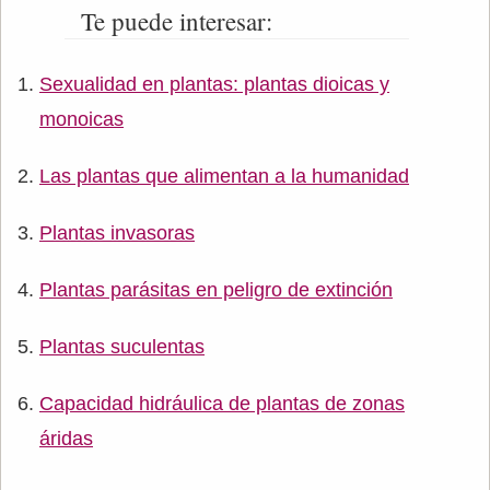
Te puede interesar:
Sexualidad en plantas: plantas dioicas y
monoicas
Las plantas que alimentan a la humanidad
Plantas invasoras
Plantas parásitas en peligro de extinción
Plantas suculentas
Capacidad hidráulica de plantas de zonas
áridas