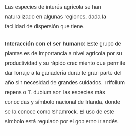
Las especies de interés agrícola se han
naturalizado en algunas regiones, dada la
facilidad de dispersión que tiene.
Interacción con el ser humano:
Este grupo de
plantas es de importancia a nivel agrícola por su
productividad y su rápido crecimiento que permite
dar forraje a la ganadería durante gran parte del
año sin necesidad de grandes cuidados. Trifolium
repens o T. dubium son las especies más
conocidas y símbolo nacional de Irlanda, donde
se la conoce como Shamrock. El uso de este
símbolo está regulado por el gobierno Irlandés.