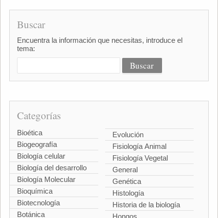
Buscar
Encuentra la información que necesitas, introduce el
tema:
Categorías
Bioética
Evolución
Biogeografía
Fisiología Animal
Biología celular
Fisiología Vegetal
Biología del desarrollo
General
Biología Molecular
Genética
Bioquímica
Histología
Biotecnología
Historia de la biología
Botánica
Hongos