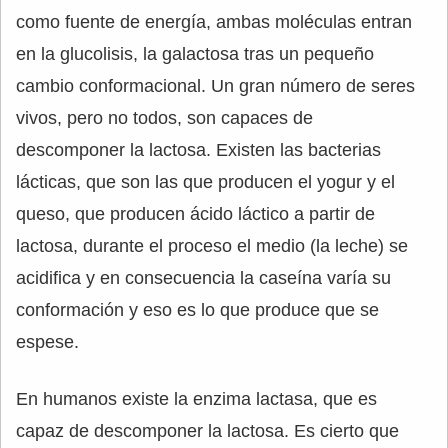
como fuente de energía, ambas moléculas entran
en la glucolisis, la galactosa tras un pequeño
cambio conformacional. Un gran número de seres
vivos, pero no todos, son capaces de
descomponer la lactosa. Existen las bacterias
lácticas, que son las que producen el yogur y el
queso, que producen ácido láctico a partir de
lactosa, durante el proceso el medio (la leche) se
acidifica y en consecuencia la caseína varía su
conformación y eso es lo que produce que se
espese.
En humanos existe la enzima lactasa, que es
capaz de descomponer la lactosa. Es cierto que