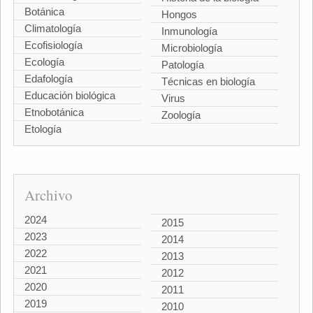
Botánica
Hongos
Climatología
Inmunología
Ecofisiología
Microbiología
Ecología
Patología
Edafología
Técnicas en biología
Educación biológica
Virus
Etnobotánica
Zoología
Etología
Archivo
2024
2015
2023
2014
2022
2013
2021
2012
2020
2011
2019
2010