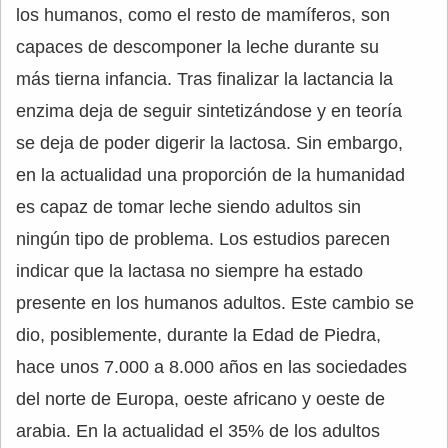
los humanos, como el resto de mamíferos, son
capaces de descomponer la leche durante su
más tierna infancia. Tras finalizar la lactancia la
enzima deja de seguir sintetizándose y en teoría
se deja de poder digerir la lactosa. Sin embargo,
en la actualidad una proporción de la humanidad
es capaz de tomar leche siendo adultos sin
ningún tipo de problema. Los estudios parecen
indicar que la lactasa no siempre ha estado
presente en los humanos adultos. Este cambio se
dio, posiblemente, durante la Edad de Piedra,
hace unos 7.000 a 8.000 años en las sociedades
del norte de Europa, oeste africano y oeste de
arabia. En la actualidad el 35% de los adultos