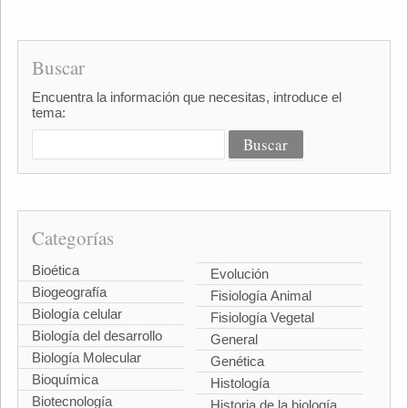
Buscar
Encuentra la información que necesitas, introduce el
tema:
Categorías
Bioética
Evolución
Biogeografía
Fisiología Animal
Biología celular
Fisiología Vegetal
Biología del desarrollo
General
Biología Molecular
Genética
Bioquímica
Histología
Biotecnología
Historia de la biología