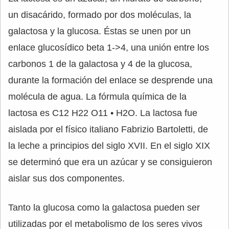
un disacárido, formado por dos moléculas, la
galactosa y la glucosa. Éstas se unen por un
enlace glucosídico beta 1->4, una unión entre los
carbonos 1 de la galactosa y 4 de la glucosa,
durante la formación del enlace se desprende una
molécula de agua. La fórmula química de la
lactosa es C12 H22 O11 • H2O. La lactosa fue
aislada por el físico italiano Fabrizio Bartoletti, de
la leche a principios del siglo XVII. En el siglo XIX
se determinó que era un azúcar y se consiguieron
aislar sus dos componentes.
Tanto la glucosa como la galactosa pueden ser
utilizadas por el metabolismo de los seres vivos