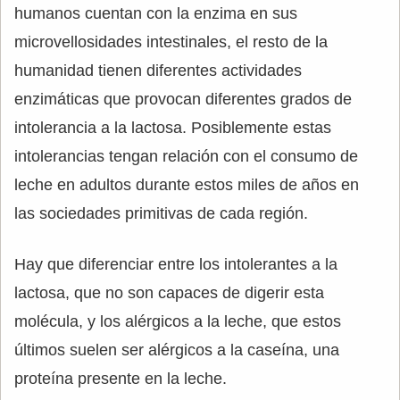
humanos cuentan con la enzima en sus
microvellosidades intestinales, el resto de la
humanidad tienen diferentes actividades
enzimáticas que provocan diferentes grados de
intolerancia a la lactosa. Posiblemente estas
intolerancias tengan relación con el consumo de
leche en adultos durante estos miles de años en
las sociedades primitivas de cada región.
Hay que diferenciar entre los intolerantes a la
lactosa, que no son capaces de digerir esta
molécula, y los alérgicos a la leche, que estos
últimos suelen ser alérgicos a la caseína, una
proteína presente en la leche.