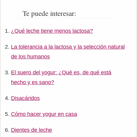
Te puede interesar:
¿Qué leche tiene menos lactosa?
La tolerancia a la lactosa y la selección natural
de los humanos
El suero del yogur: ¿Qué es, de qué está
hecho y es sano?
Disacáridos
Cómo hacer yogur en casa
Dientes de leche