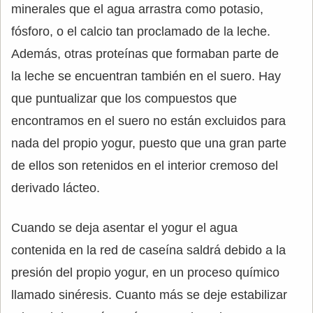
minerales que el agua arrastra como potasio,
fósforo, o el calcio tan proclamado de la leche.
Además, otras proteínas que formaban parte de
la leche se encuentran también en el suero. Hay
que puntualizar que los compuestos que
encontramos en el suero no están excluidos para
nada del propio yogur, puesto que una gran parte
de ellos son retenidos en el interior cremoso del
derivado lácteo.
Cuando se deja asentar el yogur el agua
contenida en la red de caseína saldrá debido a la
presión del propio yogur, en un proceso químico
llamado sinéresis. Cuanto más se deje estabilizar