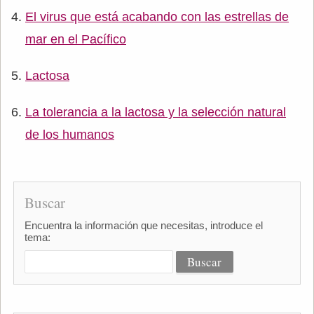
El virus que está acabando con las estrellas de
mar en el Pacífico
Lactosa
La tolerancia a la lactosa y la selección natural
de los humanos
Buscar
Encuentra la información que necesitas, introduce el
tema: