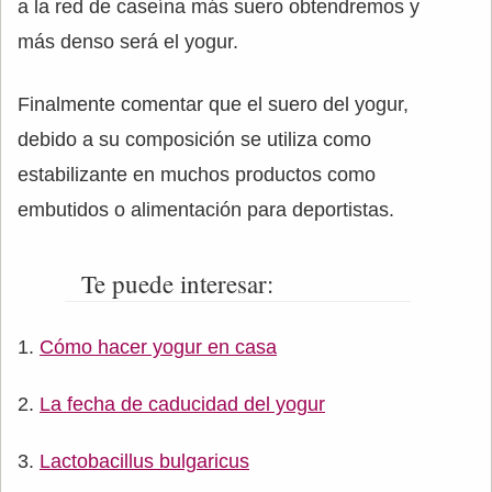
a la red de caseína más suero obtendremos y
más denso será el yogur.
Finalmente comentar que el suero del yogur,
debido a su composición se utiliza como
estabilizante en muchos productos como
embutidos o alimentación para deportistas.
Te puede interesar:
Cómo hacer yogur en casa
La fecha de caducidad del yogur
Lactobacillus bulgaricus