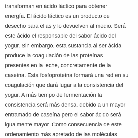
transforman en ácido láctico para obtener
energía. El ácido láctico es un producto de
desecho para ellas y lo devuelven al medio. Será
este ácido el responsable del sabor ácido del
yogur. Sin embargo, esta sustancia al ser ácida
produce la coagulación de las proteínas
presentes en la leche, concretamente de la
caseína. Esta fosfoproteína formará una red en su
coagulación que dará lugar a la consistencia del
yogur. A más tiempo de fermentación la
consistencia será más densa, debido a un mayor
entramado de caseína pero el sabor ácido será
igualmente mayor. Como consecuencia de este
ordenamiento más apretado de las moléculas