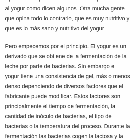
al yogur como dicen algunos. Otra mucha gente
que opina todo lo contrario, que es muy nutritivo y
que es lo más sano y nutritivo del yogur.
Pero empecemos por el principio. El yogur es un
derivado que se obtiene de la fermentación de la
leche por parte de bacterias. Sin embargo el
yogur tiene una consistencia de gel, más o menos
denso dependiendo de diversos factores que el
fabricante puede modificar. Estos factores son
principalmente el tiempo de fermentación, la
cantidad de inóculo de bacterias, el tipo de
bacterias o la temperatura del proceso. Durante la
fermentación las bacterias cogen la lactosa y la