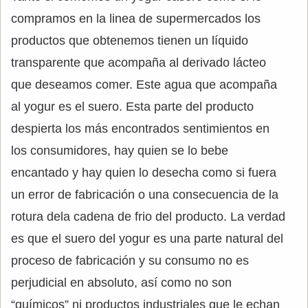
compramos en la linea de supermercados los
productos que obtenemos tienen un líquido
transparente que acompaña al derivado lácteo
que deseamos comer. Este agua que acompaña
al yogur es el suero. Esta parte del producto
despierta los más encontrados sentimientos en
los consumidores, hay quien se lo bebe
encantado y hay quien lo desecha como si fuera
un error de fabricación o una consecuencia de la
rotura dela cadena de frio del producto. La verdad
es que el suero del yogur es una parte natural del
proceso de fabricación y su consumo no es
perjudicial en absoluto, así como no son
“químicos” ni productos industriales que le echan