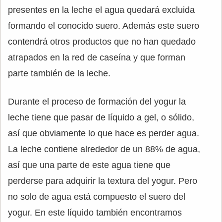
presentes en la leche el agua quedará excluida
formando el conocido suero. Además este suero
contendrá otros productos que no han quedado
atrapados en la red de caseína y que forman
parte también de la leche.
Durante el proceso de formación del yogur la
leche tiene que pasar de líquido a gel, o sólido,
así que obviamente lo que hace es perder agua.
La leche contiene alrededor de un 88% de agua,
así que una parte de este agua tiene que
perderse para adquirir la textura del yogur. Pero
no solo de agua está compuesto el suero del
yogur. En este líquido también encontramos