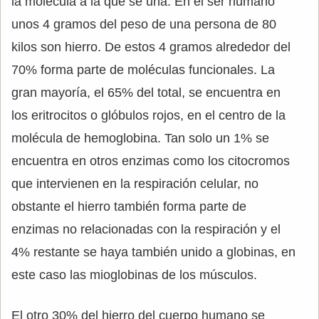
la molécula a la que se una. En el ser humano
unos 4 gramos del peso de una persona de 80
kilos son hierro. De estos 4 gramos alrededor del
70% forma parte de moléculas funcionales. La
gran mayoría, el 65% del total, se encuentra en
los eritrocitos o glóbulos rojos, en el centro de la
molécula de hemoglobina. Tan solo un 1% se
encuentra en otros enzimas como los citocromos
que intervienen en la respiración celular, no
obstante el hierro también forma parte de
enzimas no relacionadas con la respiración y el
4% restante se haya también unido a globinas, en
este caso las mioglobinas de los músculos.
El otro 30% del hierro del cuerpo humano se