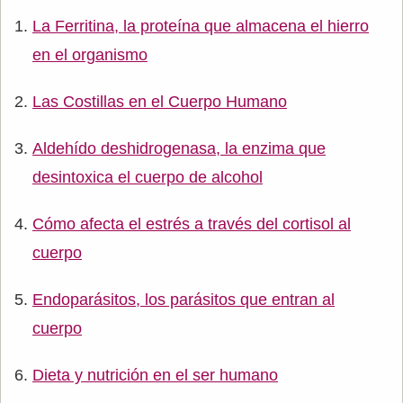
La Ferritina, la proteína que almacena el hierro
en el organismo
Las Costillas en el Cuerpo Humano
Aldehído deshidrogenasa, la enzima que
desintoxica el cuerpo de alcohol
Cómo afecta el estrés a través del cortisol al
cuerpo
Endoparásitos, los parásitos que entran al
cuerpo
Dieta y nutrición en el ser humano