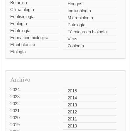
Botánica
Hongos
Climatología
Inmunología
Ecofisiología
Microbiología
Ecología
Patología
Edafología
Técnicas en biología
Educación biológica
Virus
Etnobotánica
Zoología
Etología
Archivo
2024
2015
2023
2014
2022
2013
2021
2012
2020
2011
2019
2010