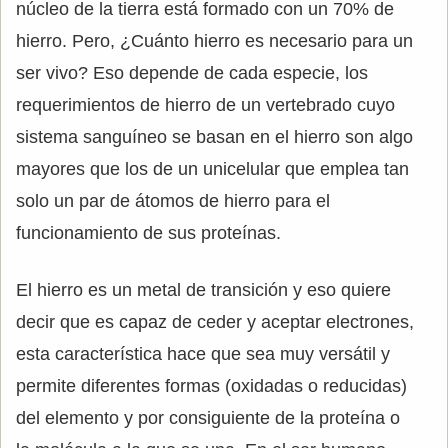
núcleo de la tierra está formado con un 70% de
hierro. Pero, ¿Cuánto hierro es necesario para un
ser vivo? Eso depende de cada especie, los
requerimientos de hierro de un vertebrado cuyo
sistema sanguíneo se basan en el hierro son algo
mayores que los de un unicelular que emplea tan
solo un par de átomos de hierro para el
funcionamiento de sus proteínas.
El hierro es un metal de transición y eso quiere
decir que es capaz de ceder y aceptar electrones,
esta característica hace que sea muy versátil y
permite diferentes formas (oxidadas o reducidas)
del elemento y por consiguiente de la proteína o