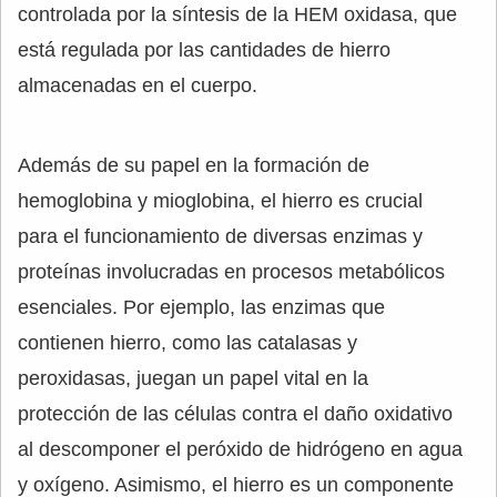
controlada por la síntesis de la HEM oxidasa, que
está regulada por las cantidades de hierro
almacenadas en el cuerpo.
Además de su papel en la formación de
hemoglobina y mioglobina, el hierro es crucial
para el funcionamiento de diversas enzimas y
proteínas involucradas en procesos metabólicos
esenciales. Por ejemplo, las enzimas que
contienen hierro, como las catalasas y
peroxidasas, juegan un papel vital en la
protección de las células contra el daño oxidativo
al descomponer el peróxido de hidrógeno en agua
y oxígeno. Asimismo, el hierro es un componente