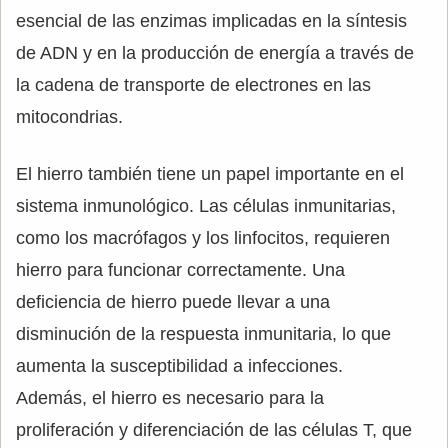
esencial de las enzimas implicadas en la síntesis
de ADN y en la producción de energía a través de
la cadena de transporte de electrones en las
mitocondrias.
El hierro también tiene un papel importante en el
sistema inmunológico. Las células inmunitarias,
como los macrófagos y los linfocitos, requieren
hierro para funcionar correctamente. Una
deficiencia de hierro puede llevar a una
disminución de la respuesta inmunitaria, lo que
aumenta la susceptibilidad a infecciones.
Además, el hierro es necesario para la
proliferación y diferenciación de las células T, que