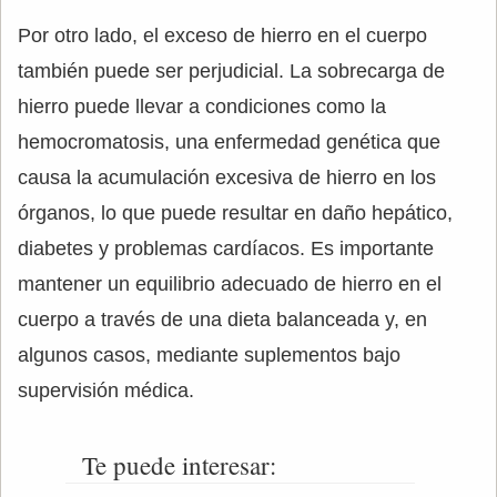
Por otro lado, el exceso de hierro en el cuerpo
también puede ser perjudicial. La sobrecarga de
hierro puede llevar a condiciones como la
hemocromatosis, una enfermedad genética que
causa la acumulación excesiva de hierro en los
órganos, lo que puede resultar en daño hepático,
diabetes y problemas cardíacos. Es importante
mantener un equilibrio adecuado de hierro en el
cuerpo a través de una dieta balanceada y, en
algunos casos, mediante suplementos bajo
supervisión médica.
Te puede interesar: