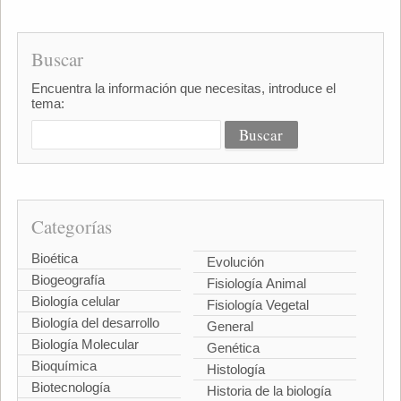
Buscar
Encuentra la información que necesitas, introduce el
tema:
Categorías
Bioética
Evolución
Biogeografía
Fisiología Animal
Biología celular
Fisiología Vegetal
Biología del desarrollo
General
Biología Molecular
Genética
Bioquímica
Histología
Biotecnología
Historia de la biología