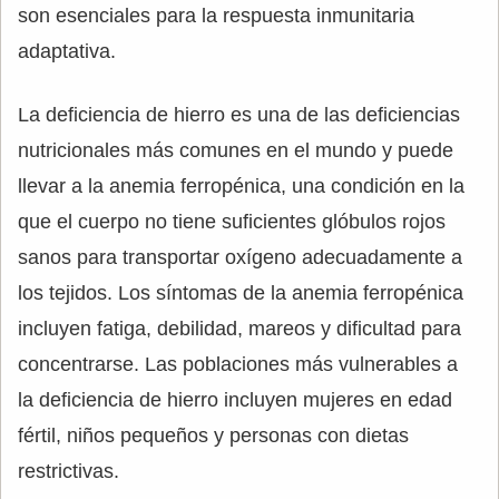
son esenciales para la respuesta inmunitaria
adaptativa.
La deficiencia de hierro es una de las deficiencias
nutricionales más comunes en el mundo y puede
llevar a la anemia ferropénica, una condición en la
que el cuerpo no tiene suficientes glóbulos rojos
sanos para transportar oxígeno adecuadamente a
los tejidos. Los síntomas de la anemia ferropénica
incluyen fatiga, debilidad, mareos y dificultad para
concentrarse. Las poblaciones más vulnerables a
la deficiencia de hierro incluyen mujeres en edad
fértil, niños pequeños y personas con dietas
restrictivas.