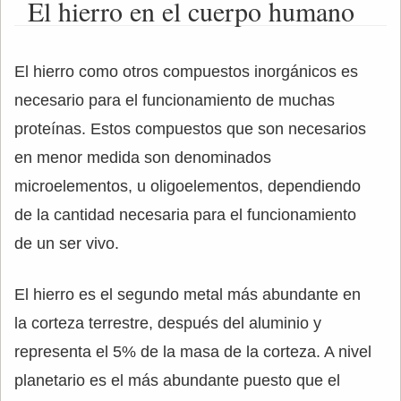
El hierro en el cuerpo humano
El hierro como otros compuestos inorgánicos es
necesario para el funcionamiento de muchas
proteínas. Estos compuestos que son necesarios
en menor medida son denominados
microelementos, u oligoelementos, dependiendo
de la cantidad necesaria para el funcionamiento
de un ser vivo.
El hierro es el segundo metal más abundante en
la corteza terrestre, después del aluminio y
representa el 5% de la masa de la corteza. A nivel
planetario es el más abundante puesto que el