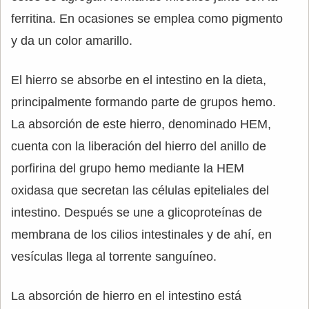
ferritina. En ocasiones se emplea como pigmento
y da un color amarillo.
El hierro se absorbe en el intestino en la dieta,
principalmente formando parte de grupos hemo.
La absorción de este hierro, denominado HEM,
cuenta con la liberación del hierro del anillo de
porfirina del grupo hemo mediante la HEM
oxidasa que secretan las células epiteliales del
intestino. Después se une a glicoproteínas de
membrana de los cilios intestinales y de ahí, en
vesículas llega al torrente sanguíneo.
La absorción de hierro en el intestino está