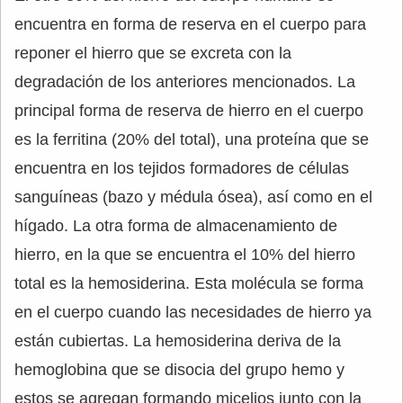
encuentra en forma de reserva en el cuerpo para
reponer el hierro que se excreta con la
degradación de los anteriores mencionados. La
principal forma de reserva de hierro en el cuerpo
es la ferritina (20% del total), una proteína que se
encuentra en los tejidos formadores de células
sanguíneas (bazo y médula ósea), así como en el
hígado. La otra forma de almacenamiento de
hierro, en la que se encuentra el 10% del hierro
total es la hemosiderina. Esta molécula se forma
en el cuerpo cuando las necesidades de hierro ya
están cubiertas. La hemosiderina deriva de la
hemoglobina que se disocia del grupo hemo y
estos se agregan formando micelios junto con la