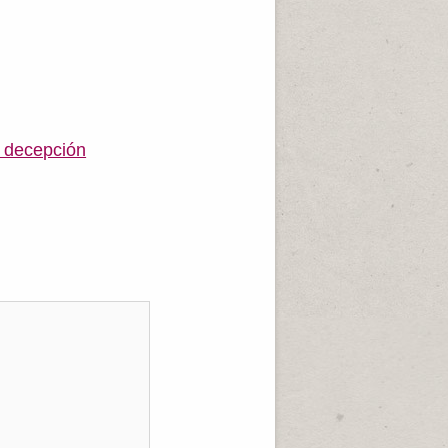
 decepción