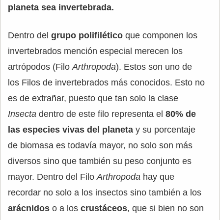
planeta sea invertebrada.
Dentro del
grupo polifilético
que componen los
invertebrados mención especial merecen los
artrópodos (Filo
Arthropoda
). Estos son uno de
los Filos de invertebrados más conocidos. Esto no
es de extrañar, puesto que tan solo la clase
Insecta
dentro de este filo representa el
80% de
las especies vivas del planeta
y su porcentaje
de biomasa es todavía mayor, no solo son más
diversos sino que también su peso conjunto es
mayor. Dentro del Filo
Arthropoda
hay que
recordar no solo a los insectos sino también a los
arácnidos
o a los
crustáceos
, que si bien no son