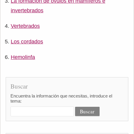
La formación de óvulos en mamíferos e
invertebrados
Vertebrados
Los cordados
Hemolinfa
Buscar
Encuentra la información que necesitas, introduce el
tema: