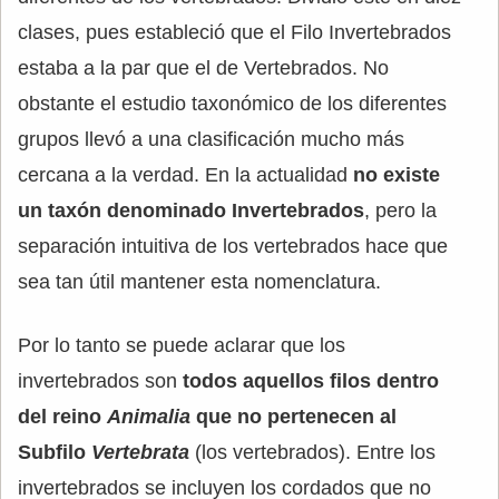
clases, pues estableció que el Filo Invertebrados
estaba a la par que el de Vertebrados. No
obstante el estudio taxonómico de los diferentes
grupos llevó a una clasificación mucho más
cercana a la verdad. En la actualidad
no existe
un taxón denominado Invertebrados
, pero la
separación intuitiva de los vertebrados hace que
sea tan útil mantener esta nomenclatura.
Por lo tanto se puede aclarar que los
invertebrados son
todos aquellos filos dentro
del reino
Animalia
que no pertenecen al
Subfilo
Vertebrata
(los vertebrados). Entre los
invertebrados se incluyen los cordados que no