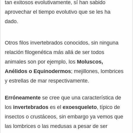
tan exitosos evolutivamente, sí han sabido
aprovechar el tiempo evolutivo que se les ha
dado.
Otros filos invertebrados conocidos, sin ninguna
relación filogenética más allá de ser todos
animales son por ejemplo, los
Moluscos,
Anélidos o Equinodermos
; mejillones, lombrices
y estrellas de mar respectivamente.
Erróneamente
se cree que una característica de
los
invertebrados
es el
exoesqueleto
, típico de
insectos o crustáceos, sin embargo ya vemos que
las lombrices o las medusas a pesar de ser