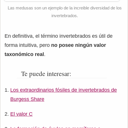
Las medusas son un ejemplo de la increible diversidad de los
invertebrados.
En definitiva, el término invertebrados es útil de
forma intuitiva, pero
no posee ningún valor
taxonómico real
.
Te puede interesar:
Los extraordinarios fósiles de invertebrados de
Burgess Share
El valor C