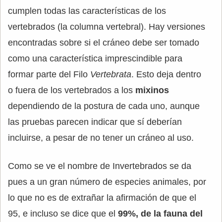
cumplen todas las características de los
vertebrados (la columna vertebral). Hay versiones
encontradas sobre si el cráneo debe ser tomado
como una característica imprescindible para
formar parte del Filo
Vertebrata
. Esto deja dentro
o fuera de los vertebrados a los
mixinos
dependiendo de la postura de cada uno, aunque
las pruebas parecen indicar que sí deberían
incluirse, a pesar de no tener un cráneo al uso.
Como se ve el nombre de Invertebrados se da
pues a un gran número de especies animales, por
lo que no es de extrañar la afirmación de que el
95, e incluso se dice que el
99%, de la fauna del