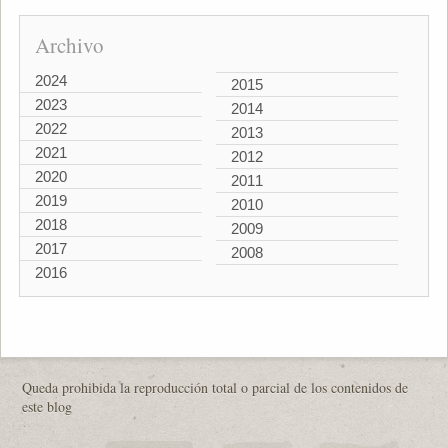
Archivo
2024
2015
2023
2014
2022
2013
2021
2012
2020
2011
2019
2010
2018
2009
2017
2008
2016
Queda prohibida la reproducción total o parcial de los contenidos de
este blog